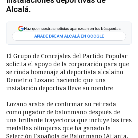
instalaciones deportivas de
Alcalá.
Haz que nuestras noticias aparezcan en tus búsquedas
AÑADE DREAM ALCALÁ EN GOOGLE
El Grupo de Concejales del Partido Popular
solicita el apoyo de la corporación para que
se rinda homenaje al deportista alcalaíno
Demetrio Lozano haciendo que una
instalación deportiva lleve su nombre.
Lozano acaba de confirmar su retirada
como jugador de balonmano después de
una brillante trayectoria que incluye las tres
medallas olímpicas que ha ganado la
Selección Española de Balonmano (Atlanta,