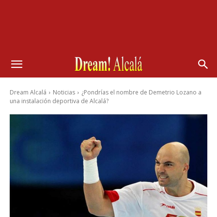
Dream Alcalá
Noticias
¿Pondrías el nombre de Demetrio Lozano a
una instalación deportiva de Alcalá?