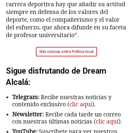
carrera deportiva hay que añadir su actitud
siempre en defensa de los valores del
deporte, como el compañerismo y el valor
del esfuerzo, que ahora difunde en su faceta
de profesor universitario”.
Más noticias sobre Política local
Sigue disfrutando de Dream
Alcalá:
Telegram:
Recibe nuestras noticias y
contenido exclusivo (
clic aquí
).
Newsletter:
Recibe cada tarde un correo
con nuestras últimas noticias (
clic aquí
).
YouTube:
Suscríbete para ver nuestros