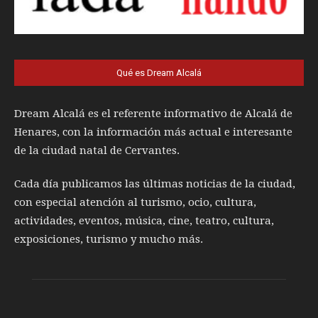
Qué es Dream Alcalá
Dream Alcalá es el referente informativo de Alcalá de
Henares, con la información más actual e interesante
de la ciudad natal de Cervantes.
Cada día publicamos las últimas noticias de la ciudad,
con especial atención al turismo, ocio, cultura,
actividades, eventos, música, cine, teatro, cultura,
exposiciones, turismo y mucho más.