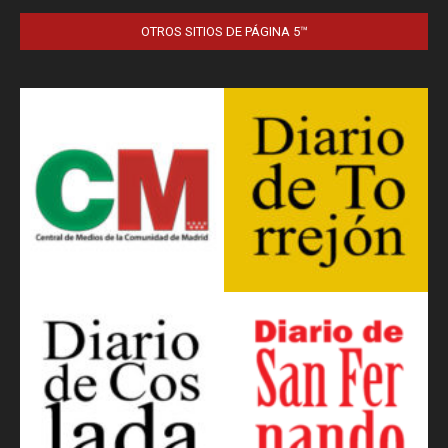
OTROS SITIOS DE PÁGINA 5™