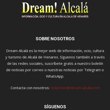
SOBRE NOSOTROS
Dream Alcalá es la mejor web de información, ocio, cultura
y turismo de Alcalá de Henares. Síguenos también a través
de las redes sociales, suscríbete gratis a nuestro boletín
de noticias por correo o nuestras noticias por Telegram o
WhatsApp.
Contacta con nosotros:
redaccion@dream-alcala.com
SÍGUENOS