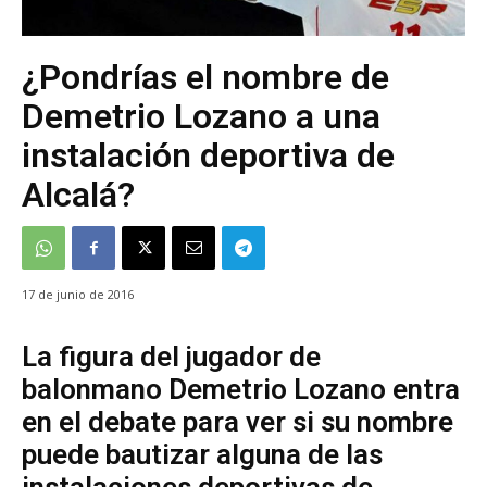
¿Pondrías el nombre de
Demetrio Lozano a una
instalación deportiva de
Alcalá?
17 de junio de 2016
La figura del jugador de
balonmano Demetrio Lozano entra
en el debate para ver si su nombre
puede bautizar alguna de las