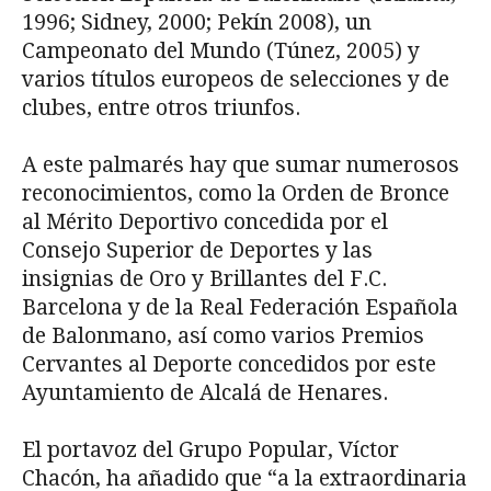
1996; Sidney, 2000; Pekín 2008), un
Campeonato del Mundo (Túnez, 2005) y
varios títulos europeos de selecciones y de
clubes, entre otros triunfos.
A este palmarés hay que sumar numerosos
reconocimientos, como la Orden de Bronce
al Mérito Deportivo concedida por el
Consejo Superior de Deportes y las
insignias de Oro y Brillantes del F.C.
Barcelona y de la Real Federación Española
de Balonmano, así como varios Premios
Cervantes al Deporte concedidos por este
Ayuntamiento de Alcalá de Henares.
El portavoz del Grupo Popular, Víctor
Chacón, ha añadido que “a la extraordinaria