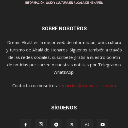
SOBRE NOSOTROS
Dream Alcalá es la mejor web de información, ocio, cultura
y turismo de Alcalá de Henares. Síguenos también a través
de las redes sociales, suscríbete gratis a nuestro boletín
de noticias por correo o nuestras noticias por Telegram o
WhatsApp.
Contacta con nosotros:
redaccion@dream-alcala.com
SÍGUENOS