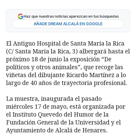
Haz que nuestras noticias aparezcan en tus búsquedas
AÑADE DREAM ALCALÁ EN GOOGLE
El Antiguo Hospital de Santa María la Rica
(C/ Santa María la Rica, 3) albergará hasta el
próximo 18 de junio la exposición “De
políticos y otros animales”, que recoge las
viñetas del dibujante Ricardo Martínez a lo
largo de 40 años de trayectoria profesional.
La muestra, inaugurada el pasado
miércoles 17 de mayo, está organizada por
el Instituto Quevedo del Humor de la
Fundación General de la Universidad y el
Ayuntamiento de Alcalá de Henares.