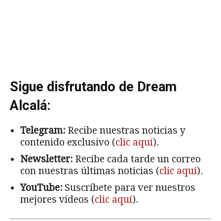
Sigue disfrutando de Dream
Alcalá:
Telegram:
Recibe nuestras noticias y
contenido exclusivo (
clic aquí
).
Newsletter:
Recibe cada tarde un correo
con nuestras últimas noticias (
clic aquí
).
YouTube:
Suscríbete para ver nuestros
mejores vídeos (
clic aquí
).