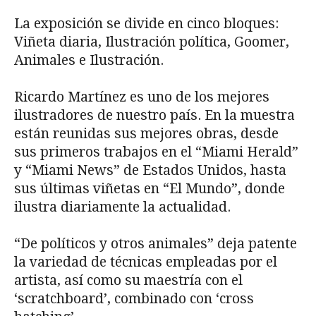
La exposición se divide en cinco bloques:
Viñeta diaria, Ilustración política, Goomer,
Animales e Ilustración.
Ricardo Martínez es uno de los mejores
ilustradores de nuestro país. En la muestra
están reunidas sus mejores obras, desde
sus primeros trabajos en el “Miami Herald”
y “Miami News” de Estados Unidos, hasta
sus últimas viñetas en “El Mundo”, donde
ilustra diariamente la actualidad.
“De políticos y otros animales” deja patente
la variedad de técnicas empleadas por el
artista, así como su maestría con el
‘scratchboard’, combinado con ‘cross