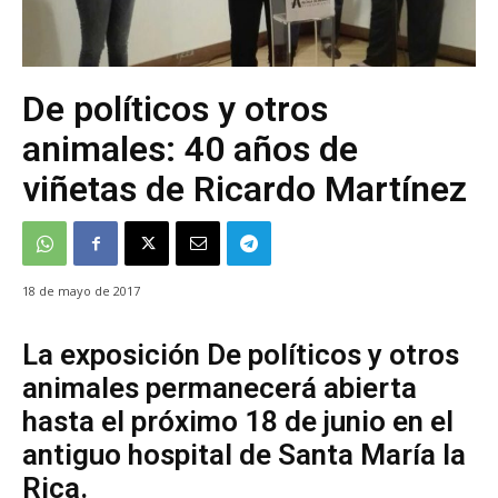
De políticos y otros
animales: 40 años de
viñetas de Ricardo Martínez
18 de mayo de 2017
La exposición De políticos y otros
animales permanecerá abierta
hasta el próximo 18 de junio en el
antiguo hospital de Santa María la
Rica.