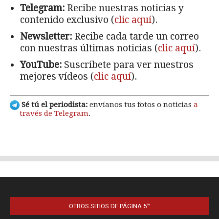
OTROS SITIOS DE PÁGINA 5™