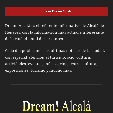
Qué es Dream Alcalá
Dream Alcalá es el referente informativo de Alcalá de
Henares, con la información más actual e interesante
de la ciudad natal de Cervantes.
Cada día publicamos las últimas noticias de la ciudad,
con especial atención al turismo, ocio, cultura,
actividades, eventos, música, cine, teatro, cultura,
exposiciones, turismo y mucho más.