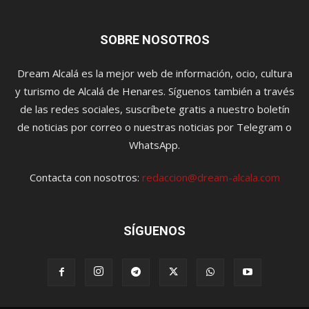
SOBRE NOSOTROS
Dream Alcalá es la mejor web de información, ocio, cultura
y turismo de Alcalá de Henares. Síguenos también a través
de las redes sociales, suscríbete gratis a nuestro boletín
de noticias por correo o nuestras noticias por Telegram o
WhatsApp.
Contacta con nosotros:
redaccion@dream-alcala.com
SÍGUENOS