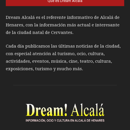
Qué es Dream Alcalá
Dream Alcalá es el referente informativo de Alcalá de
Henares, con la información más actual e interesante
de la ciudad natal de Cervantes.
Cada día publicamos las últimas noticias de la ciudad,
con especial atención al turismo, ocio, cultura,
actividades, eventos, música, cine, teatro, cultura,
exposiciones, turismo y mucho más.