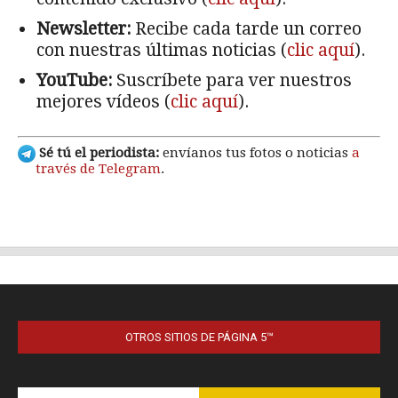
OTROS SITIOS DE PÁGINA 5™