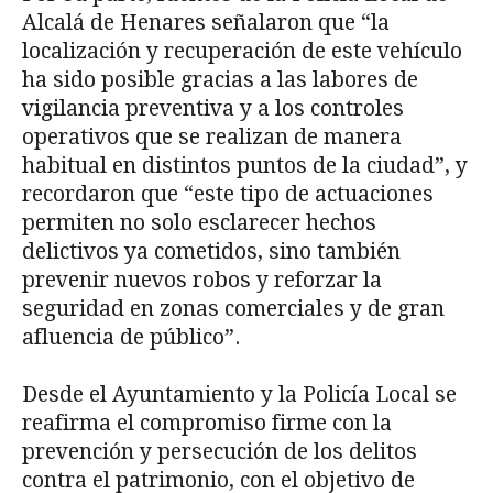
Alcalá de Henares señalaron que “la
localización y recuperación de este vehículo
ha sido posible gracias a las labores de
vigilancia preventiva y a los controles
operativos que se realizan de manera
habitual en distintos puntos de la ciudad”, y
recordaron que “este tipo de actuaciones
permiten no solo esclarecer hechos
delictivos ya cometidos, sino también
prevenir nuevos robos y reforzar la
seguridad en zonas comerciales y de gran
afluencia de público”.
Desde el Ayuntamiento y la Policía Local se
reafirma el compromiso firme con la
prevención y persecución de los delitos
contra el patrimonio, con el objetivo de