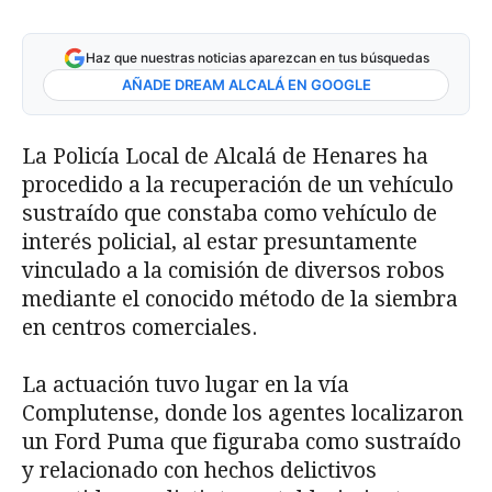
Haz que nuestras noticias aparezcan en tus búsquedas
AÑADE DREAM ALCALÁ EN GOOGLE
La Policía Local de Alcalá de Henares ha
procedido a la recuperación de un vehículo
sustraído que constaba como vehículo de
interés policial, al estar presuntamente
vinculado a la comisión de diversos robos
mediante el conocido método de la siembra
en centros comerciales.
La actuación tuvo lugar en la vía
Complutense, donde los agentes localizaron
un Ford Puma que figuraba como sustraído
y relacionado con hechos delictivos