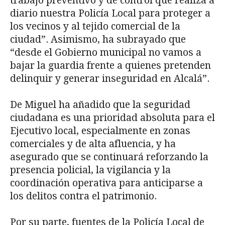
trabajo preventivo y de control que realiza a
diario nuestra Policía Local para proteger a
los vecinos y al tejido comercial de la
ciudad”. Asimismo, ha subrayado que
“desde el Gobierno municipal no vamos a
bajar la guardia frente a quienes pretenden
delinquir y generar inseguridad en Alcalá”.
De Miguel ha añadido que la seguridad
ciudadana es una prioridad absoluta para el
Ejecutivo local, especialmente en zonas
comerciales y de alta afluencia, y ha
asegurado que se continuará reforzando la
presencia policial, la vigilancia y la
coordinación operativa para anticiparse a
los delitos contra el patrimonio.
Por su parte, fuentes de la Policía Local de