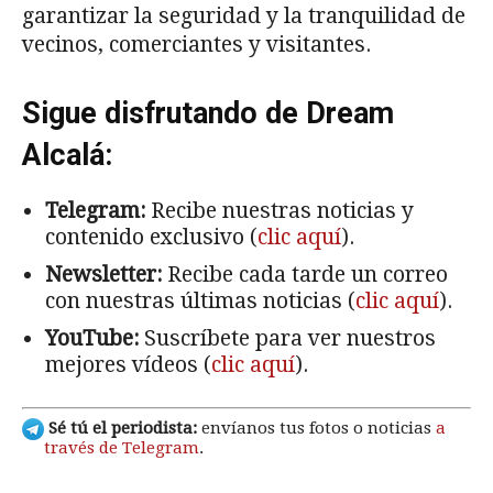
garantizar la seguridad y la tranquilidad de
vecinos, comerciantes y visitantes.
Sigue disfrutando de Dream
Alcalá:
Telegram:
Recibe nuestras noticias y
contenido exclusivo (
clic aquí
).
Newsletter:
Recibe cada tarde un correo
con nuestras últimas noticias (
clic aquí
).
YouTube:
Suscríbete para ver nuestros
mejores vídeos (
clic aquí
).
Sé tú el periodista:
envíanos tus fotos o noticias
a
través de Telegram
.