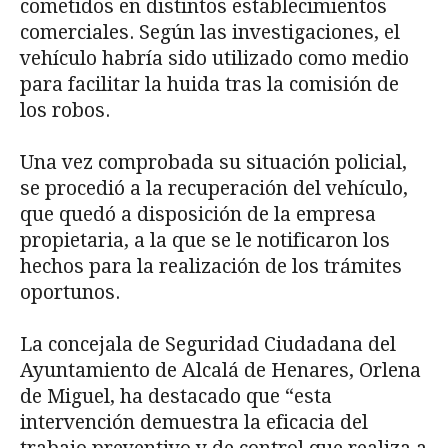
cometidos en distintos establecimientos
comerciales. Según las investigaciones, el
vehículo habría sido utilizado como medio
para facilitar la huida tras la comisión de
los robos.
Una vez comprobada su situación policial,
se procedió a la recuperación del vehículo,
que quedó a disposición de la empresa
propietaria, a la que se le notificaron los
hechos para la realización de los trámites
oportunos.
La concejala de Seguridad Ciudadana del
Ayuntamiento de Alcalá de Henares, Orlena
de Miguel, ha destacado que “esta
intervención demuestra la eficacia del