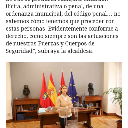
ilícita, administrativa o penal, de una
ordenanza municipal, del código penal… no
sabemos cómo tenemos que proceder con
estas personas. Evidentemente conforme a
derecho, como siempre son las actuaciones
de nuestras Fuerzas y Cuerpos de
Seguridad”, subraya la alcaldesa.