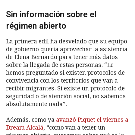
Sin información sobre el
régimen abierto
La primera edil ha desvelado que su equipo
de gobierno quería aprovechar la asistencia
de Elena Bernardo para tener más datos
sobre la llegada de estas personas. “Le
hemos preguntado si existen protocolos de
convivencia con los territorios que van a
recibir migrantes. Si existe un protocolo de
seguridad o de atención social, no sabemos
absolutamente nada”.
Además, como ya
avanzó Piquet el viernes a
Dream Alcalá
, “como van a tener un