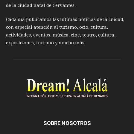
de la ciudad natal de Cervantes.
Cada día publicamos las últimas noticias de la ciudad,
con especial atención al turismo, ocio, cultura,
actividades, eventos, música, cine, teatro, cultura,
exposiciones, turismo y mucho más.
SOBRE NOSOTROS