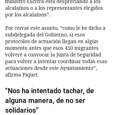
ministro Escrivá está despreciando a los
alcalaínos o a los representantes elegidos
por los alcalaínos”.
Por cerrar este asunto, “como le he dicho a
subdelegada del Gobierno, si esos
protocolos de actuación llegan en algún
momento antes que esos 450 migrantes
volveré a convocar la Junta de Seguridad
para volver a intentar coordinar todas esas
actuaciones desde este Ayuntamiento”,
afirma Piquet.
“Nos ha intentado tachar, de
alguna manera, de no ser
solidarios”