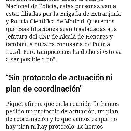
Nacional de Policía, estas personas van a
estar filiadas por la Brigada de Extranjería
y Policía Científica de Madrid. Queremos
que esas filiaciones sean trasladadas a la
Jefatura del CNP de Alcalá de Henares y
también a nuestra comisaria de Policía
Local. Pero tampoco nos ha dicho si esto va
a ser posible o no”.
“Sin protocolo de actuación ni
plan de coordinación”
Piquet afirma que en la reunión “le hemos
pedido un protocolo de actuación, un plan
de coordinación y lo que vemos es que no
hay plan ni hay protocolo. Le hemos