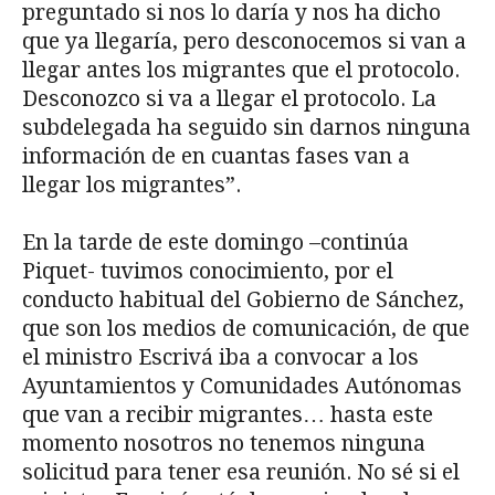
preguntado si nos lo daría y nos ha dicho
que ya llegaría, pero desconocemos si van a
llegar antes los migrantes que el protocolo.
Desconozco si va a llegar el protocolo. La
subdelegada ha seguido sin darnos ninguna
información de en cuantas fases van a
llegar los migrantes”.
En la tarde de este domingo –continúa
Piquet- tuvimos conocimiento, por el
conducto habitual del Gobierno de Sánchez,
que son los medios de comunicación, de que
el ministro Escrivá iba a convocar a los
Ayuntamientos y Comunidades Autónomas
que van a recibir migrantes… hasta este
momento nosotros no tenemos ninguna
solicitud para tener esa reunión. No sé si el