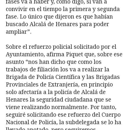
fases va a haber y, como digo, si van a
convivir en el tiempo la primera y segunda
fase. Lo único que dijeron es que habían
buscado Alcalá de Henares para poder
ampliar”.
Sobre el refuerzo policial solicitado por el
Ayuntamiento, afirma Piquet que, sobre ese
asunto “nos han dicho que como los
trabajos de filiación los va a realizar la
Brigada de Policía Científica y las Brigadas
Provinciales de Extranjería, en principio
solo afectaría a la policía de Alcalá de
Henares la seguridad ciudadana que se
viene realizando normalmente. Por tanto,
seguiré solicitando ese refuerzo del Cuerpo
Nacional de Policía, la subdelegada se lo ha
llevado anotado, pero seguiremos