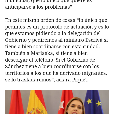
municipal, que lo único que quiere es
anticiparse a los problemas”.
En este mismo orden de cosas “lo único que
pedimos es un protocolo de actuación y es lo
que estamos pidiendo a la delegación del
Gobierno y pediremos al ministro Escrivá si
tiene a bien coordinarse con esta ciudad.
También a Marlaska, si tiene a bien
descolgar el teléfono. Si el Gobierno de
Sánchez tiene a bien coordinarse con los
territorios a los que ha derivado migrantes,
se lo trasladaremos”, aclara Piquet.