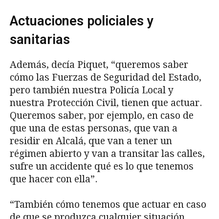
Actuaciones policiales y
sanitarias
Además, decía Piquet, “queremos saber
cómo las Fuerzas de Seguridad del Estado,
pero también nuestra Policía Local y
nuestra Protección Civil, tienen que actuar.
Queremos saber, por ejemplo, en caso de
que una de estas personas, que van a
residir en Alcalá, que van a tener un
régimen abierto y van a transitar las calles,
sufre un accidente qué es lo que tenemos
que hacer con ella”.
“También cómo tenemos que actuar en caso
de que se produzca cualquier situación