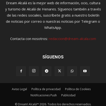
Dream Alcalá es la mejor web de información, ocio, cultura
y turismo de Alcalá de Henares. Síguenos también a través
de las redes sociales, suscríbete gratis a nuestro boletín
de noticias por correo o nuestras noticias por Telegram o
WhatsApp.
Contacta con nosotros:
redaccion@dream-alcala.com
SÍGUENOS
Aviso Legal
Política de privacidad
Política de Cookies
Notificaciones Push
Publicidad
© Dream! Alcalá™ 2026. Todos los derechos reservados.