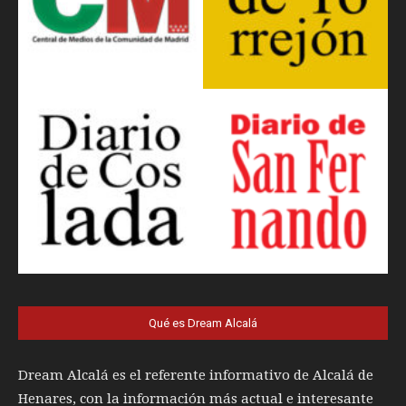
Qué es Dream Alcalá
Dream Alcalá es el referente informativo de Alcalá de
Henares, con la información más actual e interesante