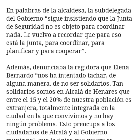
En palabras de la alcaldesa, la subdelegada
del Gobierno “sigue insistiendo que la Junta
de Seguridad no es objeto para coordinar
nada. Le vuelvo a recordar que para eso
está la Junta, para coordinar, para
planificar y para cooperar”.
Además, denunciaba la regidora que Elena
Bernardo “nos ha intentado tachar, de
alguna manera, de no ser solidarios. Tan
solidarios somos en Alcalá de Henares que
entre el 15 y el 20% de nuestra población es
extranjera, totalmente integrada en la
ciudad en la que convivimos y no hay
ningún problema. Esto preocupa a los
ciudadanos de Alcalá y al Gobierno