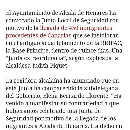
El Ayuntamiento de Alcalá de Henares ha
convocado la Junta Local de Seguridad con
motivo de la
llegada de 450 inmigrantes
procedentes de Canarias
que se instalarán
en el antiguo acuartelamiento de la BRIPAC,
la Base Príncipe, dentro de quince días. Una
“Junta extraordinaria”, según explicaba la
alcaldesa Judith Piquet.
La regidora alcalaína ha anunciado que en
esta Junta ha comparecido la subdelegada
del Gobierno, Elena Bernardo Llorente. “Ha
venido a manifestar su contrariedad a que
hubiéramos celebrado una Junta de
Seguridad por motivo de la llegada de los
migrantes a Alcalá de Henares. Ha dicho en