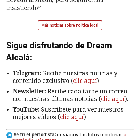
insistiendo”.
Más noticias sobre Política local
Sigue disfrutando de Dream
Alcalá:
Telegram:
Recibe nuestras noticias y
contenido exclusivo (
clic aquí
).
Newsletter:
Recibe cada tarde un correo
con nuestras últimas noticias (
clic aquí
).
YouTube:
Suscríbete para ver nuestros
mejores vídeos (
clic aquí
).
Sé tú el periodista:
envíanos tus fotos o noticias
a