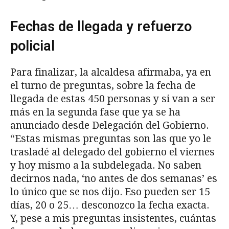
Fechas de llegada y refuerzo
policial
Para finalizar, la alcaldesa afirmaba, ya en
el turno de preguntas, sobre la fecha de
llegada de estas 450 personas y si van a ser
más en la segunda fase que ya se ha
anunciado desde Delegación del Gobierno.
“Estas mismas preguntas son las que yo le
trasladé al delegado del gobierno el viernes
y hoy mismo a la subdelegada. No saben
decirnos nada, ‘no antes de dos semanas’ es
lo único que se nos dijo. Eso pueden ser 15
días, 20 o 25… desconozco la fecha exacta.
Y, pese a mis preguntas insistentes, cuántas