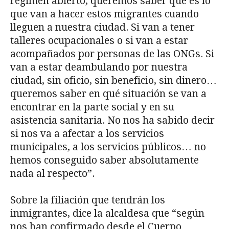
régimen abierto, queremos saber qué es lo
que van a hacer estos migrantes cuando
lleguen a nuestra ciudad. Si van a tener
talleres ocupacionales o si van a estar
acompañados por personas de las ONGs. Si
van a estar deambulando por nuestra
ciudad, sin oficio, sin beneficio, sin dinero…
queremos saber en qué situación se van a
encontrar en la parte social y en su
asistencia sanitaria. No nos ha sabido decir
si nos va a afectar a los servicios
municipales, a los servicios públicos… no
hemos conseguido saber absolutamente
nada al respecto”.
Sobre la filiación que tendrán los
inmigrantes, dice la alcaldesa que “según
nos han confirmado desde el Cuerpo