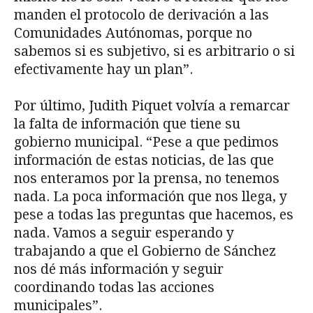
manden el protocolo de derivación a las
Comunidades Autónomas, porque no
sabemos si es subjetivo, si es arbitrario o si
efectivamente hay un plan”.
Por último, Judith Piquet volvía a remarcar
la falta de información que tiene su
gobierno municipal. “Pese a que pedimos
información de estas noticias, de las que
nos enteramos por la prensa, no tenemos
nada. La poca información que nos llega, y
pese a todas las preguntas que hacemos, es
nada. Vamos a seguir esperando y
trabajando a que el Gobierno de Sánchez
nos dé más información y seguir
coordinando todas las acciones
municipales”.