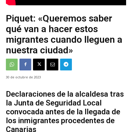
Piquet: «Queremos saber
qué van a hacer estos
migrantes cuando lleguen a
nuestra ciudad»
30 de octubre de 2023
Declaraciones de la alcaldesa tras
la Junta de Seguridad Local
convocada antes de la llegada de
los inmigrantes procedentes de
Canarias