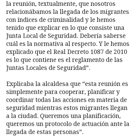
la reunión, textualmente, que nosotros
relacionábamos la llegada de los migrantes
con índices de criminalidad y le hemos
tenido que explicar en lo que consiste una
Junta Local de Seguridad. Debería saberse
cuál es la normativa al respecto. Y le hemos
explicado que el Real Decreto 1087 de 2010
es lo que contiene es el reglamento de las
Juntas Locales de Seguridad”.
Explicaba la alcaldesa que “esta reunión es
simplemente para cooperar, planificar y
coordinar todas las acciones en materia de
seguridad mientras estos migrantes llegan
a la ciudad. Queremos una planificación,
queremos un protocolo de actuación ante la
llegada de estas personas”.