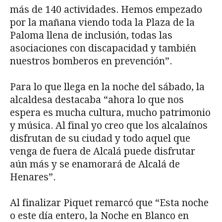
más de 140 actividades. Hemos empezado
por la mañana viendo toda la Plaza de la
Paloma llena de inclusión, todas las
asociaciones con discapacidad y también
nuestros bomberos en prevención”.
Para lo que llega en la noche del sábado, la
alcaldesa destacaba “ahora lo que nos
espera es mucha cultura, mucho patrimonio
y música. Al final yo creo que los alcalaínos
disfrutan de su ciudad y todo aquel que
venga de fuera de Alcalá puede disfrutar
aún más y se enamorará de Alcalá de
Henares”.
Al finalizar Piquet remarcó que “Esta noche
o este día entero, la Noche en Blanco en