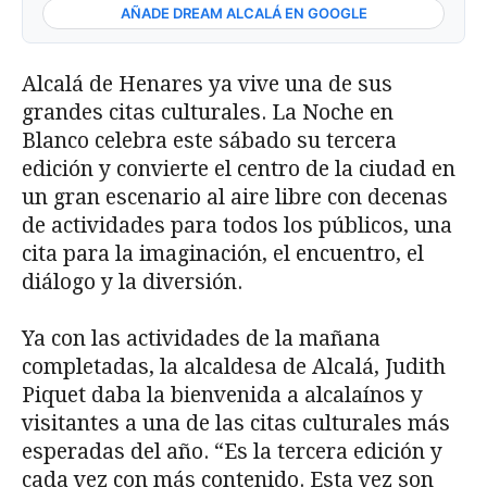
AÑADE DREAM ALCALÁ EN GOOGLE
Alcalá de Henares ya vive una de sus
grandes citas culturales. La Noche en
Blanco celebra este sábado su tercera
edición y convierte el centro de la ciudad en
un gran escenario al aire libre con decenas
de actividades para todos los públicos, una
cita para la imaginación, el encuentro, el
diálogo y la diversión.
Ya con las actividades de la mañana
completadas, la alcaldesa de Alcalá, Judith
Piquet daba la bienvenida a alcalaínos y
visitantes a una de las citas culturales más
esperadas del año. “Es la tercera edición y
cada vez con más contenido. Esta vez son