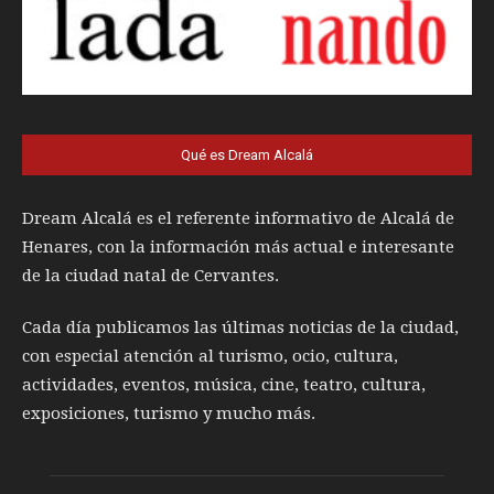
Qué es Dream Alcalá
Dream Alcalá es el referente informativo de Alcalá de
Henares, con la información más actual e interesante
de la ciudad natal de Cervantes.
Cada día publicamos las últimas noticias de la ciudad,
con especial atención al turismo, ocio, cultura,
actividades, eventos, música, cine, teatro, cultura,
exposiciones, turismo y mucho más.