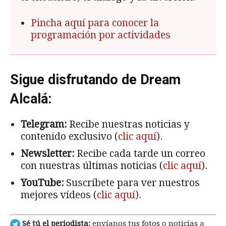
Pincha aquí para conocer la
programación por actividades
Sigue disfrutando de Dream
Alcalá:
Telegram:
Recibe nuestras noticias y
contenido exclusivo (
clic aquí
).
Newsletter:
Recibe cada tarde un correo
con nuestras últimas noticias (
clic aquí
).
YouTube:
Suscríbete para ver nuestros
mejores vídeos (
clic aquí
).
Sé tú el periodista:
envíanos tus fotos o noticias
a