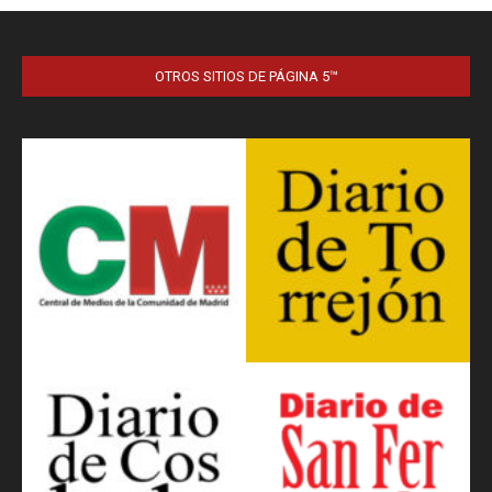
OTROS SITIOS DE PÁGINA 5™