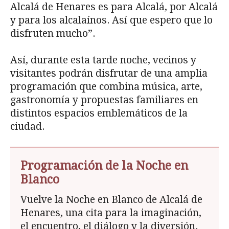
Alcalá de Henares es para Alcalá, por Alcalá
y para los alcalaínos. Así que espero que lo
disfruten mucho”.
Así, durante esta tarde noche, vecinos y
visitantes podrán disfrutar de una amplia
programación que combina música, arte,
gastronomía y propuestas familiares en
distintos espacios emblemáticos de la
ciudad.
Programación de la Noche en
Blanco
Vuelve la Noche en Blanco de Alcalá de
Henares, una cita para la imaginación,
el encuentro, el diálogo y la diversión.