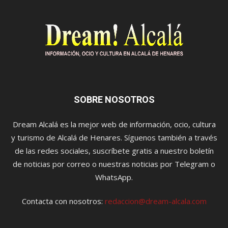
SOBRE NOSOTROS
Dream Alcalá es la mejor web de información, ocio, cultura
y turismo de Alcalá de Henares. Síguenos también a través
de las redes sociales, suscríbete gratis a nuestro boletín
de noticias por correo o nuestras noticias por Telegram o
WhatsApp.
Contacta con nosotros:
redaccion@dream-alcala.com