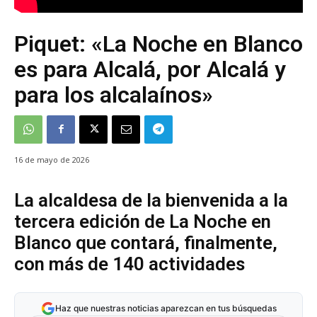
Piquet: «La Noche en Blanco
es para Alcalá, por Alcalá y
para los alcalaínos»
16 de mayo de 2026
La alcaldesa de la bienvenida a la
tercera edición de La Noche en
Blanco que contará, finalmente,
con más de 140 actividades
Haz que nuestras noticias aparezcan en tus búsquedas