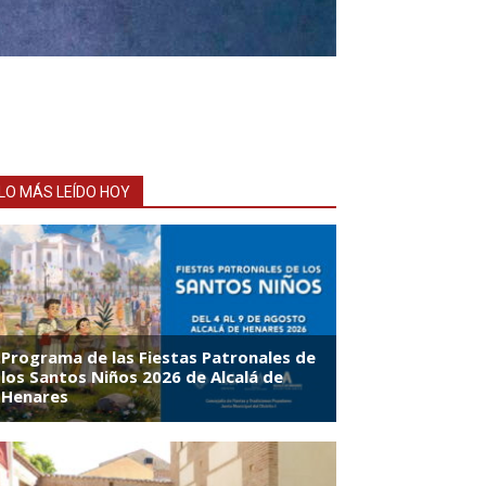
LO MÁS LEÍDO HOY