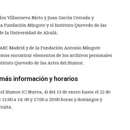
los Villanueva Nieto y Juan García Cerrada y
a Fundación Mingote y el Instituto Quevedo de las
e la Universidad de Alcalá.
 ABC Madrid y de la Fundación Antonio Mingote
os encontrar elementos de los archivos personales
nstituto Quevedo de las Artes del Humor.
 más información y horarios
el Humor (C/ Nueva, 4) del 13 de enero hasta el 22 de
11:00 a 14: 00 y 17:00 a 20:00 horas y domingos y
tuita.