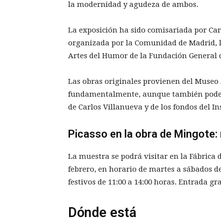
la modernidad y agudeza de ambos.
La exposición ha sido comisariada por Car
organizada por la Comunidad de Madrid, l
Artes del Humor de la Fundación General d
Las obras originales provienen del Museo
fundamentalmente, aunque también podem
de Carlos Villanueva y de los fondos del I
Picasso en la obra de Mingote:
La muestra se podrá visitar en la Fábrica d
febrero, en horario de martes a sábados de 
festivos de 11:00 a 14:00 horas. Entrada gra
Dónde está