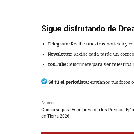
Sigue disfrutando de Dre
Telegram:
Recibe nuestras noticias y co
Newsletter:
Recibe cada tarde un correo
YouTube:
Suscríbete para ver nuestros 
Sé tú el periodista:
envíanos tus fotos o
Anterior
Concurso para Escolares con los Premios Ejér
de Tierra 2026