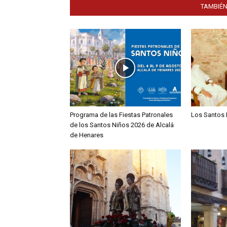
TAMBIÉN
Programa de las Fiestas Patronales
Los Santos 
de los Santos Niños 2026 de Alcalá
de Henares