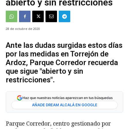
abierto y sin restricciones
28 de octubre de 2020
Ante las dudas surgidas estos días
por las medidas en Torrejón de
Ardoz, Parque Corredor recuerda
que sigue "abierto y sin
restricciones".
Haz que nuestras noticias aparezcan en tus búsquedas
AÑADE DREAM ALCALÁ EN GOOGLE
Parque Corredor, centro gestionado por