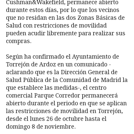
Cushman&Wakefield, permanece abierto
durante estos días, por lo que los vecinos
que no residan en las dos Zonas Básicas de
Salud con restricciones de movilidad
pueden acudir libremente para realizar sus
compras.
Según ha confirmado el Ayuntamiento de
Torrejón de Ardoz en un comunicado -
aclarando que es la Dirección General de
Salud Pública de la Comunidad de Madrid la
que establece las medidas-, el centro
comercial Parque Corredor permanecerá
abierto durante el periodo en que se aplican
las restricciones de movilidad en Torrejón,
desde el lunes 26 de octubre hasta el
domingo 8 de noviembre.