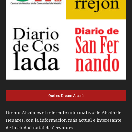
Qué es Dream Alcalá
Dream Alcalá es el referente informativo de Alcalá de
Henares, con la información más actual e interesante
de la ciudad natal de Cervantes.