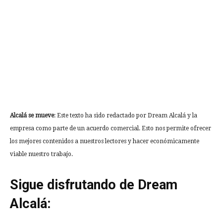
Alcalá se mueve
: Este texto ha sido redactado por Dream Alcalá y la
empresa como parte de un acuerdo comercial. Esto nos permite ofrecer
los mejores contenidos a nuestros lectores y hacer económicamente
viable nuestro trabajo.
Sigue disfrutando de Dream
Alcalá: