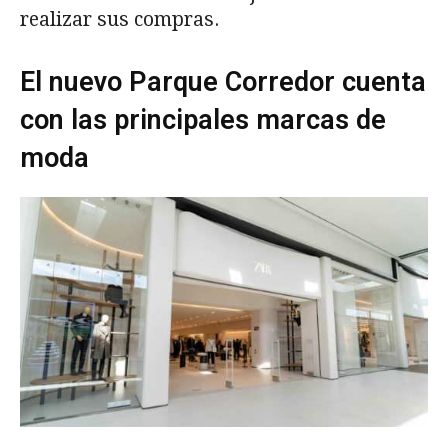
realizar sus compras.
El nuevo Parque Corredor cuenta
con las principales marcas de
moda