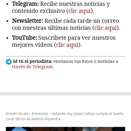
Telegram:
Recibe nuestras noticias y
contenido exclusivo (
clic aquí
).
Newsletter:
Recibe cada tarde un correo
con nuestras últimas noticias (
clic aquí
).
YouTube:
Suscríbete para ver nuestros
mejores vídeos (
clic aquí
).
Sé tú el periodista:
envíanos tus fotos o noticias
a
través de Telegram
.