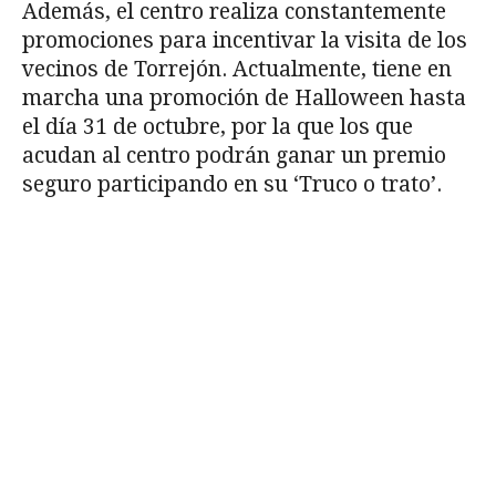
Además, el centro realiza constantemente
promociones para incentivar la visita de los
vecinos de Torrejón. Actualmente, tiene en
marcha una promoción de Halloween hasta
el día 31 de octubre, por la que los que
acudan al centro podrán ganar un premio
seguro participando en su ‘Truco o trato’.