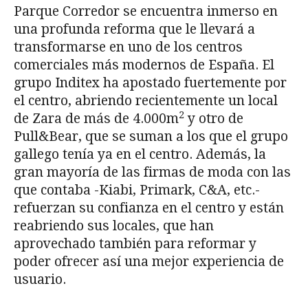
Parque Corredor se encuentra inmerso en
una profunda reforma que le llevará a
transformarse en uno de los centros
comerciales más modernos de España. El
grupo Inditex ha apostado fuertemente por
el centro, abriendo recientemente un local
2
de Zara de más de 4.000m
y otro de
Pull&Bear, que se suman a los que el grupo
gallego tenía ya en el centro. Además, la
gran mayoría de las firmas de moda con las
que contaba -Kiabi, Primark, C&A, etc.-
refuerzan su confianza en el centro y están
reabriendo sus locales, que han
aprovechado también para reformar y
poder ofrecer así una mejor experiencia de
usuario.