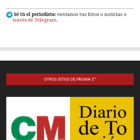
OTROS SITIOS DE PÁGINA 5™