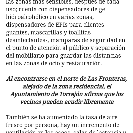
las zonas más sensibles, después de cada
uso; cuenta con dispensadores de gel
hidroalcohólico en varias zonas,
dispensadores de EPIs para clientes -
guantes, mascarillas y toallitas
desinfectantes-, mamparas de seguridad en
el punto de atención al público y separación
del mobiliario para guardar las distancias
en las zonas de ocio y restauración.
Al encontrarse en el norte de Las Fronteras,
alejado de la zona residencial, el
Ayuntamiento de Torrejón afirma que los
vecinos pueden acudir libremente
También se ha aumentado la tasa de aire
fresco por persona, hay un incremento de
ventilación en los aseos, salas de lactancia y