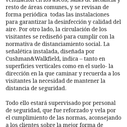
resto de áreas comunes, y se revisan de
forma periódica todas las instalaciones
para garantizar la desinfección y calidad del
aire. Por otro lado, la circulación de los
visitantes se rediseñó para cumplir con la
normativa de distanciamiento social. La
señalética instalada, diseñada por
Cushman&Walkfield, indica – tanto en
superficies verticales como en el suelo- la
dirección en la que caminar y recuerda a los
visitantes la necesidad de mantener la
distancia de seguridad.
Todo ello estará supervisado por personal
de seguridad, que fue reforzado y vela por
el cumplimiento de las normas, aconsejando
a los clientes sobre la mejor forma de