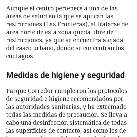
Aunque el centro pertenece a una de las
áreas de salud en la que se aplican las
restricciones (Las Fronteras), al tratarse del
área norte de esta zona queda libre de
restricciones, ya que se encuentra alejada
del casco urbano, donde se concentran los
contagios.
Medidas de higiene y seguridad
Parque Corredor cumple con los protocolos
de seguridad e higiene recomendados por
las autoridades sanitarias, y ha extremado
todas las medidas de precaución. Se lleva a
cabo una desinfección sistemática de todas
las superficies de contacto, así como los de