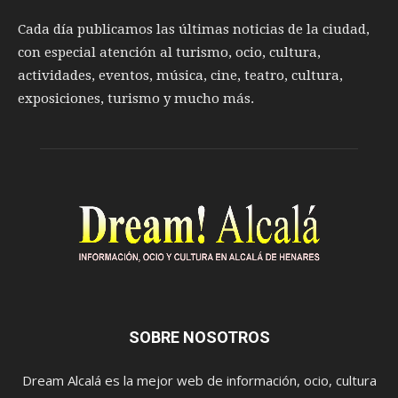
Cada día publicamos las últimas noticias de la ciudad,
con especial atención al turismo, ocio, cultura,
actividades, eventos, música, cine, teatro, cultura,
exposiciones, turismo y mucho más.
SOBRE NOSOTROS
Dream Alcalá es la mejor web de información, ocio, cultura