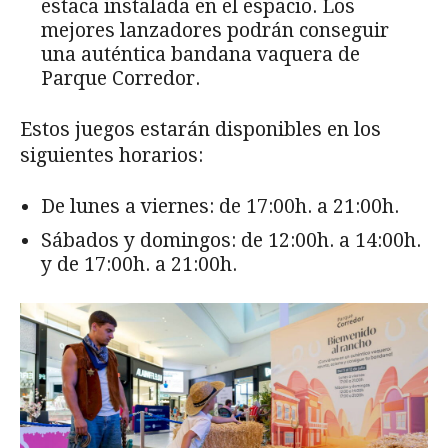
estaca instalada en el espacio. Los
mejores lanzadores podrán conseguir
una auténtica bandana vaquera de
Parque Corredor.
Estos juegos estarán disponibles en los
siguientes horarios:
De lunes a viernes: de 17:00h. a 21:00h.
Sábados y domingos: de 12:00h. a 14:00h.
y de 17:00h. a 21:00h.