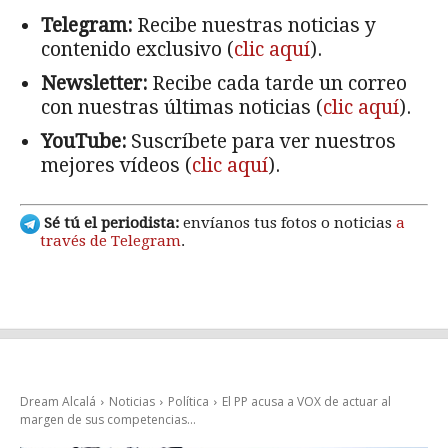
Telegram:
Recibe nuestras noticias y
contenido exclusivo (
clic aquí
).
Newsletter:
Recibe cada tarde un correo
con nuestras últimas noticias (
clic aquí
).
YouTube:
Suscríbete para ver nuestros
mejores vídeos (
clic aquí
).
Sé tú el periodista:
envíanos tus fotos o noticias
a
través de Telegram
.