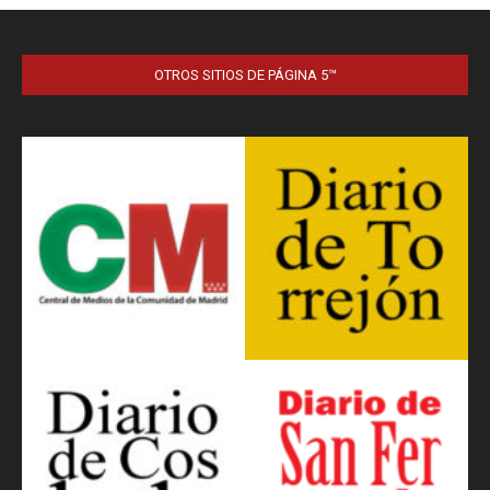
OTROS SITIOS DE PÁGINA 5™