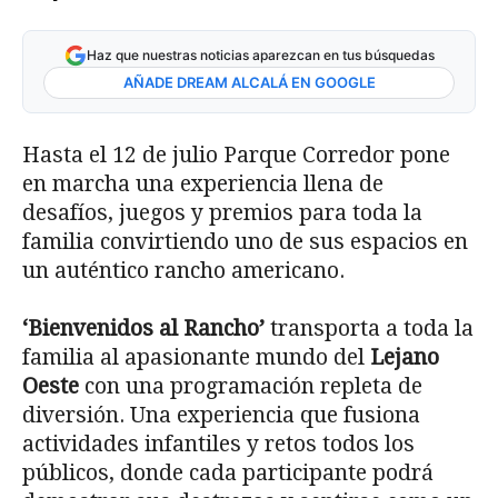
Haz que nuestras noticias aparezcan en tus búsquedas
AÑADE DREAM ALCALÁ EN GOOGLE
Hasta el 12 de julio Parque Corredor pone
en marcha una experiencia llena de
desafíos, juegos y premios para toda la
familia convirtiendo uno de sus espacios en
un auténtico rancho americano.
‘Bienvenidos al Rancho’
transporta a toda la
familia al apasionante mundo del
Lejano
Oeste
con una programación repleta de
diversión. Una experiencia que fusiona
actividades infantiles y retos todos los
públicos, donde cada participante podrá