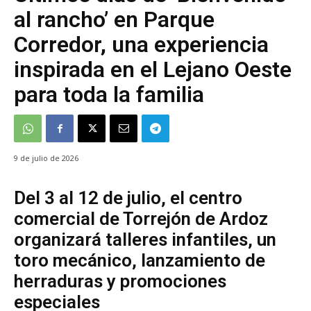
al rancho’ en Parque
Corredor, una experiencia
inspirada en el Lejano Oeste
para toda la familia
9 de julio de 2026
Del 3 al 12 de julio, el centro
comercial de Torrejón de Ardoz
organizará talleres infantiles, un
toro mecánico, lanzamiento de
herraduras y promociones
especiales