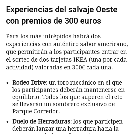
Experiencias del salvaje Oeste
con premios de 300 euros
Para los más intrépidos habrá dos
experiencias con auténtico sabor americano,
que permitirán a los participantes entrar en
el sorteo de dos tarjetas IKEA (una por cada
actividad) valoradas en 300€ cada una.
Rodeo Drive
: un toro mecánico en el que
los participantes deberán mantenerse en
equilibrio. Todos los que superen el reto
se llevarán un sombrero exclusivo de
Parque Corredor.
Duelo de Herraduras
: los que participen
deberán lanzar una herradura hacia la