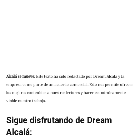
Alcalá se mueve
: Este texto ha sido redactado por Dream Alcalá y la
empresa como parte de un acuerdo comercial. Esto nos permite ofrecer
los mejores contenidos a nuestros lectores y hacer económicamente
viable nuestro trabajo.
Sigue disfrutando de Dream
Alcalá: