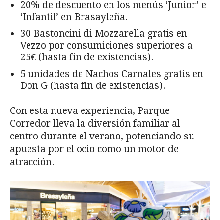
20% de descuento en los menús ‘Junior’ e
‘Infantil’ en Brasayleña.
30 Bastoncini di Mozzarella gratis en
Vezzo por consumiciones superiores a
25€ (hasta fin de existencias).
5 unidades de Nachos Carnales gratis en
Don G (hasta fin de existencias).
Con esta nueva experiencia, Parque
Corredor lleva la diversión familiar al
centro durante el verano, potenciando su
apuesta por el ocio como un motor de
atracción.