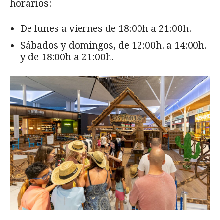
horarios:
De lunes a viernes de 18:00h a 21:00h.
Sábados y domingos, de 12:00h. a 14:00h.
y de 18:00h a 21:00h.