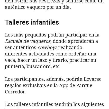
demostrar sus destrezas y sentirse como un
auténtico vaquero por un día.
Talleres infantiles
Los más pequeños podrán participar en la
Escuela de vaqueros
, donde aprenderán a
ser auténticos
cowboys
realizando
diferentes actividades como ordeñar una
vaca, hacer un lazo y tirarlo, practicar su
puntería, buscar oro, etc.
Los participantes, además, podrán llevarse
regalos exclusivos en la App de Parque
Corredor.
Los talleres infantiles tendrán los siguientes