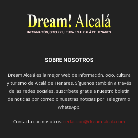
SOBRE NOSOTROS
Dream Alcalá es la mejor web de información, ocio, cultura
y turismo de Alcalá de Henares. Síguenos también a través
de las redes sociales, suscríbete gratis a nuestro boletín
de noticias por correo o nuestras noticias por Telegram o
WhatsApp.
Contacta con nosotros:
redaccion@dream-alcala.com