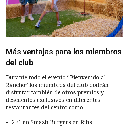
Más ventajas para los miembros
del club
Durante todo el evento “Bienvenido al
Rancho” los miembros del club podrán
disfrutar también de otros premios y
descuentos exclusivos en diferentes
restaurantes del centro como:
2×1 en Smash Burgers en Ribs