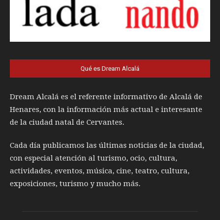
Qué es Dream Alcalá
Dream Alcalá es el referente informativo de Alcalá de
Henares, con la información más actual e interesante
de la ciudad natal de Cervantes.
Cada día publicamos las últimas noticias de la ciudad,
con especial atención al turismo, ocio, cultura,
actividades, eventos, música, cine, teatro, cultura,
exposiciones, turismo y mucho más.