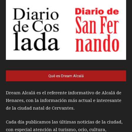
Qué es Dream Alcalá
Dream Alcalá es el referente informativo de Alcalá de
Henares, con la información más actual e interesante
de la ciudad natal de Cervantes.
Cada día publicamos las últimas noticias de la ciudad,
con especial atención al turismo, ocio, cultura,