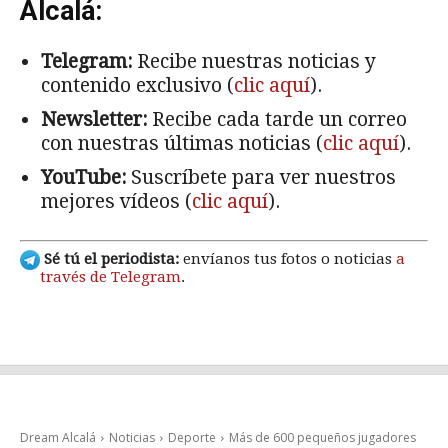
Alcalá:
Telegram:
Recibe nuestras noticias y
contenido exclusivo (
clic aquí
).
Newsletter:
Recibe cada tarde un correo
con nuestras últimas noticias (
clic aquí
).
YouTube:
Suscríbete para ver nuestros
mejores vídeos (
clic aquí
).
Sé tú el periodista:
envíanos tus fotos o noticias
a
través de Telegram
.