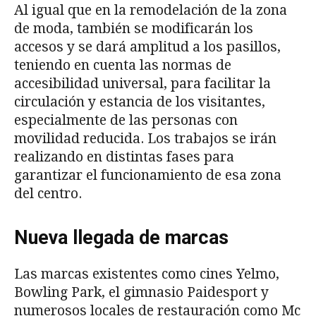
Al igual que en la remodelación de la zona
de moda, también se modificarán los
accesos y se dará amplitud a los pasillos,
teniendo en cuenta las normas de
accesibilidad universal, para facilitar la
circulación y estancia de los visitantes,
especialmente de las personas con
movilidad reducida. Los trabajos se irán
realizando en distintas fases para
garantizar el funcionamiento de esa zona
del centro.
Nueva llegada de marcas
Las marcas existentes como cines Yelmo,
Bowling Park, el gimnasio Paidesport y
numerosos locales de restauración como Mc