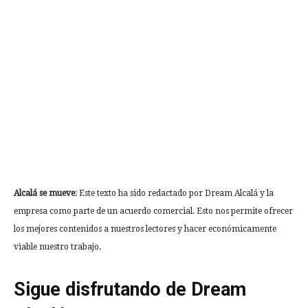
Alcalá se mueve
: Este texto ha sido redactado por Dream Alcalá y la
empresa como parte de un acuerdo comercial. Esto nos permite ofrecer
los mejores contenidos a nuestros lectores y hacer económicamente
viable nuestro trabajo.
Sigue disfrutando de Dream