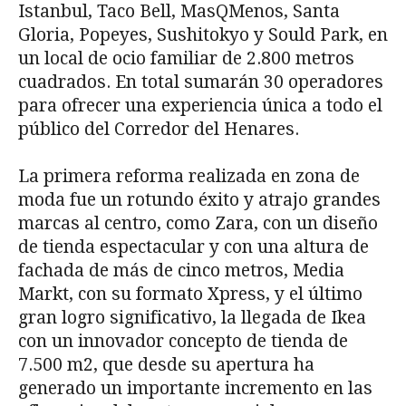
Istanbul, Taco Bell, MasQMenos, Santa
Gloria, Popeyes, Sushitokyo y Sould Park, en
un local de ocio familiar de 2.800 metros
cuadrados. En total sumarán 30 operadores
para ofrecer una experiencia única a todo el
público del Corredor del Henares.
La primera reforma realizada en zona de
moda fue un rotundo éxito y atrajo grandes
marcas al centro, como Zara, con un diseño
de tienda espectacular y con una altura de
fachada de más de cinco metros, Media
Markt, con su formato Xpress, y el último
gran logro significativo, la llegada de Ikea
con un innovador concepto de tienda de
7.500 m2, que desde su apertura ha
generado un importante incremento en las