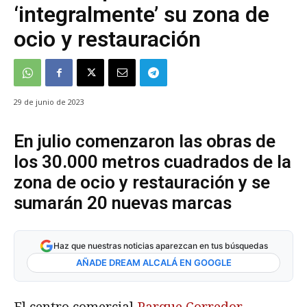
‘integralmente’ su zona de
ocio y restauración
29 de junio de 2023
En julio comenzaron las obras de
los 30.000 metros cuadrados de la
zona de ocio y restauración y se
sumarán 20 nuevas marcas
Haz que nuestras noticias aparezcan en tus búsquedas
AÑADE DREAM ALCALÁ EN GOOGLE