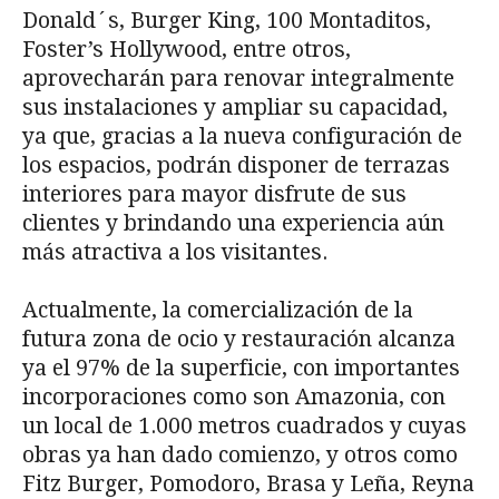
Donald´s, Burger King, 100 Montaditos,
Foster’s Hollywood, entre otros,
aprovecharán para renovar integralmente
sus instalaciones y ampliar su capacidad,
ya que, gracias a la nueva configuración de
los espacios, podrán disponer de terrazas
interiores para mayor disfrute de sus
clientes y brindando una experiencia aún
más atractiva a los visitantes.
Actualmente, la comercialización de la
futura zona de ocio y restauración alcanza
ya el 97% de la superficie, con importantes
incorporaciones como son Amazonia, con
un local de 1.000 metros cuadrados y cuyas
obras ya han dado comienzo, y otros como
Fitz Burger, Pomodoro, Brasa y Leña, Reyna