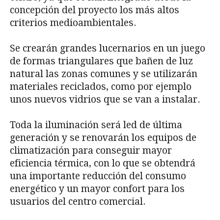
concepción del proyecto los más altos
criterios medioambientales.
Se crearán grandes lucernarios en un juego
de formas triangulares que bañen de luz
natural las zonas comunes y se utilizarán
materiales reciclados, como por ejemplo
unos nuevos vidrios que se van a instalar.
Toda la iluminación será led
de última
generación y se renovarán los equipos de
climatización para conseguir mayor
eficiencia térmica, con lo que se obtendrá
una importante reducción del consumo
energético y un mayor confort para los
usuarios del centro comercial.