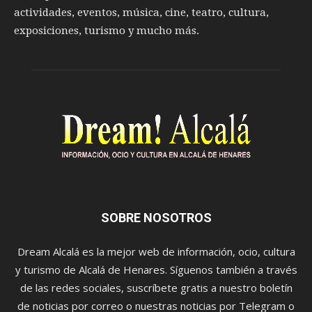
actividades, eventos, música, cine, teatro, cultura,
exposiciones, turismo y mucho más.
SOBRE NOSOTROS
Dream Alcalá es la mejor web de información, ocio, cultura
y turismo de Alcalá de Henares. Síguenos también a través
de las redes sociales, suscríbete gratis a nuestro boletín
de noticias por correo o nuestras noticias por Telegram o