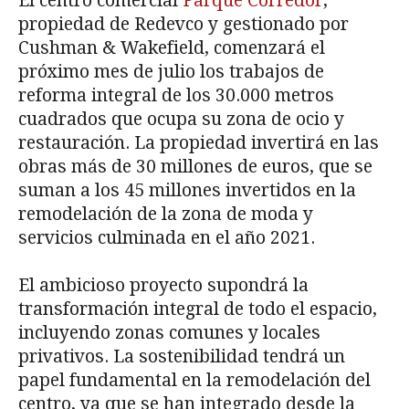
El centro comercial
Parque Corredor
,
propiedad de Redevco y gestionado por
Cushman & Wakefield, comenzará el
próximo mes de julio los trabajos de
reforma integral de los 30.000 metros
cuadrados que ocupa su zona de ocio y
restauración. La propiedad invertirá en las
obras más de 30 millones de euros, que se
suman a los 45 millones invertidos en la
remodelación de la zona de moda y
servicios culminada en el año 2021.
El ambicioso proyecto supondrá la
transformación integral de todo el espacio,
incluyendo zonas comunes y locales
privativos. La sostenibilidad tendrá un
papel fundamental en la remodelación del
centro, ya que se han integrado desde la