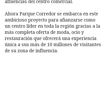
afluencias del centro comercial.
Ahora Parque Corredor se embarca en este
ambicioso proyecto para afianzarse como
un centro líder en toda la región gracias a la
más completa oferta de moda, ocio y
restauración que ofrecerá una experiencia
única a sus más de 10 millones de visitantes
de su zona de influencia.