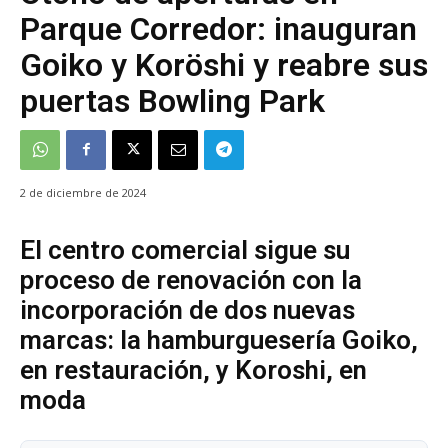
Parque Corredor: inauguran
Goiko y Koröshi y reabre sus
puertas Bowling Park
2 de diciembre de 2024
El centro comercial sigue su
proceso de renovación con la
incorporación de dos nuevas
marcas: la hamburguesería Goiko,
en restauración, y Koroshi, en
moda