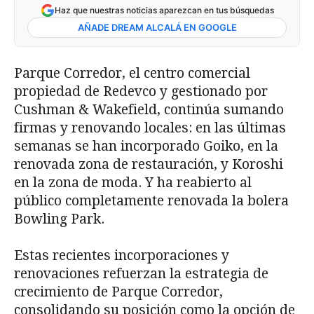
Haz que nuestras noticias aparezcan en tus búsquedas
AÑADE DREAM ALCALÁ EN GOOGLE
Parque Corredor, el centro comercial
propiedad de Redevco y gestionado por
Cushman & Wakefield, continúa sumando
firmas y renovando locales: en las últimas
semanas se han incorporado Goiko, en la
renovada zona de restauración, y Koroshi
en la zona de moda. Y ha reabierto al
público completamente renovada la bolera
Bowling Park.
Estas recientes incorporaciones y
renovaciones refuerzan la estrategia de
crecimiento de Parque Corredor,
consolidando su posición como la opción de