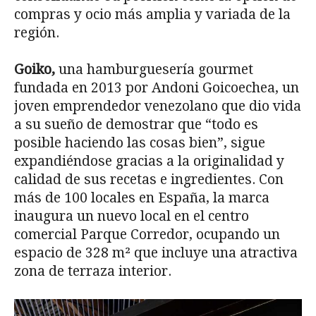
compras y ocio más amplia y variada de la
región.
Goiko,
una hamburguesería gourmet
fundada en 2013 por Andoni Goicoechea, un
joven emprendedor venezolano que dio vida
a su sueño de demostrar que “todo es
posible haciendo las cosas bien”, sigue
expandiéndose gracias a la originalidad y
calidad de sus recetas e ingredientes. Con
más de 100 locales en España, la marca
inaugura un nuevo local en el centro
comercial Parque Corredor, ocupando un
espacio de 328 m² que incluye una atractiva
zona de terraza interior.