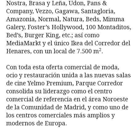
Nostra, Brasa y Leña, Udon, Pans &
Company, Vezzo, Gagawa, Santagloria,
Amazonia, Normal, Natura, Beds, Mimma
Galery, Foster’s Hollywood, 100 Montaditos,
Bed’s, Burger King, etc.; así como
MediaMarkt y el único Ikea del Corredor del
2
Henares, con un local de 7.500 m
.
Con toda esta oferta comercial de moda,
ocio y restauración unida a las nuevas salas
de cine Yelmo Premium, Parque Corredor
consolida su liderazgo como el centro
comercial de referencia en el área Noroeste
de la Comunidad de Madrid, y como uno de
los centros comerciales más amplios y
modernos de Europa.