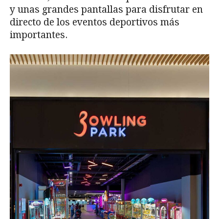
y unas grandes pantallas para disfrutar en
directo de los eventos deportivos más
importantes.