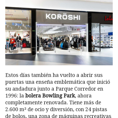
Estos días también ha vuelto a abrir sus
puertas una enseña emblemática que inició
su andadura junto a Parque Corredor en
1996: la
bolera Bowling Park
, ahora
completamente renovada. Tiene más de
2.600 m² de ocio y diversión, con 24 pistas
de bolos, una zona de máquinas recreativas