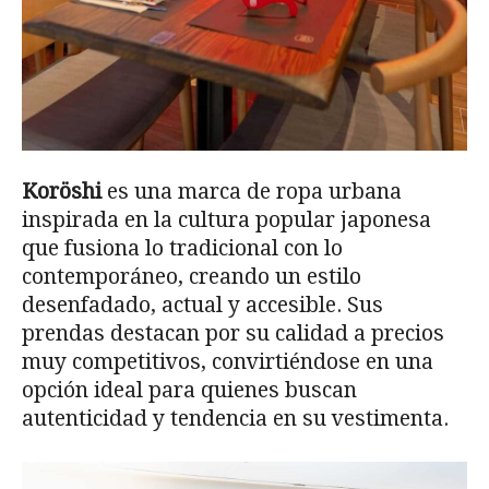
Koröshi
es una marca de ropa urbana
inspirada en la cultura popular japonesa
que fusiona lo tradicional con lo
contemporáneo, creando un estilo
desenfadado, actual y accesible. Sus
prendas destacan por su calidad a precios
muy competitivos, convirtiéndose en una
opción ideal para quienes buscan
autenticidad y tendencia en su vestimenta.