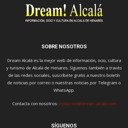
SOBRE NOSOTROS
Dream Alcalá es la mejor web de información, ocio, cultura
y turismo de Alcalá de Henares. Síguenos también a través
de las redes sociales, suscríbete gratis a nuestro boletín
de noticias por correo o nuestras noticias por Telegram o
WhatsApp.
Contacta con nosotros:
redaccion@dream-alcala.com
SÍGUENOS