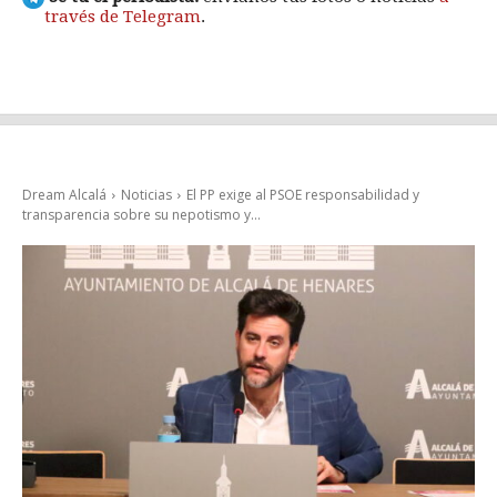
través de Telegram
.