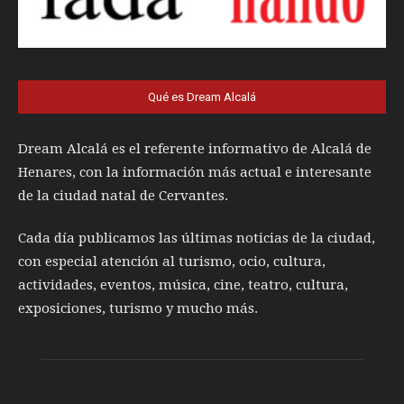
Qué es Dream Alcalá
Dream Alcalá es el referente informativo de Alcalá de
Henares, con la información más actual e interesante
de la ciudad natal de Cervantes.
Cada día publicamos las últimas noticias de la ciudad,
con especial atención al turismo, ocio, cultura,
actividades, eventos, música, cine, teatro, cultura,
exposiciones, turismo y mucho más.