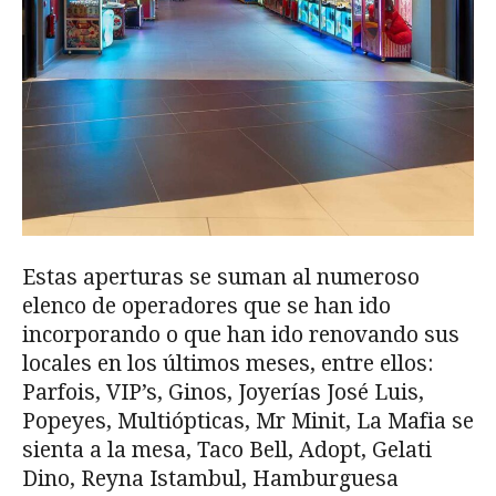
Estas aperturas se suman al numeroso
elenco de operadores que se han ido
incorporando o que han ido renovando sus
locales en los últimos meses, entre ellos:
Parfois, VIP’s, Ginos, Joyerías José Luis,
Popeyes, Multiópticas, Mr Minit, La Mafia se
sienta a la mesa, Taco Bell, Adopt, Gelati
Dino, Reyna Istambul, Hamburguesa