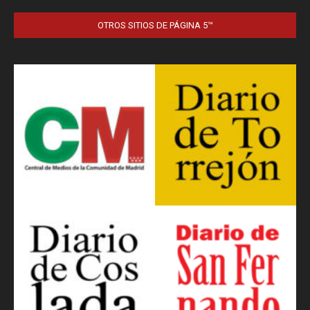
OTROS SITIOS DE PÁGINA 5™