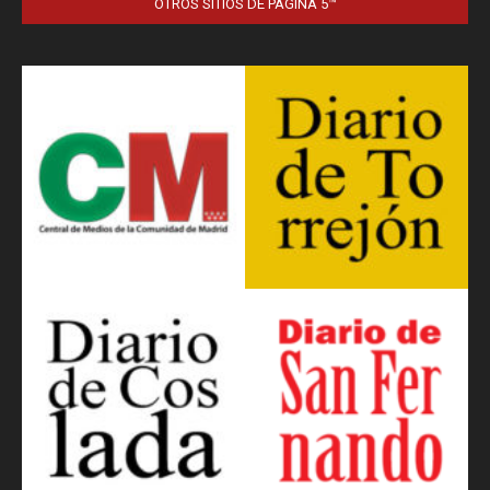
OTROS SITIOS DE PÁGINA 5™