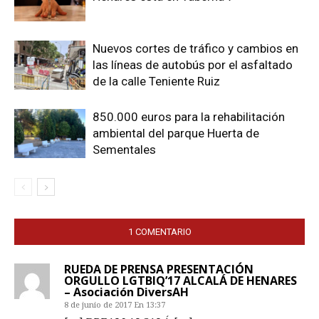
Nuevos cortes de tráfico y cambios en
las líneas de autobús por el asfaltado
de la calle Teniente Ruiz
850.000 euros para la rehabilitación
ambiental del parque Huerta de
Sementales
1 COMENTARIO
RUEDA DE PRENSA PRESENTACIÓN
ORGULLO LGTBIQ’17 ALCALÁ DE HENARES
– Asociación DiversAH
8 de junio de 2017 En 13:37