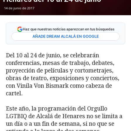
14 de junio de 2017
Haz que nuestras noticias aparezcan en tus búsquedas
AÑADE DREAM ALCALÁ EN GOOGLE
Del 10 al 24 de junio, se celebrarán
conferencias, mesas de trabajo, debates,
proyección de películas y cortometrajes,
obras de teatro, exposiciones y conciertos,
con Vinila Von Bismark como cabeza de
cartel.
Este año, la programación del Orgullo
LGTBIQ de Alcalá de Henares no se limita a
un día o a un fin de semana, si no que se