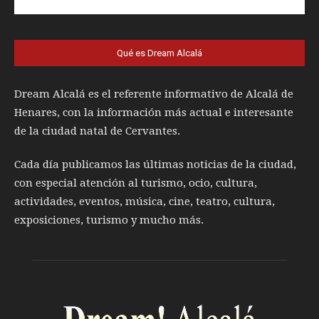
Qué es Dream Alcalá
Dream Alcalá es el referente informativo de Alcalá de
Henares, con la información más actual e interesante
de la ciudad natal de Cervantes.
Cada día publicamos las últimas noticias de la ciudad,
con especial atención al turismo, ocio, cultura,
actividades, eventos, música, cine, teatro, cultura,
exposiciones, turismo y mucho más.