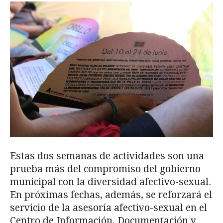
Estas dos semanas de actividades son una
prueba más del compromiso del gobierno
municipal con la diversidad afectivo-sexual.
En próximas fechas, además, se reforzará el
servicio de la asesoría afectivo-sexual en el
Centro de Información, Documentación y