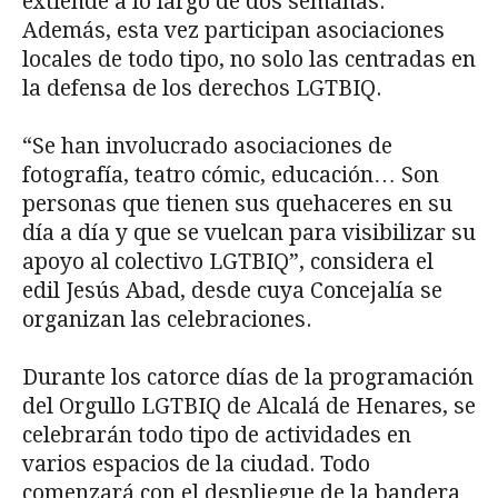
extiende a lo largo de dos semanas.
Además, esta vez participan asociaciones
locales de todo tipo, no solo las centradas en
la defensa de los derechos LGTBIQ.
“Se han involucrado asociaciones de
fotografía, teatro cómic, educación… Son
personas que tienen sus quehaceres en su
día a día y que se vuelcan para visibilizar su
apoyo al colectivo LGTBIQ”, considera el
edil Jesús Abad, desde cuya Concejalía se
organizan las celebraciones.
Durante los catorce días de la programación
del Orgullo LGTBIQ de Alcalá de Henares, se
celebrarán todo tipo de actividades en
varios espacios de la ciudad. Todo
comenzará con el despliegue de la bandera