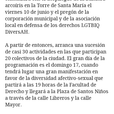
arcoíris en la Torre de Santa María el
viernes 10 de junio y el pregón de la
corporación municipal y de la asociación
local en defensa de los derechos LGTBIQ
DiversAH.
A partir de entonces, arranca una sucesión
de casi 30 actividades en las que participan
20 colectivos de la ciudad. El gran día de la
programación es el domingo 17, cuando
tendrá lugar una gran manifestación en
favor de la diversidad afectivo-sexual que
partirá a las 19 horas de la Facultad de
Derecho y llegará a la Plaza de Santos Niños
a través de la calle Libreros y la calle
Mayor.