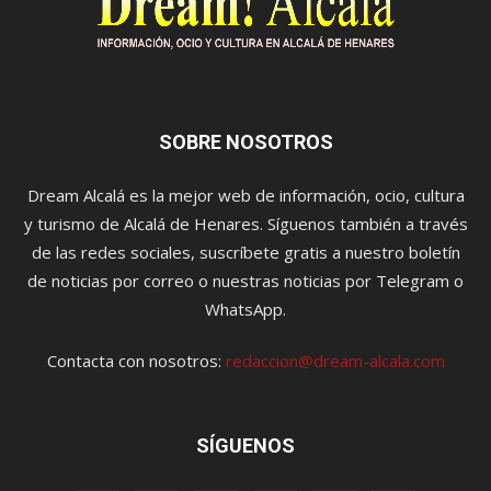
SOBRE NOSOTROS
Dream Alcalá es la mejor web de información, ocio, cultura
y turismo de Alcalá de Henares. Síguenos también a través
de las redes sociales, suscríbete gratis a nuestro boletín
de noticias por correo o nuestras noticias por Telegram o
WhatsApp.
Contacta con nosotros:
redaccion@dream-alcala.com
SÍGUENOS