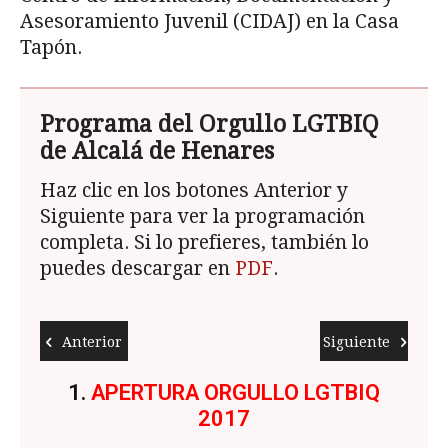
Asesoramiento Juvenil (CIDAJ) en la Casa
Tapón.
Programa del Orgullo LGTBIQ
de Alcalá de Henares
Haz clic en los botones Anterior y
Siguiente para ver la programación
completa. Si lo prefieres, también lo
puedes descargar en
PDF
.
Anterior
Siguiente
1.
APERTURA ORGULLO LGTBIQ
2.
2017