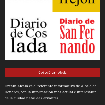
Qué es Dream Alcalá
Dream Alcalá es el referente informativo de Alcalá de
Henares, con la información más actual e interesante
de la ciudad natal de Cervantes.