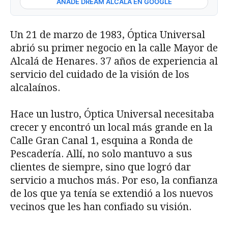
AÑADE DREAM ALCALÁ EN GOOGLE
Un 21 de marzo de 1983, Óptica Universal
abrió su primer negocio en la calle Mayor de
Alcalá de Henares. 37 años de experiencia al
servicio del cuidado de la visión de los
alcalaínos.
Hace un lustro, Óptica Universal necesitaba
crecer y encontró un local más grande en la
Calle Gran Canal 1, esquina a Ronda de
Pescadería. Allí, no solo mantuvo a sus
clientes de siempre, sino que logró dar
servicio a muchos más. Por eso, la confianza
de los que ya tenía se extendió a los nuevos
vecinos que les han confiado su visión.