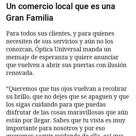
Un comercio local que es una
Gran Familia
Para todos sus clientes, y para quienes
necesiten de sus servicios y aún no los
conozcan, Óptica Universal manda un
mensaje de esperanza y quiere anunciar
que vuelven a abrir sus puertas con ilusión
renovada.
“Queremos que tus ojos vuelvan a recobrar
su brillo, que no dejes que se apaguen y que
los sigas cuidando para que puedas
disfrutar de las cosas maravillosas que aún
están por llegar. Sabes que tu vista es muy
importante para nosotros y por eso