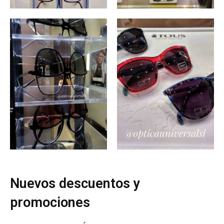
Nuevos descuentos y
promociones