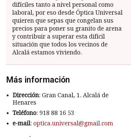
difíciles tanto a nivel personal como
laboral, por eso desde Óptica Universal
quieren que sepas que congelan sus
precios para poner su granito de arena
y contribuir a superar esta difícil
situación que todos los vecinos de
Alcalá estamos viviendo.
Más información
Dirección
: Gran Canal, 1. Alcalá de
Henares
Teléfono
: 918 88 16 53
e-mail
:
optica.universal@gmail.com