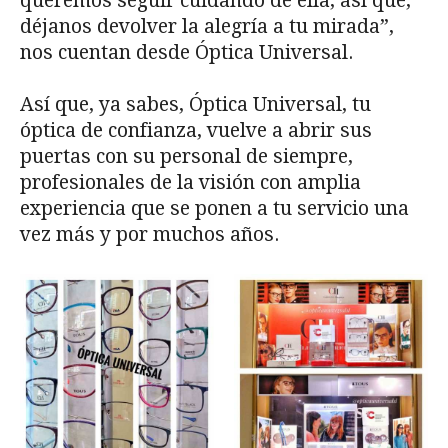
queremos seguir cuidando de ella, así que,
déjanos devolver la alegría a tu mirada”,
nos cuentan desde Óptica Universal.
Así que, ya sabes, Óptica Universal, tu
óptica de confianza, vuelve a abrir sus
puertas con su personal de siempre,
profesionales de la visión con amplia
experiencia que se ponen a tu servicio una
vez más y por muchos años.