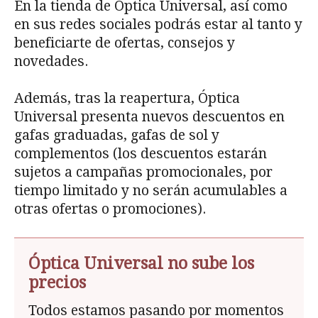
En la tienda de Óptica Universal, así como
en sus redes sociales podrás estar al tanto y
beneficiarte de ofertas, consejos y
novedades.
Además, tras la reapertura, Óptica
Universal presenta nuevos descuentos en
gafas graduadas, gafas de sol y
complementos (los descuentos estarán
sujetos a campañas promocionales, por
tiempo limitado y no serán acumulables a
otras ofertas o promociones).
Óptica Universal no sube los
precios
Todos estamos pasando por momentos