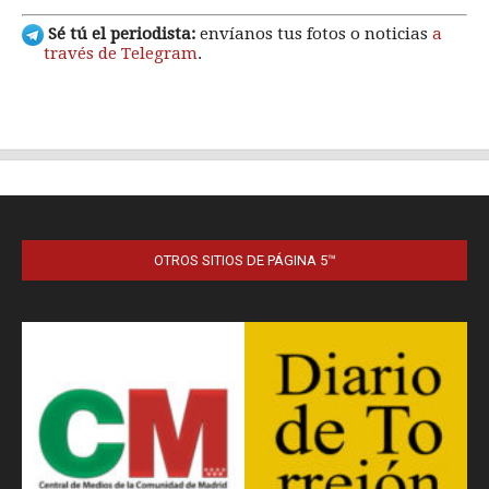
OTROS SITIOS DE PÁGINA 5™