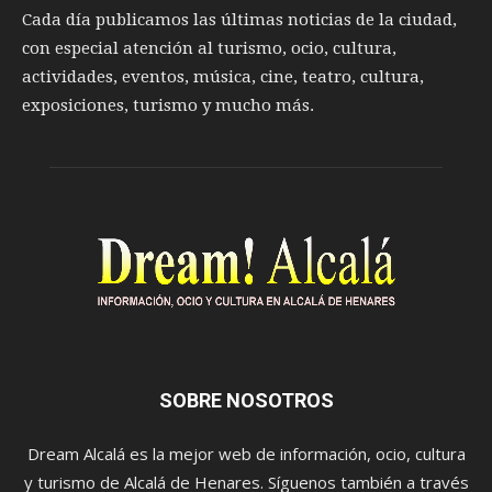
Cada día publicamos las últimas noticias de la ciudad,
con especial atención al turismo, ocio, cultura,
actividades, eventos, música, cine, teatro, cultura,
exposiciones, turismo y mucho más.
SOBRE NOSOTROS
Dream Alcalá es la mejor web de información, ocio, cultura
y turismo de Alcalá de Henares. Síguenos también a través