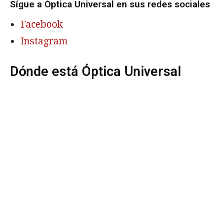
Sígue a Óptica Universal en sus redes sociales
Facebook
Instagram
Dónde está Óptica Universal