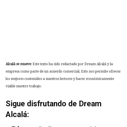
Alcalá se mueve
: Este texto ha sido redactado por Dream Alcalá y la
empresa como parte de un acuerdo comercial. Esto nos permite ofrecer
los mejores contenidos a nuestros lectores y hacer económicamente
viable nuestro trabajo.
Sigue disfrutando de Dream
Alcalá: