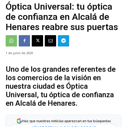
Óptica Universal: tu óptica
de confianza en Alcalá de
Henares reabre sus puertas
1 de junio de 2020
Uno de los grandes referentes de
los comercios de la visión en
nuestra ciudad es Óptica
Universal, tu óptica de confianza
en Alcalá de Henares.
Haz que nuestras noticias aparezcan en tus búsquedas