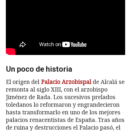
Un poco de historia
El origen del
Palacio Arzobispal
de Alcalá se
remonta al siglo XIII, con el arzobispo
Jiménez de Rada. Los sucesivos prelados
toledanos lo reformaron y engrandecieron
hasta transformarlo en uno de los mejores
palacios renacentistas de España. Tras años
de ruina y destrucciones el Palacio pasó, el