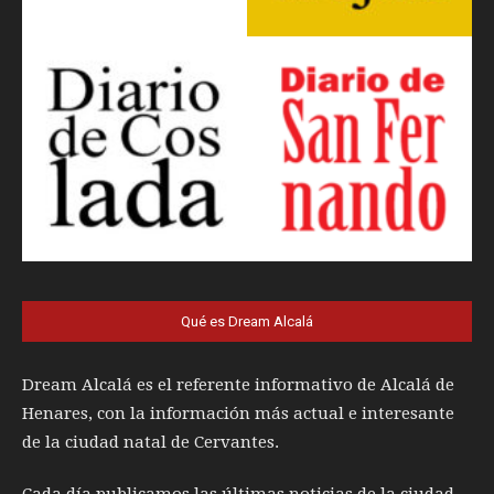
Qué es Dream Alcalá
Dream Alcalá es el referente informativo de Alcalá de
Henares, con la información más actual e interesante
de la ciudad natal de Cervantes.
Cada día publicamos las últimas noticias de la ciudad,