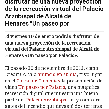
disfrutar de una nueva proyección
de la recreación virtual del Palacio
Arzobispal de Alcalá de
Henares "Un paseo por
El viernes 10 de enero podrás disfrutar de
una nueva proyección de la recreación
virtual del Palacio Arzobispal de Alcalá de
Henares
«Un paseo por Palacio».
El pasado 30 de noviembre de 2013, como
Dream! Alcalá
anunció en su día
, tuvo lugar
en el
Corral de Comedias
la presentación del
vídeo
Un paseo por Palacio
, una magnífica
recreación digital que muestra una buena
parte del
Palacio Arzobispal
tal y como era
antes del incendio que devastó dos terceras