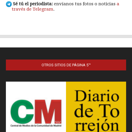
OTROS SITIOS DE PÁGINA 5™