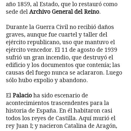
año 1859, al Estado, que lo restauró como
sede del
Archivo General del Reino
.
Durante la Guerra Civil no recibió daños
graves, aunque fue cuartel y taller del
ejército republicano, uso que mantuvo el
ejército vencedor. El 11 de agosto de 1939
sufrió un gran incendio, que destruyó el
edificio y los documentos que contenía; las
causas del fuego nunca se aclararon. Luego
sólo hubo expolio y abandono.
El
Palacio
ha sido escenario de
acontecimientos trascendentes para la
historia de España. En él habitaron casi
todos los reyes de Castilla. Aquí murió el
rey Juan I; y nacieron Catalina de Aragón,