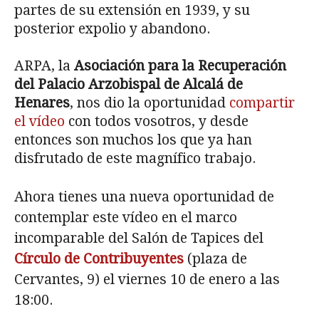
partes de su extensión en 1939, y su
posterior expolio y abandono.
ARPA, la
Asociación para la Recuperación
del Palacio Arzobispal de Alcalá de
Henares
, nos dio la oportunidad
compartir
el vídeo
con todos vosotros, y desde
entonces son muchos los que ya han
disfrutado de este magnífico trabajo.
Ahora tienes una nueva oportunidad de
contemplar este vídeo en el marco
incomparable del Salón de Tapices del
Círculo de Contribuyentes
(plaza de
Cervantes, 9) el viernes 10 de enero a las
18:00.