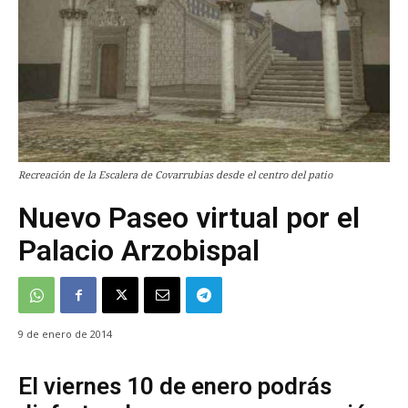
Recreación de la Escalera de Covarrubias desde el centro del patio
Nuevo Paseo virtual por el
Palacio Arzobispal
9 de enero de 2014
El viernes 10 de enero podrás