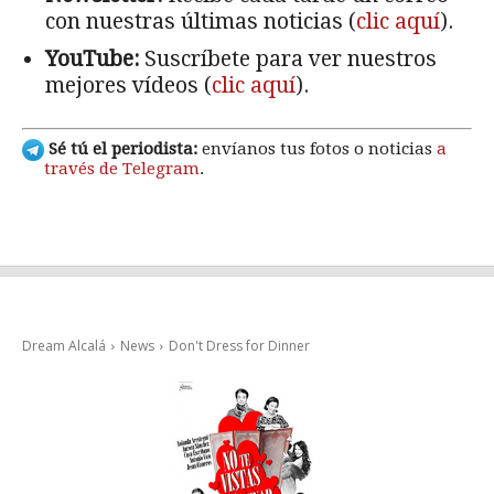
con nuestras últimas noticias (
clic aquí
).
YouTube:
Suscríbete para ver nuestros
mejores vídeos (
clic aquí
).
Sé tú el periodista:
envíanos tus fotos o noticias
a
través de Telegram
.