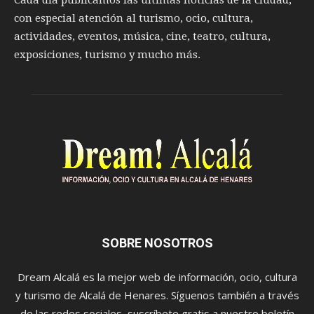
con especial atención al turismo, ocio, cultura,
actividades, eventos, música, cine, teatro, cultura,
exposiciones, turismo y mucho más.
SOBRE NOSOTROS
Dream Alcalá es la mejor web de información, ocio, cultura
y turismo de Alcalá de Henares. Síguenos también a través
de las redes sociales, suscríbete gratis a nuestro boletín