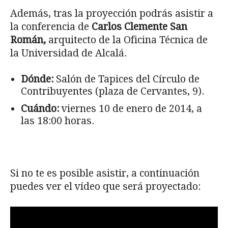
Además, tras la proyección podrás asistir a
la conferencia de
Carlos Clemente San
Román,
arquitecto de la Oficina Técnica de
la Universidad de Alcalá.
Dónde:
Salón de Tapices del Círculo de
Contribuyentes (plaza de Cervantes, 9).
Cuándo:
viernes 10 de enero de 2014, a
las 18:00 horas.
Si no te es posible asistir, a continuación
puedes ver el vídeo que será proyectado: