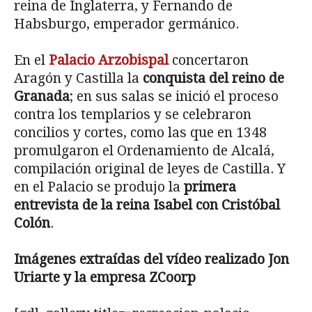
reina de Inglaterra, y Fernando de
Habsburgo, emperador germánico.
En el
Palacio Arzobispal
concertaron
Aragón y Castilla la
conquista del reino de
Granada
; en sus salas se inició el proceso
contra los templarios y se celebraron
concilios y cortes, como las que en 1348
promulgaron el Ordenamiento de Alcalá,
compilación original de leyes de Castilla. Y
en el Palacio se produjo la
primera
entrevista de la reina Isabel con Cristóbal
Colón
.
Imágenes extraídas del vídeo realizado Jon
Uriarte y la empresa ZCoorp