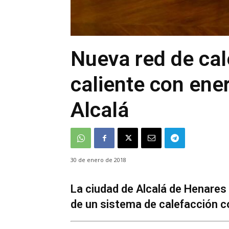
Nueva red de cal
caliente con ene
Alcalá
30 de enero de 2018
La ciudad de Alcalá de Henares 
de un sistema de calefacción c