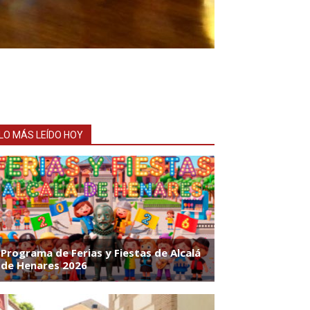
LO MÁS LEÍDO HOY