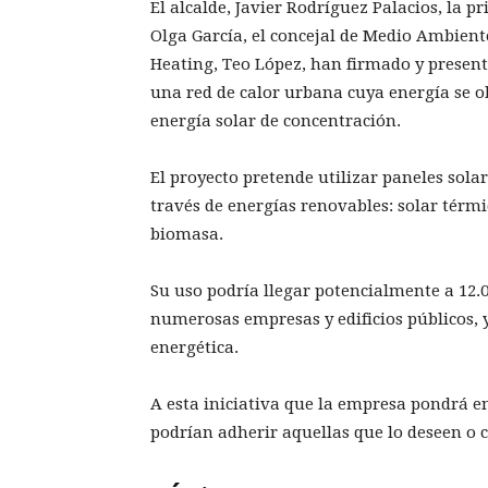
El alcalde, Javier Rodríguez Palacios, la p
Olga García, el concejal de Medio Ambiente
Heating, Teo López, han firmado y presenta
una red de calor urbana cuya energía se o
energía solar de concentración.
El proyecto pretende utilizar paneles sola
través de energías renovables: solar térm
biomasa.
Su uso podría llegar potencialmente a 12.
numerosas empresas y edificios públicos, 
energética.
A esta iniciativa que la empresa pondrá 
podrían adherir aquellas que lo deseen o 