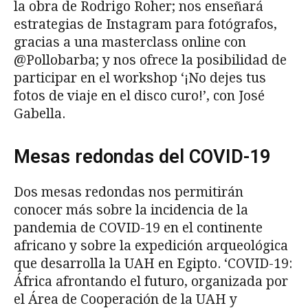
la obra de Rodrigo Roher; nos enseñará
estrategias de Instagram para fotógrafos,
gracias a una masterclass online con
@Pollobarba; y nos ofrece la posibilidad de
participar en el workshop ‘¡No dejes tus
fotos de viaje en el disco curo!’, con José
Gabella.
Mesas redondas del COVID-19
Dos mesas redondas nos permitirán
conocer más sobre la incidencia de la
pandemia de COVID-19 en el continente
africano y sobre la expedición arqueológica
que desarrolla la UAH en Egipto. ‘COVID-19:
África afrontando el futuro, organizada por
el Área de Cooperación de la UAH y