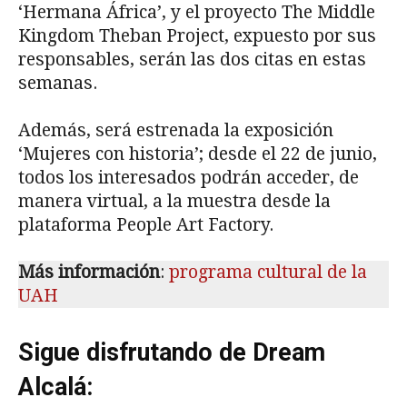
‘Hermana África’, y el proyecto The Middle
Kingdom Theban Project, expuesto por sus
responsables, serán las dos citas en estas
semanas.
Además, será estrenada la exposición
‘Mujeres con historia’; desde el 22 de junio,
todos los interesados podrán acceder, de
manera virtual, a la muestra desde la
plataforma People Art Factory.
Más información
:
programa cultural de la
UAH
Sigue disfrutando de Dream
Alcalá: