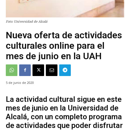
Foto: Universidad de Alcalá
Nueva oferta de actividades
culturales online para el
mes de junio en la UAH
5 de junio de 2020
La actividad cultural sigue en este
mes de junio en la Universidad de
Alcalá, con un completo programa
de actividades que poder disfrutar