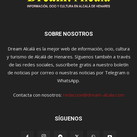
SOBRE NOSOTROS
Dream Alcalá es la mejor web de información, ocio, cultura
y turismo de Alcalá de Henares. Síguenos también a través
de las redes sociales, suscríbete gratis a nuestro boletín
de noticias por correo o nuestras noticias por Telegram o
WhatsApp.
Contacta con nosotros:
redaccion@dream-alcala.com
SÍGUENOS