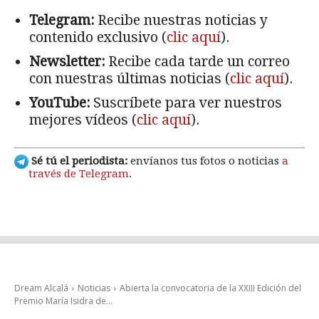
Telegram:
Recibe nuestras noticias y
contenido exclusivo (
clic aquí
).
Newsletter:
Recibe cada tarde un correo
con nuestras últimas noticias (
clic aquí
).
YouTube:
Suscríbete para ver nuestros
mejores vídeos (
clic aquí
).
Sé tú el periodista:
envíanos tus fotos o noticias
a
través de Telegram
.