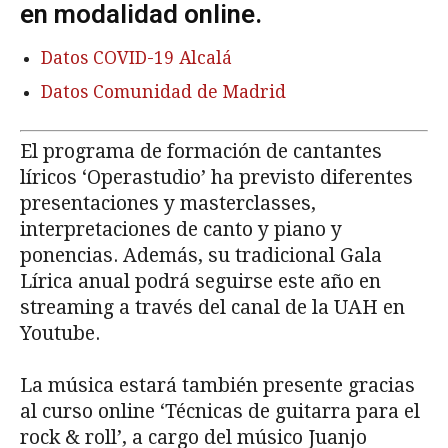
en modalidad online.
Datos COVID-19 Alcalá
Datos Comunidad de Madrid
El programa de formación de cantantes
líricos ‘Operastudio’ ha previsto diferentes
presentaciones y masterclasses,
interpretaciones de canto y piano y
ponencias. Además, su tradicional Gala
Lírica anual podrá seguirse este año en
streaming a través del canal de la UAH en
Youtube.
La música estará también presente gracias
al curso online ‘Técnicas de guitarra para el
rock & roll’, a cargo del músico Juanjo