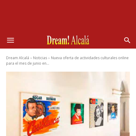
Dream Alcalá
Noticias
Nueva oferta de actividades culturales online
para el mes de junio en...