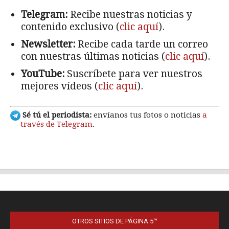
OTROS SITIOS DE PÁGINA 5™