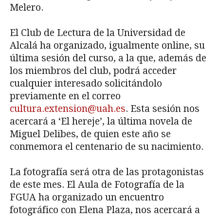
Melero.
El Club de Lectura de la Universidad de
Alcalá ha organizado, igualmente online, su
última sesión del curso, a la que, además de
los miembros del club, podrá acceder
cualquier interesado solicitándolo
previamente en el correo
cultura.extension@uah.es
. Esta sesión nos
acercará a ‘El hereje’, la última novela de
Miguel Delibes, de quien este año se
conmemora el centenario de su nacimiento.
La fotografía será otra de las protagonistas
de este mes. El Aula de Fotografía de la
FGUA ha organizado un encuentro
fotográfico con Elena Plaza, nos acercará a