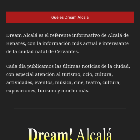
Qué es Dream Alcalá
Dream Alcalá es el referente informativo de Alcalá de
Henares, con la información más actual e interesante
de la ciudad natal de Cervantes.
Cada día publicamos las últimas noticias de la ciudad,
con especial atención al turismo, ocio, cultura,
actividades, eventos, música, cine, teatro, cultura,
exposiciones, turismo y mucho más.