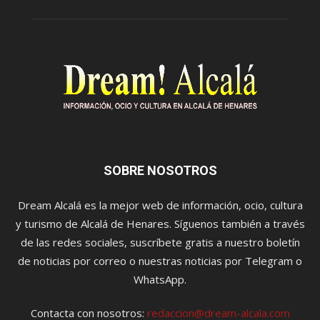
SOBRE NOSOTROS
Dream Alcalá es la mejor web de información, ocio, cultura
y turismo de Alcalá de Henares. Síguenos también a través
de las redes sociales, suscríbete gratis a nuestro boletín
de noticias por correo o nuestras noticias por Telegram o
WhatsApp.
Contacta con nosotros:
redaccion@dream-alcala.com