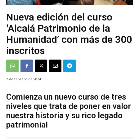
Nueva edición del curso
‘Alcalá Patrimonio de la
Humanidad’ con más de 300
inscritos
2 de febrero de 2024
Comienza un nuevo curso de tres
niveles que trata de poner en valor
nuestra historia y su rico legado
patrimonial