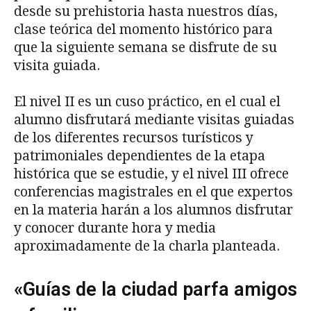
desde su prehistoria hasta nuestros días,
clase teórica del momento histórico para
que la siguiente semana se disfrute de su
visita guiada.
El nivel II es un cuso práctico, en el cual el
alumno disfrutará mediante visitas guiadas
de los diferentes recursos turísticos y
patrimoniales dependientes de la etapa
histórica que se estudie, y el nivel III ofrece
conferencias magistrales en el que expertos
en la materia harán a los alumnos disfrutar
y conocer durante hora y media
aproximadamente de la charla planteada.
«Guías de la ciudad parfa amigos