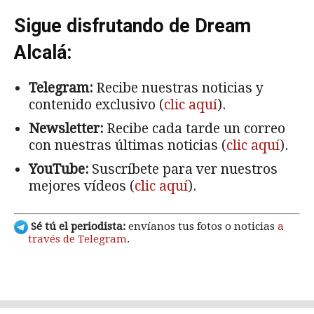
Sigue disfrutando de Dream
Alcalá:
Telegram:
Recibe nuestras noticias y
contenido exclusivo (
clic aquí
).
Newsletter:
Recibe cada tarde un correo
con nuestras últimas noticias (
clic aquí
).
YouTube:
Suscríbete para ver nuestros
mejores vídeos (
clic aquí
).
Sé tú el periodista:
envíanos tus fotos o noticias
a
través de Telegram
.