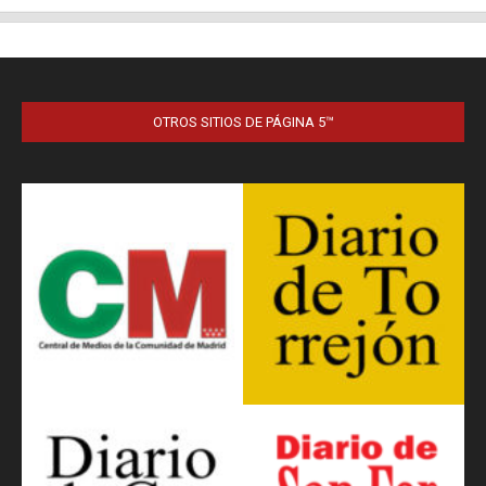
OTROS SITIOS DE PÁGINA 5™