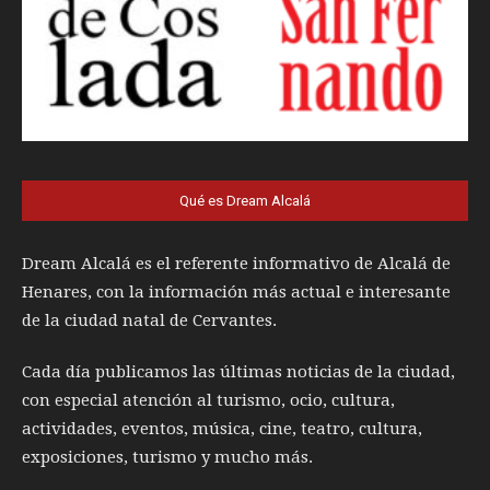
Qué es Dream Alcalá
Dream Alcalá es el referente informativo de Alcalá de
Henares, con la información más actual e interesante
de la ciudad natal de Cervantes.
Cada día publicamos las últimas noticias de la ciudad,
con especial atención al turismo, ocio, cultura,
actividades, eventos, música, cine, teatro, cultura,
exposiciones, turismo y mucho más.