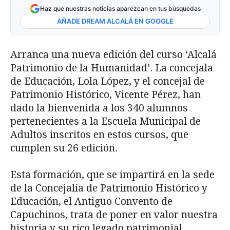
Haz que nuestras noticias aparezcan en tus búsquedas
AÑADE DREAM ALCALÁ EN GOOGLE
Arranca una nueva edición del curso ‘Alcalá
Patrimonio de la Humanidad’. La concejala
de Educación, Lola López, y el concejal de
Patrimonio Histórico, Vicente Pérez, han
dado la bienvenida a los 340 alumnos
pertenecientes a la Escuela Municipal de
Adultos inscritos en estos cursos, que
cumplen su 26 edición.
Esta formación, que se impartirá en la sede
de la Concejalía de Patrimonio Histórico y
Educación, el Antiguo Convento de
Capuchinos, trata de poner en valor nuestra
historia y su rico legado patrimonial.