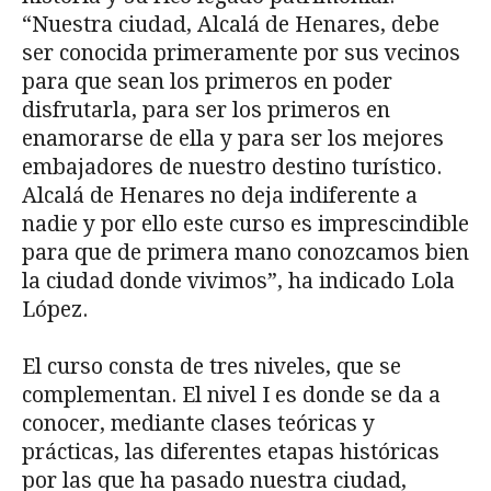
“Nuestra ciudad, Alcalá de Henares, debe
ser conocida primeramente por sus vecinos
para que sean los primeros en poder
disfrutarla, para ser los primeros en
enamorarse de ella y para ser los mejores
embajadores de nuestro destino turístico.
Alcalá de Henares no deja indiferente a
nadie y por ello este curso es imprescindible
para que de primera mano conozcamos bien
la ciudad donde vivimos”, ha indicado Lola
López.
El curso consta de tres niveles, que se
complementan. El nivel I es donde se da a
conocer, mediante clases teóricas y
prácticas, las diferentes etapas históricas
por las que ha pasado nuestra ciudad,