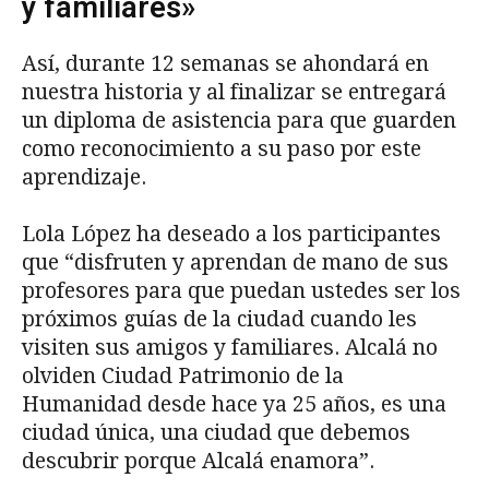
y familiares»
Así, durante 12 semanas se ahondará en
nuestra historia y al finalizar se entregará
un diploma de asistencia para que guarden
como reconocimiento a su paso por este
aprendizaje.
Lola López ha deseado a los participantes
que “disfruten y aprendan de mano de sus
profesores para que puedan ustedes ser los
próximos guías de la ciudad cuando les
visiten sus amigos y familiares. Alcalá no
olviden Ciudad Patrimonio de la
Humanidad desde hace ya 25 años, es una
ciudad única, una ciudad que debemos
descubrir porque Alcalá enamora”.