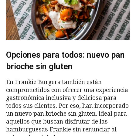
Opciones para todos: nuevo pan
brioche sin gluten
En Frankie Burgers también están
comprometidos con ofrecer una experiencia
gastronómica inclusiva y deliciosa para
todos sus clientes. Por eso, han incorporado
un nuevo pan brioche sin gluten, ideal para
aquellos que buscan disfrutar de las
hamburguesas Frankie sin renunciar al