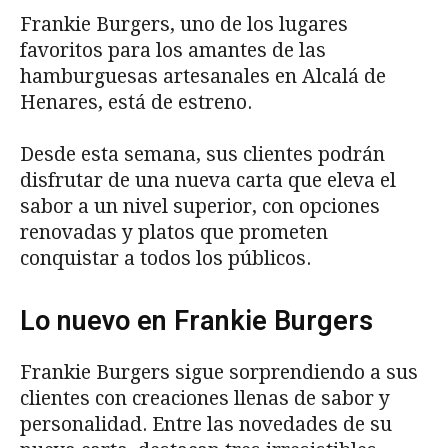
Frankie Burgers, uno de los lugares
favoritos para los amantes de las
hamburguesas artesanales en Alcalá de
Henares, está de estreno.
Desde esta semana, sus clientes podrán
disfrutar de una nueva carta que eleva el
sabor a un nivel superior, con opciones
renovadas y platos que prometen
conquistar a todos los públicos.
Lo nuevo en Frankie Burgers
Frankie Burgers sigue sorprendiendo a sus
clientes con creaciones llenas de sabor y
personalidad. Entre las novedades de su