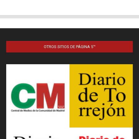
OTROS SITIOS DE PÁGINA 5™