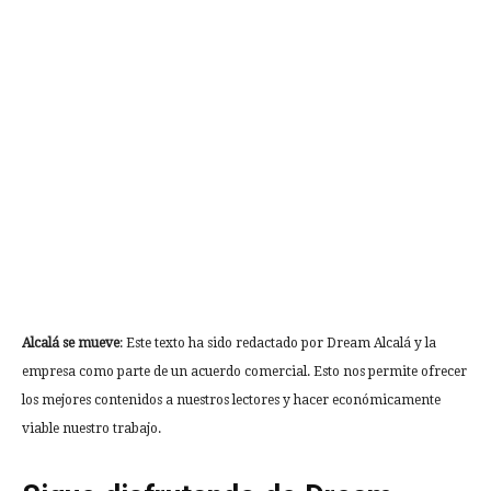
Alcalá se mueve
: Este texto ha sido redactado por Dream Alcalá y la
empresa como parte de un acuerdo comercial. Esto nos permite ofrecer
los mejores contenidos a nuestros lectores y hacer económicamente
viable nuestro trabajo.