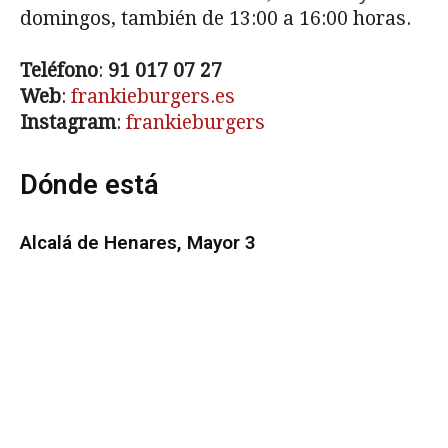
domingos, también de 13:00 a 16:00 horas.
Teléfono
:
91 017 07 27
Web
:
frankieburgers.es
Instagram
:
frankieburgers
Dónde está
Alcalá de Henares, Mayor 3