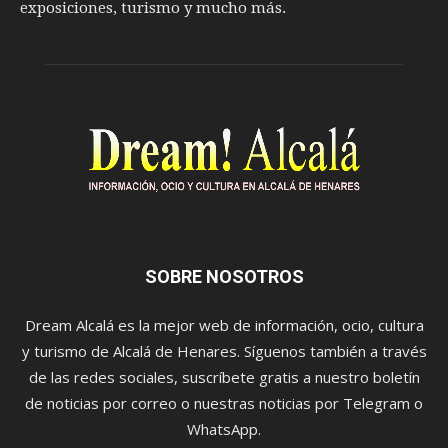
exposiciones, turismo y mucho más.
SOBRE NOSOTROS
Dream Alcalá es la mejor web de información, ocio, cultura
y turismo de Alcalá de Henares. Síguenos también a través
de las redes sociales, suscríbete gratis a nuestro boletín
de noticias por correo o nuestras noticias por Telegram o
WhatsApp.