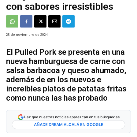
con sabores irresistibles
28 de noviembre de 2024
El Pulled Pork se presenta en una
nueva hamburguesa de carne con
salsa barbacoa y queso ahumado,
además de en los nuevos e
increíbles platos de patatas fritas
como nunca las has probado
Haz que nuestras noticias aparezcan en tus búsquedas
AÑADE DREAM ALCALÁ EN GOOGLE