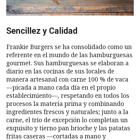
Sencillez y Calidad
Frankie Burgers se ha consolidado como un
referente en el mundo de las hamburguesas
gourmet. Sus hamburguesas se elaboran a
diario en las cocinas de sus locales de
manera artesanal con carne 100 % de vaca
—picada a mano cada día en el propio
establecimiento—, respetando en todos los
procesos la materia prima y combinando
ingredientes frescos y naturales; junto a la
carne, el trío de excepción lo completan un
exquisito y tierno pan brioche y las patatas
fritas caseras —cortadas a mano y