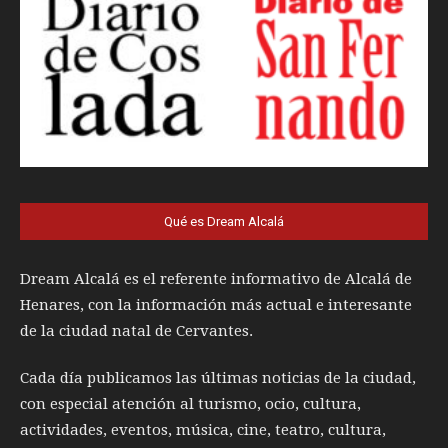
Qué es Dream Alcalá
Dream Alcalá es el referente informativo de Alcalá de
Henares, con la información más actual e interesante
de la ciudad natal de Cervantes.
Cada día publicamos las últimas noticias de la ciudad,
con especial atención al turismo, ocio, cultura,
actividades, eventos, música, cine, teatro, cultura,