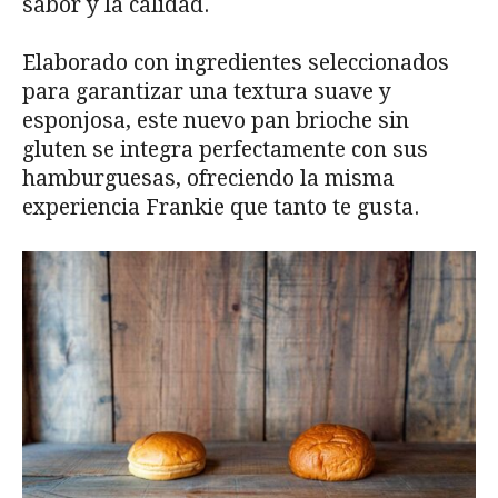
sabor y la calidad.
Elaborado con ingredientes seleccionados
para garantizar una textura suave y
esponjosa, este nuevo pan brioche sin
gluten se integra perfectamente con sus
hamburguesas, ofreciendo la misma
experiencia Frankie que tanto te gusta.