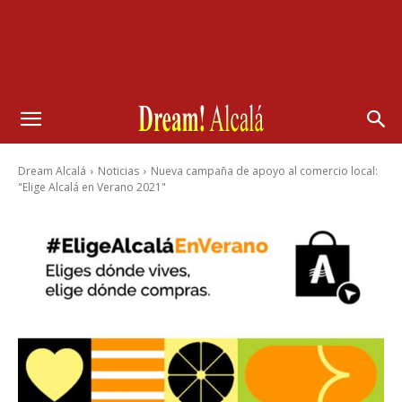
Dream Alcalá
Noticias
Nueva campaña de apoyo al comercio local:
"Elige Alcalá en Verano 2021"