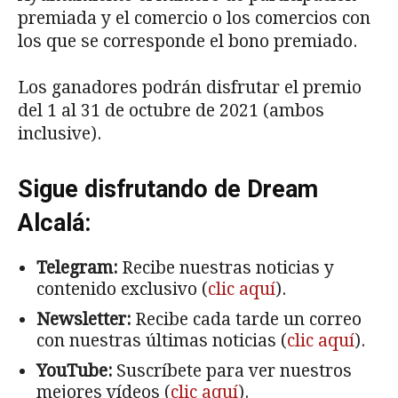
premiada y el comercio o los comercios con
los que se corresponde el bono premiado.
Los ganadores podrán disfrutar el premio
del 1 al 31 de octubre de 2021 (ambos
inclusive).
Sigue disfrutando de Dream
Alcalá:
Telegram:
Recibe nuestras noticias y
contenido exclusivo (
clic aquí
).
Newsletter:
Recibe cada tarde un correo
con nuestras últimas noticias (
clic aquí
).
YouTube:
Suscríbete para ver nuestros
mejores vídeos (
clic aquí
).