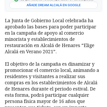
AÑADE DREAM ALCALÁ EN GOOGLE
La Junta de Gobierno Local celebrada ha
aprobado las bases para poder participar
en la campaña de apoyo al comercio
minorista y establecimientos de
restauración en Alcalá de Henares “Elige
Alcalá en Verano 2021”.
El objetivo de la campaña es dinamizar y
promocionar el comercio local, animando a
residentes y visitantes a realizar sus
compras en los establecimientos de Alcalá
de Henares durante el periodo estival. De
esta forma, podrá participar cualquier
persona física mayor de 16 años que