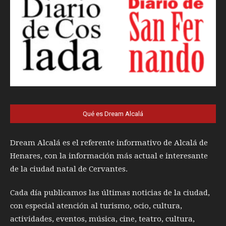
Qué es Dream Alcalá
Dream Alcalá es el referente informativo de Alcalá de
Henares, con la información más actual e interesante
de la ciudad natal de Cervantes.
Cada día publicamos las últimas noticias de la ciudad,
con especial atención al turismo, ocio, cultura,
actividades, eventos, música, cine, teatro, cultura,