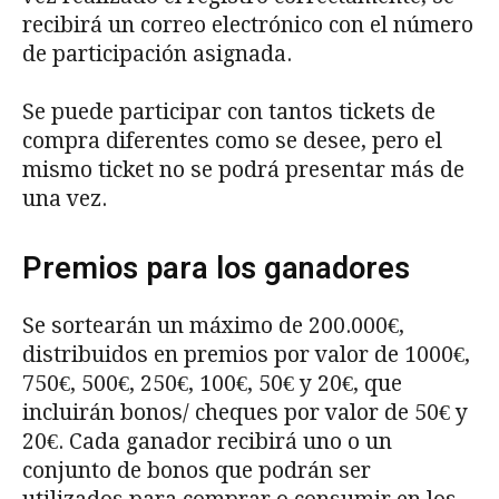
recibirá un correo electrónico con el número
de participación asignada.
Se puede participar con tantos tickets de
compra diferentes como se desee, pero el
mismo ticket no se podrá presentar más de
una vez.
Premios para los ganadores
Se sortearán un máximo de 200.000€,
distribuidos en premios por valor de 1000€,
750€, 500€, 250€, 100€, 50€ y 20€, que
incluirán bonos/ cheques por valor de 50€ y
20€. Cada ganador recibirá uno o un
conjunto de bonos que podrán ser