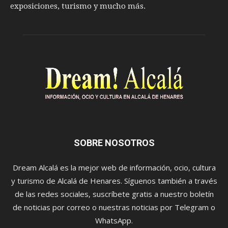
exposiciones, turismo y mucho más.
SOBRE NOSOTROS
Dream Alcalá es la mejor web de información, ocio, cultura
y turismo de Alcalá de Henares. Síguenos también a través
de las redes sociales, suscríbete gratis a nuestro boletín
de noticias por correo o nuestras noticias por Telegram o
WhatsApp.