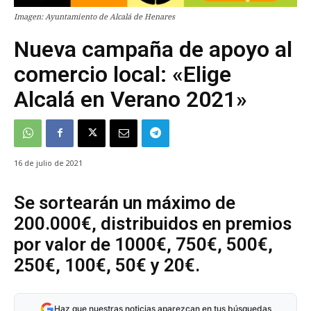
Imagen: Ayuntamiento de Alcalá de Henares
Nueva campaña de apoyo al
comercio local: «Elige
Alcalá en Verano 2021»
16 de julio de 2021
Se sortearán un máximo de
200.000€, distribuidos en premios
por valor de 1000€, 750€, 500€,
250€, 100€, 50€ y 20€.
Haz que nuestras noticias aparezcan en tus búsquedas