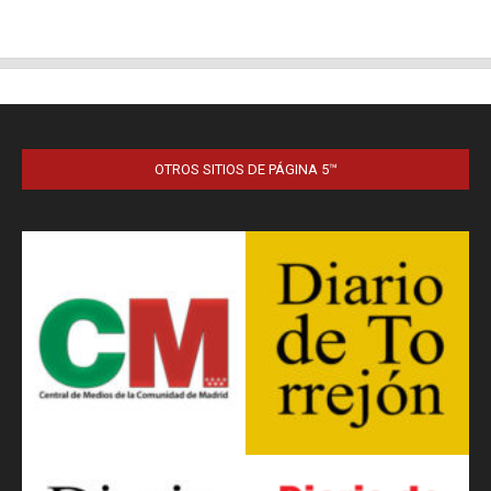
OTROS SITIOS DE PÁGINA 5™