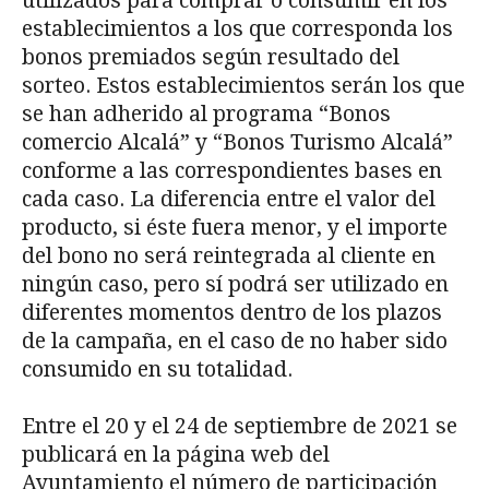
utilizados para comprar o consumir en los
establecimientos a los que corresponda los
bonos premiados según resultado del
sorteo. Estos establecimientos serán los que
se han adherido al programa “Bonos
comercio Alcalá” y “Bonos Turismo Alcalá”
conforme a las correspondientes bases en
cada caso. La diferencia entre el valor del
producto, si éste fuera menor, y el importe
del bono no será reintegrada al cliente en
ningún caso, pero sí podrá ser utilizado en
diferentes momentos dentro de los plazos
de la campaña, en el caso de no haber sido
consumido en su totalidad.
Entre el 20 y el 24 de septiembre de 2021 se
publicará en la página web del
Ayuntamiento el número de participación