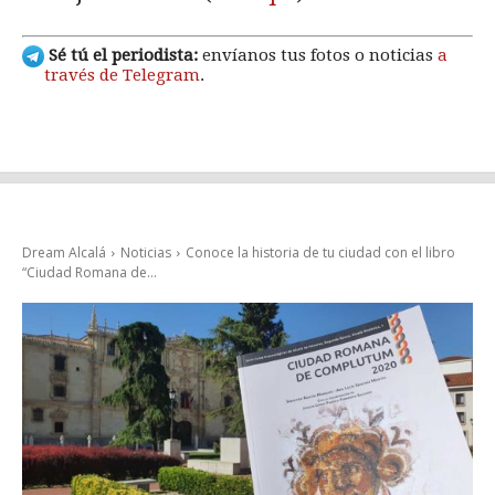
Sé tú el periodista:
envíanos tus fotos o noticias
a
través de Telegram
.