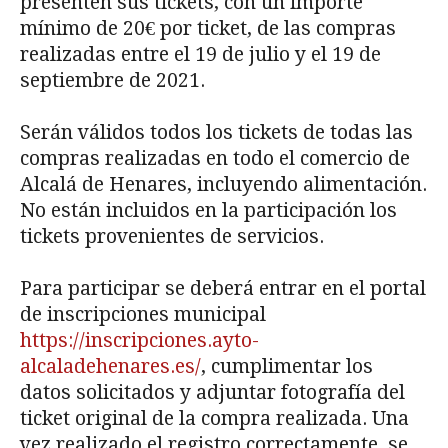
presenten sus tickets, con un importe
mínimo de 20€ por ticket, de las compras
realizadas entre el 19 de julio y el 19 de
septiembre de 2021.
Serán válidos todos los tickets de todas las
compras realizadas en todo el comercio de
Alcalá de Henares, incluyendo alimentación.
No están incluidos en la participación los
tickets provenientes de servicios.
Para participar se deberá entrar en el portal
de inscripciones municipal
https://inscripciones.ayto-
alcaladehenares.es/
, cumplimentar los
datos solicitados y adjuntar fotografía del
ticket original de la compra realizada. Una
vez realizado el registro correctamente, se