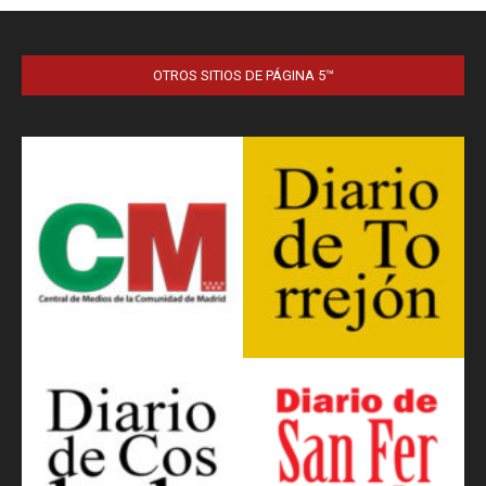
OTROS SITIOS DE PÁGINA 5™