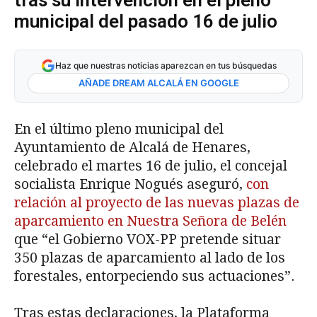
tras su intervención en el pleno
municipal del pasado 16 de julio
Haz que nuestras noticias aparezcan en tus búsquedas
AÑADE DREAM ALCALÁ EN GOOGLE
En el último pleno municipal del
Ayuntamiento de Alcalá de Henares,
celebrado el martes 16 de julio, el concejal
socialista Enrique Nogués aseguró,
con
relación al proyecto de las nuevas plazas de
aparcamiento en Nuestra Señora de Belén
que “el Gobierno VOX-PP pretende situar
350 plazas de aparcamiento al lado de los
forestales, entorpeciendo sus actuaciones”.
Tras estas declaraciones, la Plataforma