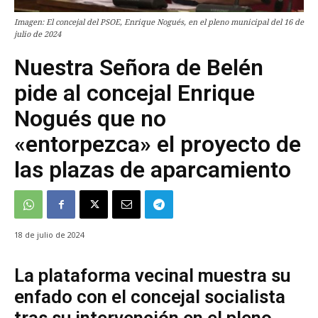
Imagen: El concejal del PSOE, Enrique Nogués, en el pleno municipal del 16 de
julio de 2024
Nuestra Señora de Belén
pide al concejal Enrique
Nogués que no
«entorpezca» el proyecto de
las plazas de aparcamiento
18 de julio de 2024
La plataforma vecinal muestra su
enfado con el concejal socialista