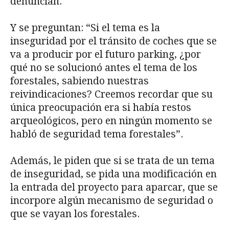
denuncian.
Y se preguntan: “Si el tema es la
inseguridad por el tránsito de coches que se
va a producir por el futuro parking, ¿por
qué no se solucionó antes el tema de los
forestales, sabiendo nuestras
reivindicaciones? Creemos recordar que su
única preocupación era si había restos
arqueológicos, pero en ningún momento se
habló de seguridad tema forestales”.
Además, le piden que si se trata de un tema
de inseguridad, se pida una modificación en
la entrada del proyecto para aparcar, que se
incorpore algún mecanismo de seguridad o
que se vayan los forestales.