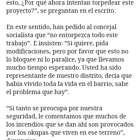
esto, ¿Por qué ahora intentan torpedear este
proyecto?”, se preguntan en el escrito.
En este sentido, han pedido al concejal
socialista que “no entorpezca todo este
trabajo”. E insisten: “Si quiere, pida
modificaciones, pero por favor que esto no
lo bloquee ni lo paralice, ya que llevamos
mucho tiempo esperando. Usted ha sido
representante de nuestro distrito, decía que
había vivido toda la vida en el barrio, sabe
el problema que hay”.
“Si tanto se preocupa por nuestra
seguridad, le comentamos que muchos de
los incendios que se dan ahí son provocados
por los okupas que viven en ese terreno”,