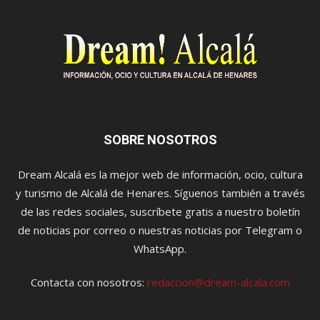
SOBRE NOSOTROS
Dream Alcalá es la mejor web de información, ocio, cultura
y turismo de Alcalá de Henares. Síguenos también a través
de las redes sociales, suscríbete gratis a nuestro boletín
de noticias por correo o nuestras noticias por Telegram o
WhatsApp.
Contacta con nosotros:
redaccion@dream-alcala.com