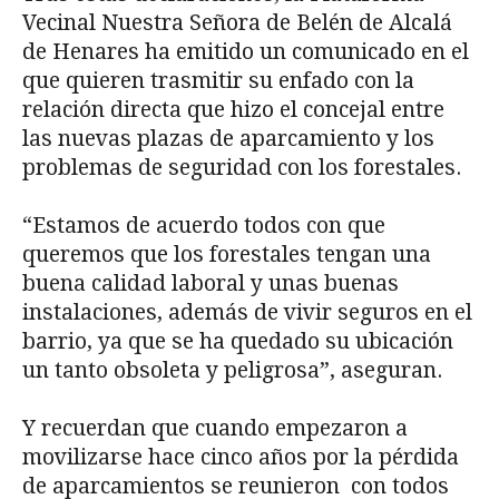
Vecinal Nuestra Señora de Belén de Alcalá
de Henares ha emitido un comunicado en el
que quieren trasmitir su enfado con la
relación directa que hizo el concejal entre
las nuevas plazas de aparcamiento y los
problemas de seguridad con los forestales.
“Estamos de acuerdo todos con que
queremos que los forestales tengan una
buena calidad laboral y unas buenas
instalaciones, además de vivir seguros en el
barrio, ya que se ha quedado su ubicación
un tanto obsoleta y peligrosa”, aseguran.
Y recuerdan que cuando empezaron a
movilizarse hace cinco años por la pérdida
de aparcamientos se reunieron con todos