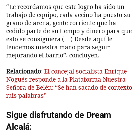
“Le recordamos que este logro ha sido un
trabajo de equipo, cada vecino ha puesto su
grano de arena, gente corriente que ha
cedido parte de su tiempo y dinero para que
esto se consiguiera (…) Desde aquí le
tendemos nuestra mano para seguir
mejorando el barrio”, concluyen.
Relacionado
:
El concejal socialista Enrique
Nogués responde a la Plataforma Nuestra
Señora de Belén: “Se han sacado de contexto
mis palabras”
Sigue disfrutando de Dream
Alcalá: