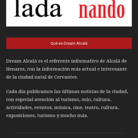
Qué es Dream Alcalá
Dream Alcalá es el referente informativo de Alcalá de
Henares, con la información más actual e interesante
de la ciudad natal de Cervantes.
Cada día publicamos las últimas noticias de la ciudad,
con especial atención al turismo, ocio, cultura,
actividades, eventos, música, cine, teatro, cultura,
exposiciones, turismo y mucho más.