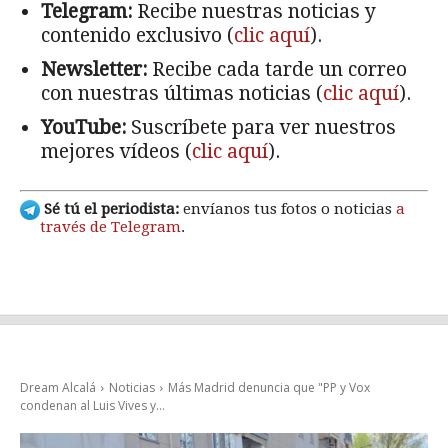
Telegram:
Recibe nuestras noticias y
contenido exclusivo (
clic aquí
).
Newsletter:
Recibe cada tarde un correo
con nuestras últimas noticias (
clic aquí
).
YouTube:
Suscríbete para ver nuestros
mejores vídeos (
clic aquí
).
Sé tú el periodista:
envíanos tus fotos o noticias
a
través de Telegram
.