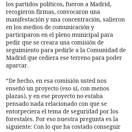
los partidos políticos, fueron a Madrid,
recogieron firmas, convocaron una
manifestación y una concentración, salieron
en los medios de comunicación y
participaron en el pleno municipal para
pedir que se creara una comisión de
seguimiento para pedirle a la Comunidad de
Madrid que cediera ese terreno para poder
aparcar.
“De hecho, en esa comisión usted nos
enseñó un proyecto (eso sí, con menos
plazas), y en ese proyecto no estaba
pensado nada relacionado con que se
entorpeciera el tema de seguridad por los
forestales. Por eso nuestra pregunta es la
siguiente: Con lo que ha costado conseguir