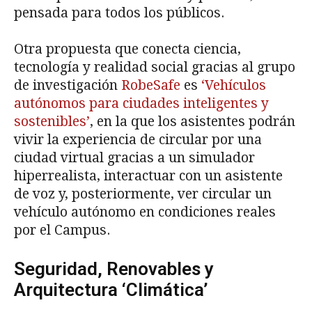
pensada para todos los públicos.
Otra propuesta que conecta ciencia,
tecnología y realidad social gracias al grupo
de investigación
RobeSafe
es
‘Vehículos
autónomos para ciudades inteligentes y
sostenibles’
, en la que los asistentes podrán
vivir la experiencia de circular por una
ciudad virtual gracias a un simulador
hiperrealista, interactuar con un asistente
de voz y, posteriormente, ver circular un
vehículo autónomo en condiciones reales
por el Campus.
Seguridad, Renovables y
Arquitectura ‘Climática’