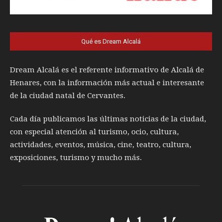
Qué es Dream Alcalá
Dream Alcalá es el referente informativo de Alcalá de
Henares, con la información más actual e interesante
de la ciudad natal de Cervantes.
Cada día publicamos las últimas noticias de la ciudad,
con especial atención al turismo, ocio, cultura,
actividades, eventos, música, cine, teatro, cultura,
exposiciones, turismo y mucho más.