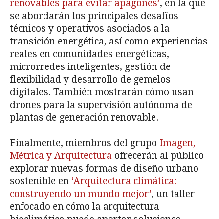
renovables para evitar apagones’
, en la que
se abordarán los principales desafíos
técnicos y operativos asociados a la
transición energética, así como experiencias
reales en comunidades energéticas,
microrredes inteligentes, gestión de
flexibilidad y desarrollo de gemelos
digitales. También mostrarán cómo usan
drones para la supervisión autónoma de
plantas de generación renovable.
Finalmente, miembros del grupo
Imagen,
Métrica y Arquitectura
ofrecerán al público
explorar nuevas formas de diseño urbano
sostenible en
‘Arquitectura climática:
construyendo un mundo mejor’
, un taller
enfocado en cómo la arquitectura