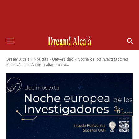
Dream Alcalá
Noticias
Universidad
Noche de los Investigadores
en la UAH: La IA como aliada para...