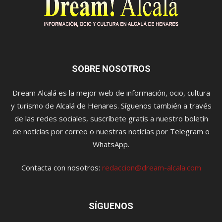
SOBRE NOSOTROS
Dream Alcalá es la mejor web de información, ocio, cultura
y turismo de Alcalá de Henares. Síguenos también a través
de las redes sociales, suscríbete gratis a nuestro boletín
de noticias por correo o nuestras noticias por Telegram o
WhatsApp.
Contacta con nosotros:
redaccion@dream-alcala.com
SÍGUENOS