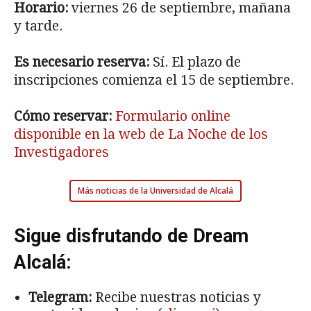
Horario:
viernes 26 de septiembre, mañana
y tarde.
Es necesario reserva:
Sí. El plazo de
inscripciones comienza el 15 de septiembre.
Cómo reservar:
Formulario online
disponible en la web de La Noche de los
Investigadores
Más noticias de la Universidad de Alcalá
Sigue disfrutando de Dream
Alcalá:
Telegram:
Recibe nuestras noticias y