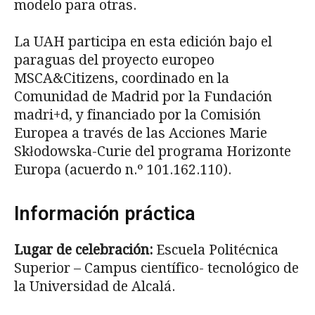
modelo para otras.
La UAH participa en esta edición bajo el
paraguas del proyecto europeo
MSCA&Citizens, coordinado en la
Comunidad de Madrid por la Fundación
madri+d, y financiado por la Comisión
Europea a través de las Acciones Marie
Skłodowska-Curie del programa Horizonte
Europa (acuerdo n.º 101.162.110).
Información práctica
Lugar de celebración:
Escuela Politécnica
Superior – Campus científico- tecnológico de
la Universidad de Alcalá.