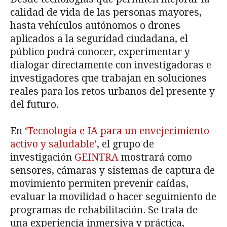
calidad de vida de las personas mayores,
hasta vehículos autónomos o drones
aplicados a la seguridad ciudadana, el
público podrá conocer, experimentar y
dialogar directamente con investigadoras e
investigadores que trabajan en soluciones
reales para los retos urbanos del presente y
del futuro.
En
‘Tecnología e IA para un envejecimiento
activo y saludable’
, el grupo de
investigación
GEINTRA
mostrará como
sensores, cámaras y sistemas de captura de
movimiento permiten prevenir caídas,
evaluar la movilidad o hacer seguimiento de
programas de rehabilitación. Se trata de
una experiencia inmersiva y práctica,