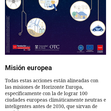
Misión europea
Todas estas acciones están alineadas con
las misiones de Horizonte Europa,
específicamente con la de lograr 100
ciudades europeas climáticamente neutras e
inteligentes antes de 2030, que sirvan de