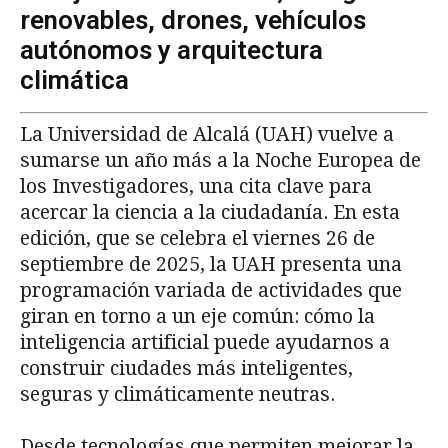
renovables, drones, vehículos
autónomos y arquitectura
climática
La Universidad de Alcalá (UAH) vuelve a
sumarse un año más a la Noche Europea de
los Investigadores, una cita clave para
acercar la ciencia a la ciudadanía. En esta
edición, que se celebra el viernes 26 de
septiembre de 2025, la UAH presenta una
programación variada de actividades que
giran en torno a un eje común: cómo la
inteligencia artificial puede ayudarnos a
construir ciudades más inteligentes,
seguras y climáticamente neutras.
Desde tecnologías que permiten mejorar la