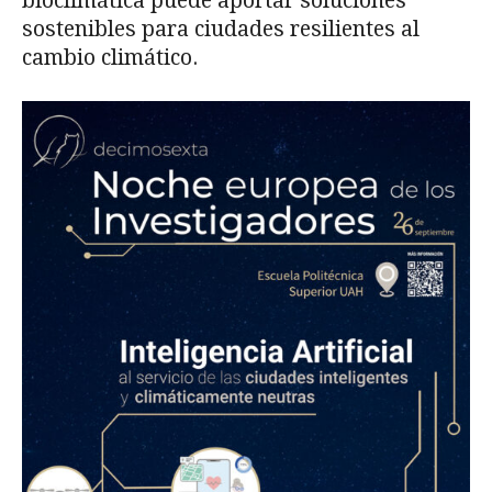
bioclimática puede aportar soluciones
sostenibles para ciudades resilientes al
cambio climático.