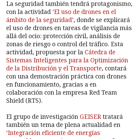
La seguridad también tendrá protagonismo,
con la actividad
‘El uso de drones en el
ámbito de la seguridad’
, donde se explicará
el uso de drones en tareas de vigilancia más
allá del ocio: protección civil, análisis de
zonas de riesgo o control del tráfico. Esta
actividad, propuesta por la
Cátedra de
Sistemas Inteligentes para la Optimización
de la Distribución y el Transporte
, contará
con una demostración práctica con drones
en funcionamiento, gracias a en
colaboración con la empresa Red Team
Shield (RTS).
El grupo de investigación
GEISER
tratará
también un tema de plena actualidad en
‘Integración eficiente de energías