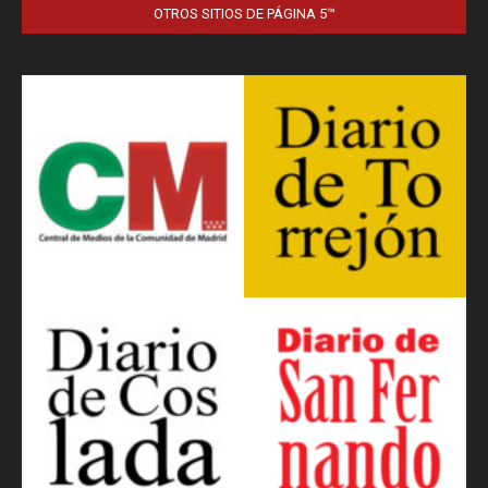
OTROS SITIOS DE PÁGINA 5™