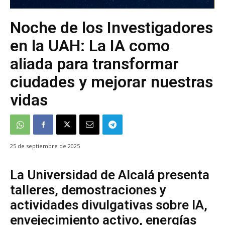
Noche de los Investigadores
en la UAH: La IA como
aliada para transformar
ciudades y mejorar nuestras
vidas
25 de septiembre de 2025
La Universidad de Alcalá presenta
talleres, demostraciones y
actividades divulgativas sobre IA,
envejecimiento activo, energías