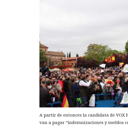
A partir de entonces la candidata de VOX 
van a pagar “indemnizaciones y sueldos 