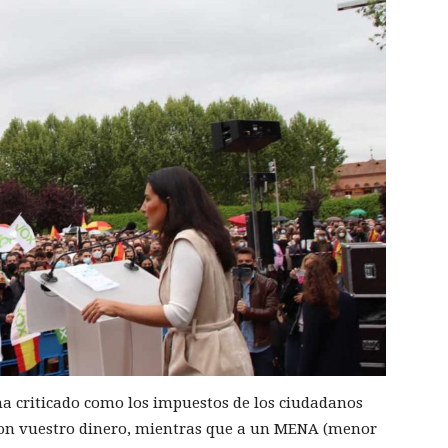
ha criticado como los impuestos de los ciudadanos
con vuestro dinero, mientras que a un MENA (menor