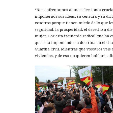
“Nos enfrentamos a unas elecciones crucia
imponernos sus ideas, su censura y su dic
vosotros porque tienen miedo de lo que les
seguridad, la prosperidad, el derecho a dis
mujer. Por esta izquierda radical que ha e
que está imponiendo su doctrina en el cha
Guardia Civil. Mientras que vosotros veis
viviendas, y de eso no quieren hablar”, af