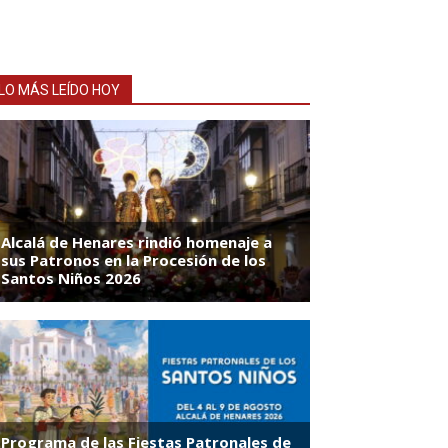
LO MÁS LEÍDO HOY