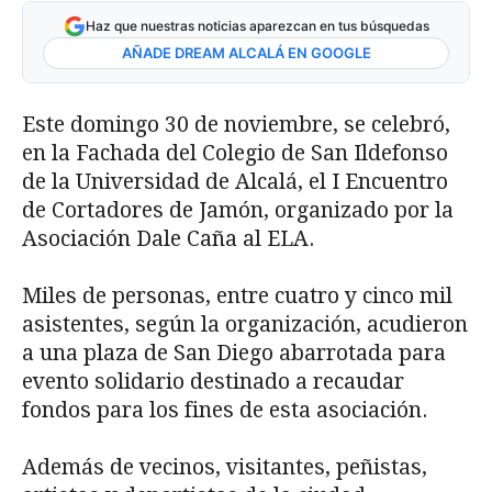
Haz que nuestras noticias aparezcan en tus búsquedas
AÑADE DREAM ALCALÁ EN GOOGLE
Este domingo 30 de noviembre, se celebró,
en la Fachada del Colegio de San Ildefonso
de la Universidad de Alcalá, el I Encuentro
de Cortadores de Jamón, organizado por la
Asociación Dale Caña al ELA.
Miles de personas, entre cuatro y cinco mil
asistentes, según la organización, acudieron
a una plaza de San Diego abarrotada para
evento solidario destinado a recaudar
fondos para los fines de esta asociación.
Además de vecinos, visitantes, peñistas,