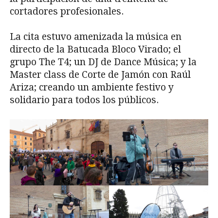
cortadores profesionales.
La cita estuvo amenizada la música en
directo de la Batucada Bloco Virado; el
grupo The T4; un DJ de Dance Música; y la
Master class de Corte de Jamón con Raúl
Ariza; creando un ambiente festivo y
solidario para todos los públicos.