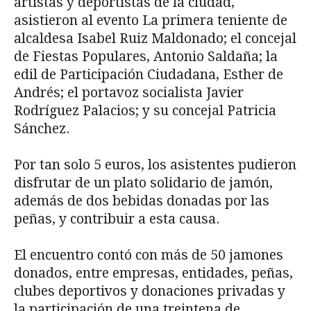
artistas y deportistas de la ciudad,
asistieron al evento La primera teniente de
alcaldesa Isabel Ruiz Maldonado; el concejal
de Fiestas Populares, Antonio Saldaña; la
edil de Participación Ciudadana, Esther de
Andrés; el portavoz socialista Javier
Rodríguez Palacios; y su concejal Patricia
Sánchez.
Por tan solo 5 euros, los asistentes pudieron
disfrutar de un plato solidario de jamón,
además de dos bebidas donadas por las
peñas, y contribuir a esta causa.
El encuentro contó con más de 50 jamones
donados, entre empresas, entidades, peñas,
clubes deportivos y donaciones privadas y
la participación de una treintena de