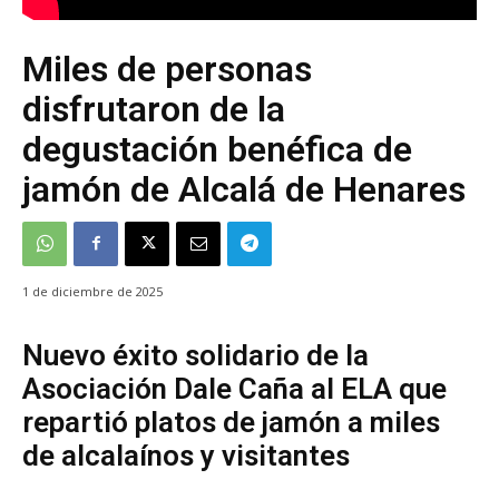
Miles de personas
disfrutaron de la
degustación benéfica de
jamón de Alcalá de Henares
1 de diciembre de 2025
Nuevo éxito solidario de la
Asociación Dale Caña al ELA que
repartió platos de jamón a miles
de alcalaínos y visitantes