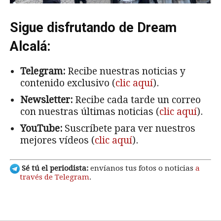
Sigue disfrutando de Dream
Alcalá:
Telegram:
Recibe nuestras noticias y
contenido exclusivo (
clic aquí
).
Newsletter:
Recibe cada tarde un correo
con nuestras últimas noticias (
clic aquí
).
YouTube:
Suscríbete para ver nuestros
mejores vídeos (
clic aquí
).
Sé tú el periodista:
envíanos tus fotos o noticias
a
través de Telegram
.