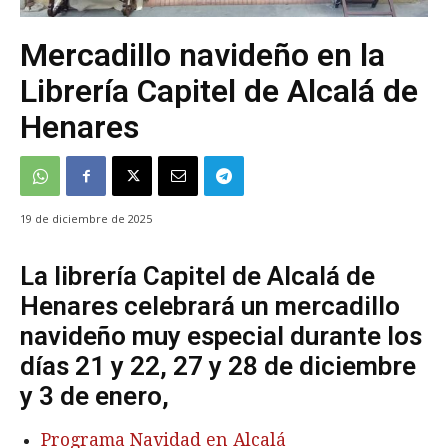
Mercadillo navideño en la
Librería Capitel de Alcalá de
Henares
19 de diciembre de 2025
La librería Capitel de Alcalá de
Henares celebrará un mercadillo
navideño muy especial durante los
días 21 y 22, 27 y 28 de diciembre
y 3 de enero,
Programa Navidad en Alcalá