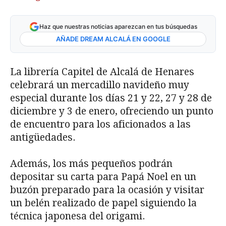
Haz que nuestras noticias aparezcan en tus búsquedas
AÑADE DREAM ALCALÁ EN GOOGLE
La librería Capitel de Alcalá de Henares
celebrará un mercadillo navideño muy
especial durante los días 21 y 22, 27 y 28 de
diciembre y 3 de enero, ofreciendo un punto
de encuentro para los aficionados a las
antigüedades.
Además, los más pequeños podrán
depositar su carta para Papá Noel en un
buzón preparado para la ocasión y visitar
un belén realizado de papel siguiendo la
técnica japonesa del origami.