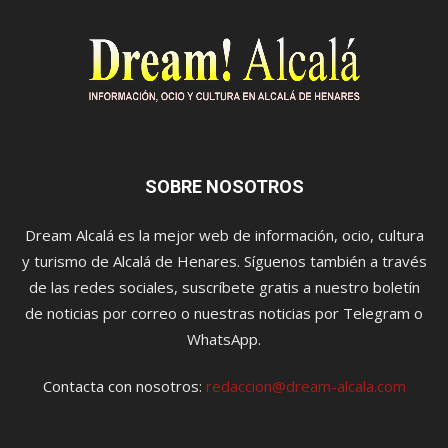
SOBRE NOSOTROS
Dream Alcalá es la mejor web de información, ocio, cultura
y turismo de Alcalá de Henares. Síguenos también a través
de las redes sociales, suscríbete gratis a nuestro boletín
de noticias por correo o nuestras noticias por Telegram o
WhatsApp.
Contacta con nosotros:
redaccion@dream-alcala.com