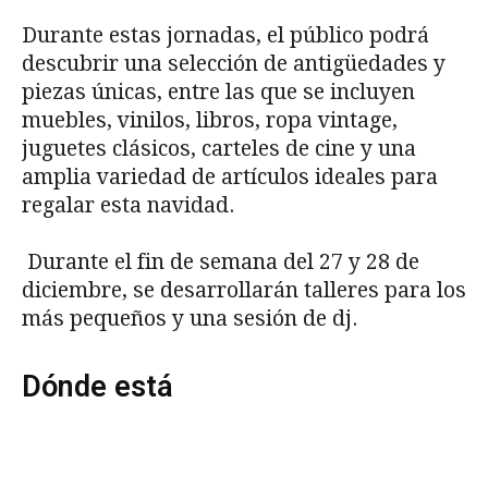
Durante estas jornadas, el público podrá
descubrir una selección de antigüedades y
piezas únicas, entre las que se incluyen
muebles, vinilos, libros, ropa vintage,
juguetes clásicos, carteles de cine y una
amplia variedad de artículos ideales para
regalar esta navidad.
Durante el fin de semana del 27 y 28 de
diciembre, se desarrollarán talleres para los
más pequeños y una sesión de dj.
Dónde está