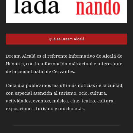
Qué es Dream Alcalá
Dream Alcalá es el referente informativo de Alcalá de
Henares, con la información más actual e interesante
de la ciudad natal de Cervantes.
Cada día publicamos las últimas noticias de la ciudad,
con especial atención al turismo, ocio, cultura,
actividades, eventos, música, cine, teatro, cultura,
exposiciones, turismo y mucho más.