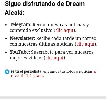
Sigue disfrutando de Dream
Alcalá:
Telegram:
Recibe nuestras noticias y
contenido exclusivo (
clic aquí
).
Newsletter:
Recibe cada tarde un correo
con nuestras últimas noticias (
clic aquí
).
YouTube:
Suscríbete para ver nuestros
mejores vídeos (
clic aquí
).
Sé tú el periodista:
envíanos tus fotos o noticias
a
través de Telegram
.