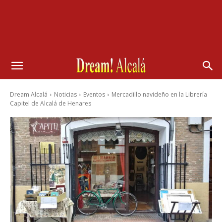
Dream Alcalá
Noticias
Eventos
Mercadillo navideño en la Librería
Capitel de Alcalá de Henares