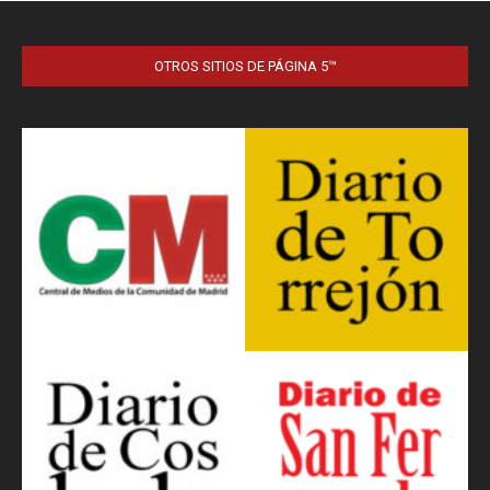
OTROS SITIOS DE PÁGINA 5™