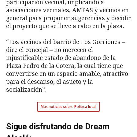
participación vecinal, implicando a
asociaciones vecinales, AMPAS y vecinos en
general para proponer sugerencias y decidir
el proyecto que se lleve a cabo en la plaza.
“Los vecinos del barrio de Los Gorriones –
dice el concejal – no merecen el
injustificable estado de abandono de la
Plaza Pedro de la Cotera, la cual tiene que
convertirse en un espacio amable, atractivo
para el descanso, el asueto y la
socialización”.
Más noticias sobre Política local
Sigue disfrutando de Dream