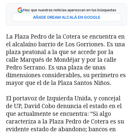
Haz que nuestras noticias aparezcan en tus búsquedas
AÑADE DREAM ALCALÁ EN GOOGLE
La Plaza Pedro de la Cotera se encuentra en
el alcalaíno barrio de Los Gorriones. Es una
plaza peatonal a la que se accede por la
calle Marqués de Mondéjar y por la calle
Pedro Serrano. Es una plaza de unas
dimensiones considerables, su perímetro es
mayor que el de la Plaza Santos Niños.
El portavoz de Izquierda Unida, y concejal
de UP, David Cobo denuncia el estado en el
que actualmente se encuentra: “Si algo
caracteriza a la Plaza Pedro de Cotera es su
evidente estado de abandono; bancos en