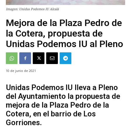
Imagen: Unidas Podemos IU Alcalá
Mejora de la Plaza Pedro de
la Cotera, propuesta de
Unidas Podemos IU al Pleno
10 de junio de 2021
Unidas Podemos IU lleva a Pleno
del Ayuntamiento la propuesta de
mejora de la Plaza Pedro de la
Cotera, en el barrio de Los
Gorriones.