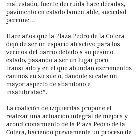
mal estado, fuente derruida hace décadas,
pavimento en estado lamentable, suciedad
perenne…
Hace años que la Plaza Pedro de la Cotera
dejó de ser un espacio atractivo para los
vecinos del barrio debido a su pésimo
estado, pasando a ser un lugar poco
transitado y en el que abundan excrementos
caninos en su suelo, dándole si cabe un
mayor aspecto de abandono e
insalubridad”.
La coalición de izquierdas propone el
realizar una actuación integral de mejora y
acondicionamiento de la Plaza Pedro de la
Cotera, haciendo previamente un proceso de