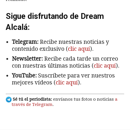
Sigue disfrutando de Dream
Alcalá:
Telegram:
Recibe nuestras noticias y
contenido exclusivo (
clic aquí
).
Newsletter:
Recibe cada tarde un correo
con nuestras últimas noticias (
clic aquí
).
YouTube:
Suscríbete para ver nuestros
mejores vídeos (
clic aquí
).
Sé tú el periodista:
envíanos tus fotos o noticias
a
través de Telegram
.