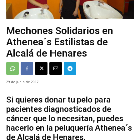
Mechones Solidarios en
Athenea´s Estilistas de
Alcalá de Henares
29 de junio de 2017
Si quieres donar tu pelo para
pacientes diagnosticados de
cáncer que lo necesitan, puedes
hacerlo en la peluquería Athenea´s
de Alcalá de Henares.