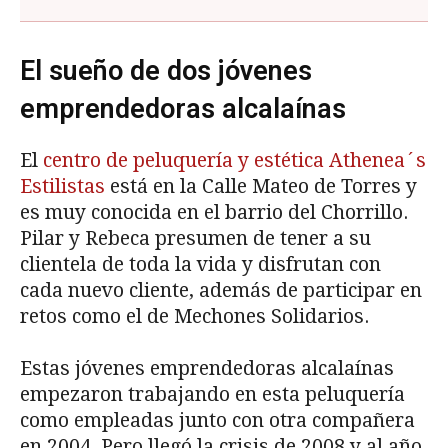
El sueño de dos jóvenes
emprendedoras alcalaínas
El
centro de peluquería y estética Athenea´s
Estilistas
está en la Calle Mateo de Torres y
es muy conocida en el barrio del Chorrillo.
Pilar y Rebeca presumen de tener a su
clientela de toda la vida y disfrutan con
cada nuevo cliente, además de participar en
retos como el de Mechones Solidarios.
Estas jóvenes emprendedoras alcalaínas
empezaron trabajando en esta peluquería
como empleadas junto con otra compañera
en 2004. Pero llegó la crisis de 2008 y al año