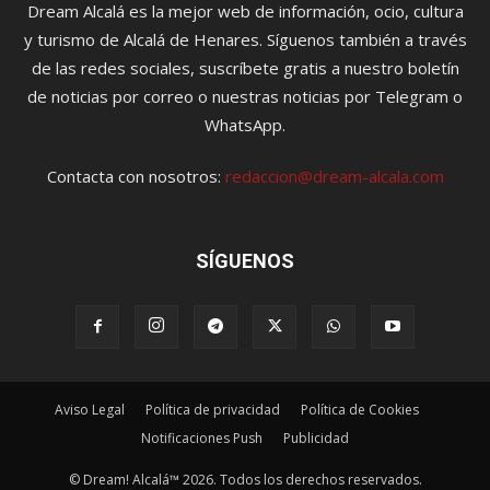
Dream Alcalá es la mejor web de información, ocio, cultura
y turismo de Alcalá de Henares. Síguenos también a través
de las redes sociales, suscríbete gratis a nuestro boletín
de noticias por correo o nuestras noticias por Telegram o
WhatsApp.
Contacta con nosotros:
redaccion@dream-alcala.com
SÍGUENOS
Aviso Legal
Política de privacidad
Política de Cookies
Notificaciones Push
Publicidad
© Dream! Alcalá™ 2026. Todos los derechos reservados.