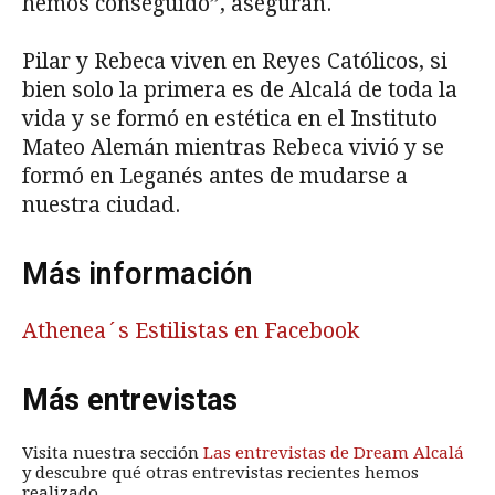
hemos conseguido”, aseguran.
Pilar y Rebeca viven en Reyes Católicos, si
bien solo la primera es de Alcalá de toda la
vida y se formó en estética en el Instituto
Mateo Alemán mientras Rebeca vivió y se
formó en Leganés antes de mudarse a
nuestra ciudad.
Más información
Athenea´s Estilistas en Facebook
Más entrevistas
Visita nuestra sección
Las entrevistas de Dream Alcalá
y descubre qué otras entrevistas recientes hemos
realizado.