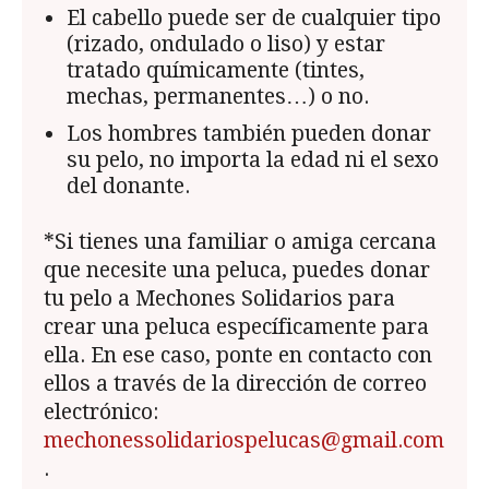
El cabello puede ser de cualquier tipo
(rizado, ondulado o liso) y estar
tratado químicamente (tintes,
mechas, permanentes…) o no.
Los hombres también pueden donar
su pelo, no importa la edad ni el sexo
del donante.
*Si tienes una familiar o amiga cercana
que necesite una peluca, puedes donar
tu pelo a Mechones Solidarios para
crear una peluca específicamente para
ella. En ese caso, ponte en contacto con
ellos a través de la dirección de correo
electrónico:
mechonessolidariospelucas@gmail.com
.