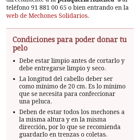
teléfono 91 881 00 65 o bien entrando en la
web de Mechones Solidarios
.
Condiciones para poder donar tu
pelo
Debe estar limpio antes de cortarlo y
debe entregarse limpio y seco.
La longitud del cabello deber ser
como mínimo de 20 cm. Es lo mínimo
que se necesita para confeccionar
una peluca.
Deben de estar todos los mechones a
la misma altura y en la misma
dirección, por lo que se recomienda
guardarlo en trenzas o coletas.