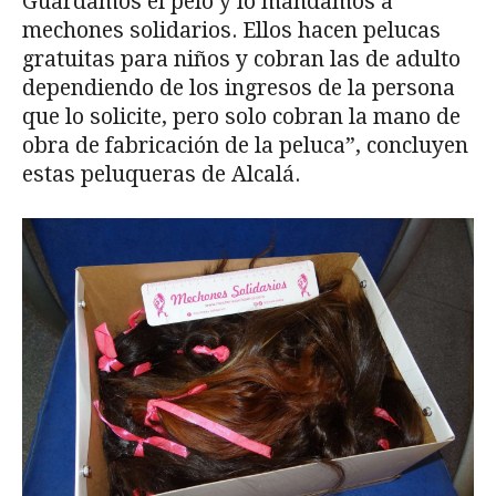
Guardamos el pelo y lo mandamos a
mechones solidarios. Ellos hacen pelucas
gratuitas para niños y cobran las de adulto
dependiendo de los ingresos de la persona
que lo solicite, pero solo cobran la mano de
obra de fabricación de la peluca”, concluyen
estas peluqueras de Alcalá.