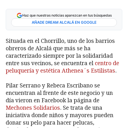
Haz que nuestras noticias aparezcan en tus búsquedas
AÑADE DREAM ALCALÁ EN GOOGLE
Situada en el Chorrillo, uno de los barrios
obreros de Alcalá que más se ha
caracterizado siempre por la solidaridad
entre sus vecinos, se encuentra el
centro de
peluquería y estética Athenea´s Estilistas
.
Pilar Serrano y Rebeca Escribano se
encuentran al frente de este negocio y un
día vieron en Facebook la página de
Mechones Solidarios
. Se trata de una
iniciativa donde niños y mayores pueden
donar su pelo para hacer pelucas,