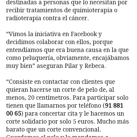
destinadas a personas que lo necesitan por
recibir tratamientos de quimioterapia o
radioterapia contra el cáncer.
“Vimos la iniciativa en Facebook y
decidimos colaborar con ellos, porque
entendíamos que era buena causa en la que
como peluquería, obviamente, encajábamos
muy bien” aseguran Pilar y Rebeca.
“Consiste en contactar con clientes que
quieran hacerse un corte de pelo de, al
menos, 20 centímetros. Para participar solo
tienen que llamarnos por teléfono (
91 881
00 65
)
para concertar cita y le hacemos un
corte solidario por solo 5 euros. Mucho más
barato que un corte convencional.