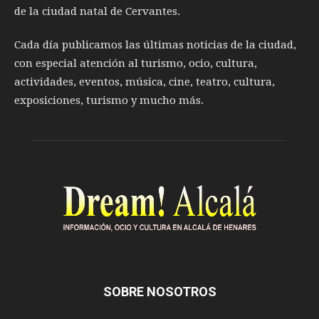
de la ciudad natal de Cervantes.
Cada día publicamos las últimas noticias de la ciudad,
con especial atención al turismo, ocio, cultura,
actividades, eventos, música, cine, teatro, cultura,
exposiciones, turismo y mucho más.
SOBRE NOSOTROS