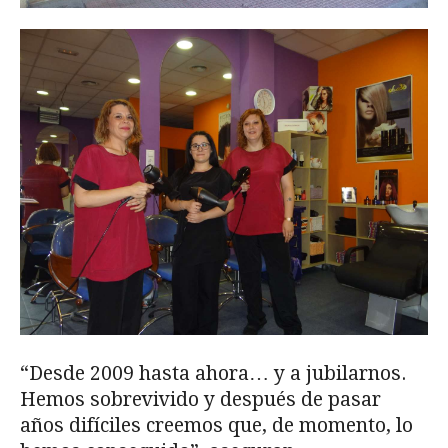
“Desde 2009 hasta ahora… y a jubilarnos.
Hemos sobrevivido y después de pasar
años difíciles creemos que, de momento, lo