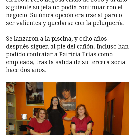
siguiente su jefa no podía continuar con el
negocio. Su única opción era irse al paro o
ser valientes y quedarse con la peluquería.
Se lanzaron a la piscina, y ocho años
después siguen al pie del cañón. Incluso han
podido contratar a Patricia Frías como
empleada, tras la salida de su tercera socia
hace dos años.