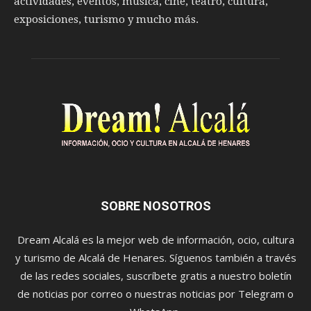
actividades, eventos, música, cine, teatro, cultura,
exposiciones, turismo y mucho más.
SOBRE NOSOTROS
Dream Alcalá es la mejor web de información, ocio, cultura
y turismo de Alcalá de Henares. Síguenos también a través
de las redes sociales, suscríbete gratis a nuestro boletín
de noticias por correo o nuestras noticias por Telegram o