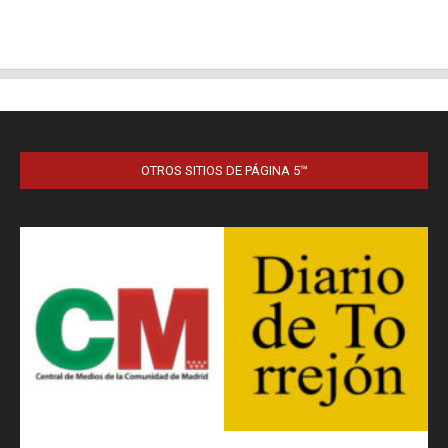
OTROS SITIOS DE PÁGINA 5™