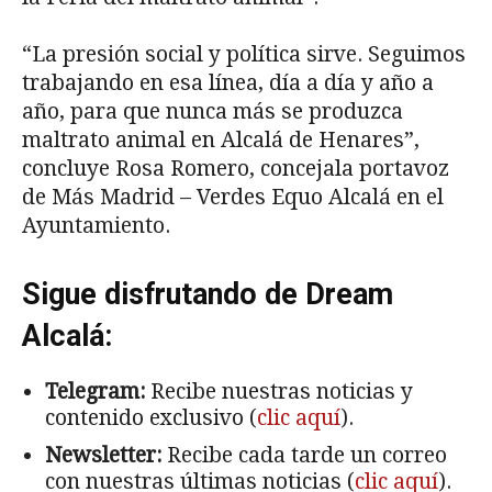
“La presión social y política sirve. Seguimos
trabajando en esa línea, día a día y año a
año, para que nunca más se produzca
maltrato animal en Alcalá de Henares”,
concluye Rosa Romero, concejala portavoz
de Más Madrid – Verdes Equo Alcalá en el
Ayuntamiento.
Sigue disfrutando de Dream
Alcalá:
Telegram:
Recibe nuestras noticias y
contenido exclusivo (
clic aquí
).
Newsletter:
Recibe cada tarde un correo
con nuestras últimas noticias (
clic aquí
).