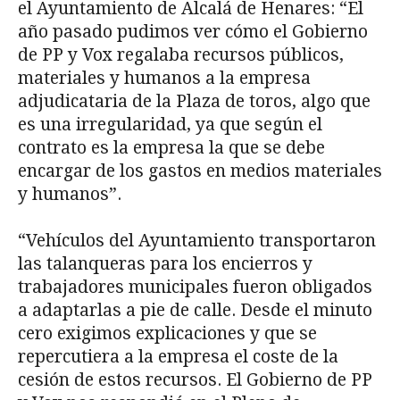
el Ayuntamiento de Alcalá de Henares: “El
año pasado pudimos ver cómo el Gobierno
de PP y Vox regalaba recursos públicos,
materiales y humanos a la empresa
adjudicataria de la Plaza de toros, algo que
es una irregularidad, ya que según el
contrato es la empresa la que se debe
encargar de los gastos en medios materiales
y humanos”.
“Vehículos del Ayuntamiento transportaron
las talanqueras para los encierros y
trabajadores municipales fueron obligados
a adaptarlas a pie de calle. Desde el minuto
cero exigimos explicaciones y que se
repercutiera a la empresa el coste de la
cesión de estos recursos. El Gobierno de PP