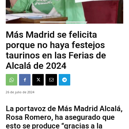
Más Madrid se felicita
porque no haya festejos
taurinos en las Ferias de
Alcalá de 2024
26 de julio de 2024
La portavoz de Más Madrid Alcalá,
Rosa Romero, ha asegurado que
esto se produce “gracias a la