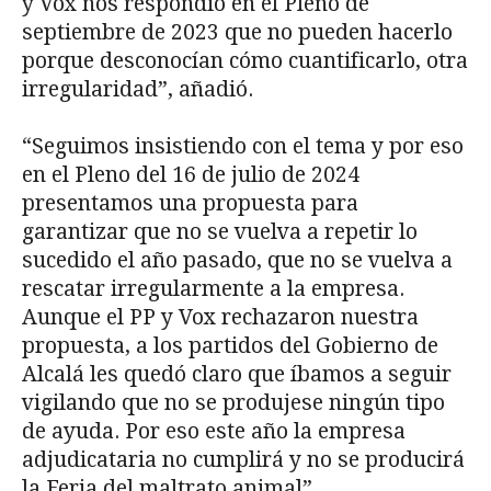
y Vox nos respondió en el Pleno de
septiembre de 2023 que no pueden hacerlo
porque desconocían cómo cuantificarlo, otra
irregularidad”, añadió.
“Seguimos insistiendo con el tema y por eso
en el Pleno del 16 de julio de 2024
presentamos una propuesta para
garantizar que no se vuelva a repetir lo
sucedido el año pasado, que no se vuelva a
rescatar irregularmente a la empresa.
Aunque el PP y Vox rechazaron nuestra
propuesta, a los partidos del Gobierno de
Alcalá les quedó claro que íbamos a seguir
vigilando que no se produjese ningún tipo
de ayuda. Por eso este año la empresa
adjudicataria no cumplirá y no se producirá
la Feria del maltrato animal”.