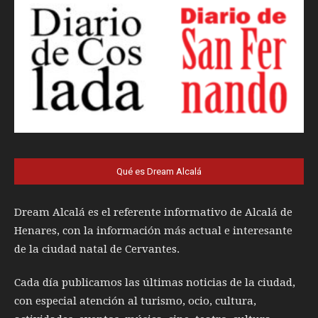
Qué es Dream Alcalá
Dream Alcalá es el referente informativo de Alcalá de
Henares, con la información más actual e interesante
de la ciudad natal de Cervantes.
Cada día publicamos las últimas noticias de la ciudad,
con especial atención al turismo, ocio, cultura,