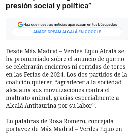
presión social y política”
Haz que nuestras noticias aparezcan en tus búsquedas
AÑADE DREAM ALCALÁ EN GOOGLE
Desde Más Madrid – Verdes Equo Alcalá se
ha pronunciado sobre el anuncio de que no
se celebrarán encierros ni corridas de toros
en las Ferias de 2024. Los dos partidos de la
coalición quieren “agradecer a la sociedad
alcalaína sus movilizaciones contra el
maltrato animal, gracias especialmente a
Alcalá Antitaurina por su labor”.
En palabras de Rosa Romero, concejala
portavoz de Más Madrid – Verdes Equo en