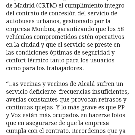
de Madrid (CRTM) el cumplimiento íntegro
del contrato de concesión del servicio de
autobuses urbanos, gestionado por la
empresa Monbus, garantizando que los 58
vehículos comprometidos estén operativos
en la ciudad y que el servicio se preste en
las condiciones óptimas de seguridad y
confort térmico tanto para los usuarios
como para los trabajadores.
“Las vecinas y vecinos de Alcalá sufren un
servicio deficiente: frecuencias insuficientes,
averías constantes que provocan retrasos y
continuas quejas. Y lo más grave es que PP
y Vox están más ocupados en hacerse fotos
que en asegurarse de que la empresa
cumpla con el contrato. Recordemos que ya