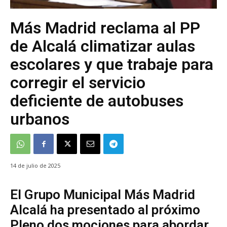
Más Madrid reclama al PP
de Alcalá climatizar aulas
escolares y que trabaje para
corregir el servicio
deficiente de autobuses
urbanos
14 de julio de 2025
El Grupo Municipal Más Madrid
Alcalá ha presentado al próximo
Pleno dos mociones para abordar