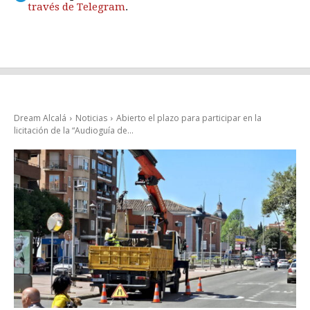
través de Telegram
.