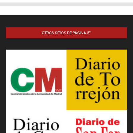
OTROS SITIOS DE PÁGINA 5™