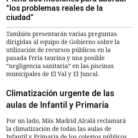
“los problemas reales de la
ciudad”
También presentarán varias preguntas
dirigidas al equipo de Gobierno sobre la
utilización de recursos públicos en la
pasada Feria taurina y una posible
“negligencia sanitaria” en las piscinas
municipales de El Val y El Juncal.
Climatización urgente de las
aulas de Infantil y Primaria
Por un lado, Más Madrid Alcalá reclamará
la climatización de todas las aulas de
Infantil y Primaria de los colegios públicos