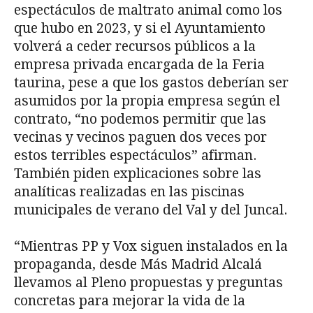
espectáculos de maltrato animal como los
que hubo en 2023, y si el Ayuntamiento
volverá a ceder recursos públicos a la
empresa privada encargada de la Feria
taurina, pese a que los gastos deberían ser
asumidos por la propia empresa según el
contrato, “no podemos permitir que las
vecinas y vecinos paguen dos veces por
estos terribles espectáculos” afirman.
También piden explicaciones sobre las
analíticas realizadas en las piscinas
municipales de verano del Val y del Juncal.
“Mientras PP y Vox siguen instalados en la
propaganda, desde Más Madrid Alcalá
llevamos al Pleno propuestas y preguntas
concretas para mejorar la vida de la