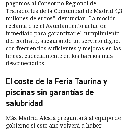
pagamos al Consorcio Regional de
Transportes de la Comunidad de Madrid 4,3
millones de euros”, denuncian. La moción
reclama que el Ayuntamiento actúe de
inmediato para garantizar el cumplimiento
del contrato, asegurando un servicio digno,
con frecuencias suficientes y mejoras en las
líneas, especialmente en los barrios más
desconectados.
El coste de la Feria Taurina y
piscinas sin garantías de
salubridad
Más Madrid Alcalá preguntará al equipo de
gobierno si este año volverá a haber