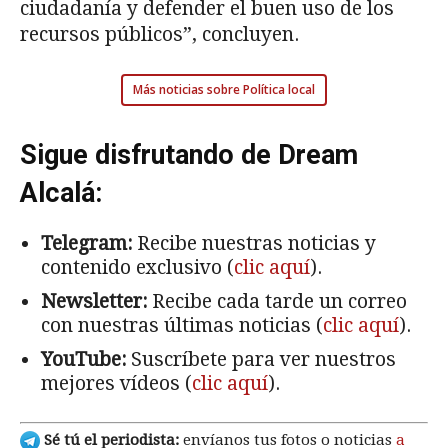
ciudadanía y defender el buen uso de los
recursos públicos”, concluyen.
Más noticias sobre Política local
Sigue disfrutando de Dream
Alcalá:
Telegram:
Recibe nuestras noticias y
contenido exclusivo (
clic aquí
).
Newsletter:
Recibe cada tarde un correo
con nuestras últimas noticias (
clic aquí
).
YouTube:
Suscríbete para ver nuestros
mejores vídeos (
clic aquí
).
Sé tú el periodista:
envíanos tus fotos o noticias
a