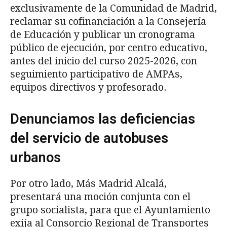
exclusivamente de la Comunidad de Madrid,
reclamar su cofinanciación a la Consejería
de Educación y publicar un cronograma
público de ejecución, por centro educativo,
antes del inicio del curso 2025-2026, con
seguimiento participativo de AMPAs,
equipos directivos y profesorado.
Denunciamos las deficiencias
del servicio de autobuses
urbanos
Por otro lado, Más Madrid Alcalá,
presentará una moción conjunta con el
grupo socialista, para que el Ayuntamiento
exija al Consorcio Regional de Transportes