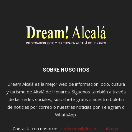
SOBRE NOSOTROS
Dream Alcalá es la mejor web de información, ocio, cultura
y turismo de Alcalá de Henares. Síguenos también a través
de las redes sociales, suscríbete gratis a nuestro boletín
de noticias por correo o nuestras noticias por Telegram o
WhatsApp.
Contacta con nosotros:
redaccion@dream-alcala.com