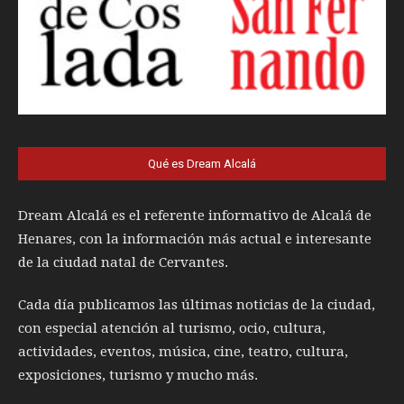
Qué es Dream Alcalá
Dream Alcalá es el referente informativo de Alcalá de
Henares, con la información más actual e interesante
de la ciudad natal de Cervantes.
Cada día publicamos las últimas noticias de la ciudad,
con especial atención al turismo, ocio, cultura,
actividades, eventos, música, cine, teatro, cultura,
exposiciones, turismo y mucho más.