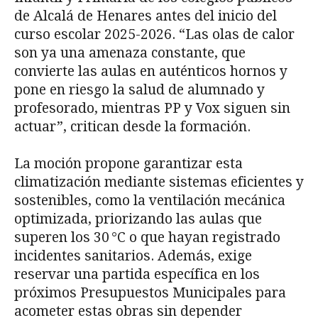
de Alcalá de Henares antes del inicio del
curso escolar 2025-2026. “Las olas de calor
son ya una amenaza constante, que
convierte las aulas en auténticos hornos y
pone en riesgo la salud de alumnado y
profesorado, mientras PP y Vox siguen sin
actuar”, critican desde la formación.
La moción propone garantizar esta
climatización mediante sistemas eficientes y
sostenibles, como la ventilación mecánica
optimizada, priorizando las aulas que
superen los 30 °C o que hayan registrado
incidentes sanitarios. Además, exige
reservar una partida específica en los
próximos Presupuestos Municipales para
acometer estas obras sin depender