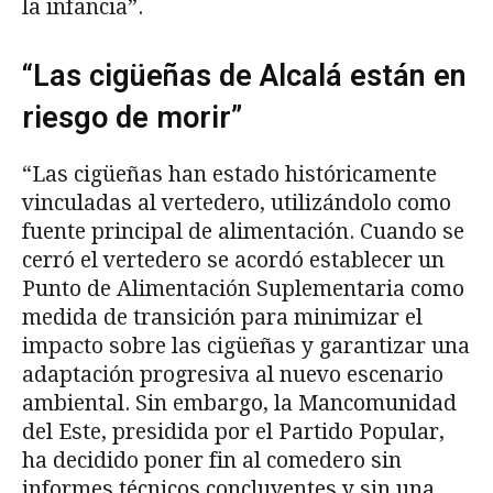
la infancia”.
“Las cigüeñas de Alcalá están en
riesgo de morir”
“Las cigüeñas han estado históricamente
vinculadas al vertedero, utilizándolo como
fuente principal de alimentación. Cuando se
cerró el vertedero se acordó establecer un
Punto de Alimentación Suplementaria como
medida de transición para minimizar el
impacto sobre las cigüeñas y garantizar una
adaptación progresiva al nuevo escenario
ambiental. Sin embargo, la Mancomunidad
del Este, presidida por el Partido Popular,
ha decidido poner fin al comedero sin
informes técnicos concluyentes y sin una