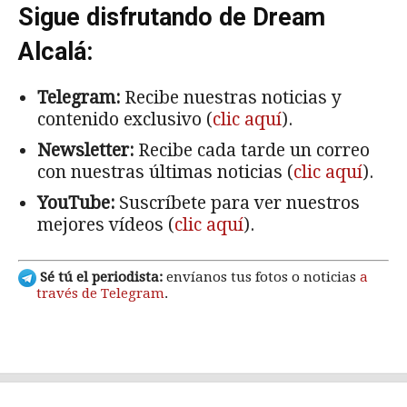
Sigue disfrutando de Dream
Alcalá:
Telegram:
Recibe nuestras noticias y
contenido exclusivo (
clic aquí
).
Newsletter:
Recibe cada tarde un correo
con nuestras últimas noticias (
clic aquí
).
YouTube:
Suscríbete para ver nuestros
mejores vídeos (
clic aquí
).
Sé tú el periodista:
envíanos tus fotos o noticias
a
través de Telegram
.