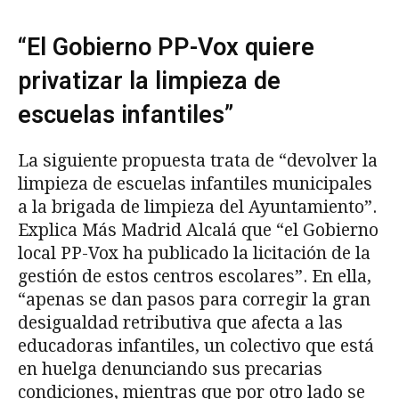
“El Gobierno PP-Vox quiere
privatizar la limpieza de
escuelas infantiles”
La siguiente propuesta trata de “devolver la
limpieza de escuelas infantiles municipales
a la brigada de limpieza del Ayuntamiento”.
Explica Más Madrid Alcalá que “el Gobierno
local PP-Vox ha publicado la licitación de la
gestión de estos centros escolares”. En ella,
“apenas se dan pasos para corregir la gran
desigualdad retributiva que afecta a las
educadoras infantiles, un colectivo que está
en huelga denunciando sus precarias
condiciones, mientras que por otro lado se