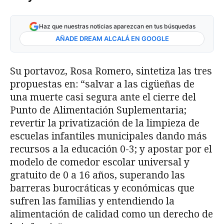
Haz que nuestras noticias aparezcan en tus búsquedas
AÑADE DREAM ALCALÁ EN GOOGLE
Su portavoz, Rosa Romero, sintetiza las tres
propuestas en: “salvar a las cigüeñas de
una muerte casi segura ante el cierre del
Punto de Alimentación Suplementaria;
revertir la privatización de la limpieza de
escuelas infantiles municipales dando más
recursos a la educación 0-3; y apostar por el
modelo de comedor escolar universal y
gratuito de 0 a 16 años, superando las
barreras burocráticas y económicas que
sufren las familias y entendiendo la
alimentación de calidad como un derecho de