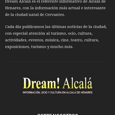
Dream Alcalá es el referente informativo de Alcalá de
Henares, con la información más actual e interesante
de la ciudad natal de Cervantes.
Cada día publicamos las últimas noticias de la ciudad,
con especial atención al turismo, ocio, cultura,
actividades, eventos, música, cine, teatro, cultura,
exposiciones, turismo y mucho más.