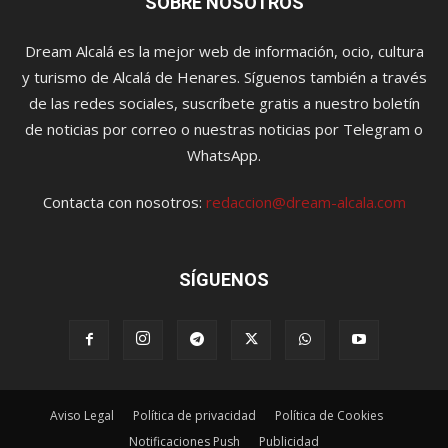
SOBRE NOSOTROS
Dream Alcalá es la mejor web de información, ocio, cultura
y turismo de Alcalá de Henares. Síguenos también a través
de las redes sociales, suscríbete gratis a nuestro boletín
de noticias por correo o nuestras noticias por Telegram o
WhatsApp.
Contacta con nosotros:
redaccion@dream-alcala.com
SÍGUENOS
Aviso Legal
Política de privacidad
Política de Cookies
Notificaciones Push
Publicidad