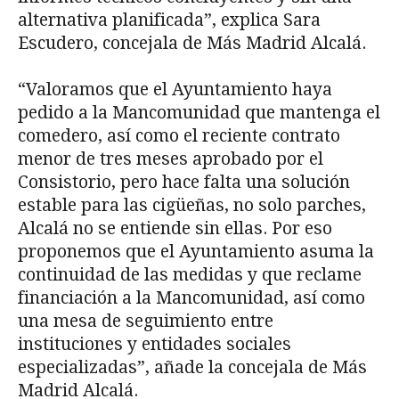
alternativa planificada”, explica Sara
Escudero, concejala de Más Madrid Alcalá.
“Valoramos que el Ayuntamiento haya
pedido a la Mancomunidad que mantenga el
comedero, así como el reciente contrato
menor de tres meses aprobado por el
Consistorio, pero hace falta una solución
estable para las cigüeñas, no solo parches,
Alcalá no se entiende sin ellas. Por eso
proponemos que el Ayuntamiento asuma la
continuidad de las medidas y que reclame
financiación a la Mancomunidad, así como
una mesa de seguimiento entre
instituciones y entidades sociales
especializadas”, añade la concejala de Más
Madrid Alcalá.