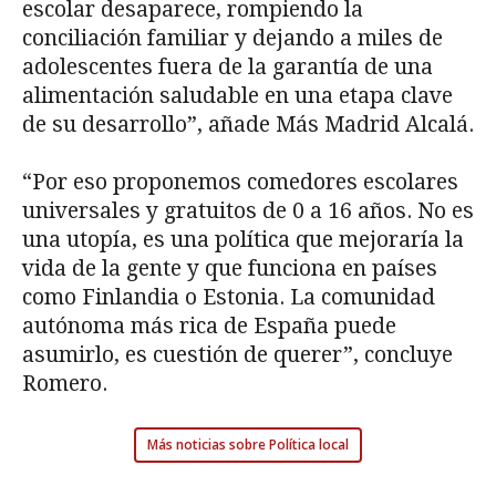
escolar desaparece, rompiendo la
conciliación familiar y dejando a miles de
adolescentes fuera de la garantía de una
alimentación saludable en una etapa clave
de su desarrollo”, añade Más Madrid Alcalá.
“Por eso proponemos comedores escolares
universales y gratuitos de 0 a 16 años. No es
una utopía, es una política que mejoraría la
vida de la gente y que funciona en países
como Finlandia o Estonia. La comunidad
autónoma más rica de España puede
asumirlo, es cuestión de querer”, concluye
Romero.
Más noticias sobre Política local