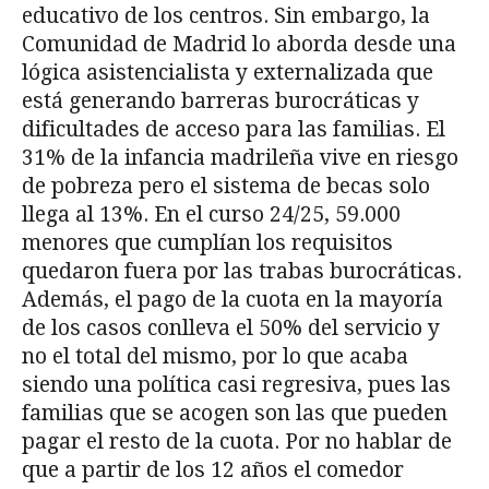
educativo de los centros. Sin embargo, la
Comunidad de Madrid lo aborda desde una
lógica asistencialista y externalizada que
está generando barreras burocráticas y
dificultades de acceso para las familias. El
31% de la infancia madrileña vive en riesgo
de pobreza pero el sistema de becas solo
llega al 13%. En el curso 24/25, 59.000
menores que cumplían los requisitos
quedaron fuera por las trabas burocráticas.
Además, el pago de la cuota en la mayoría
de los casos conlleva el 50% del servicio y
no el total del mismo, por lo que acaba
siendo una política casi regresiva, pues las
familias que se acogen son las que pueden
pagar el resto de la cuota. Por no hablar de
que a partir de los 12 años el comedor