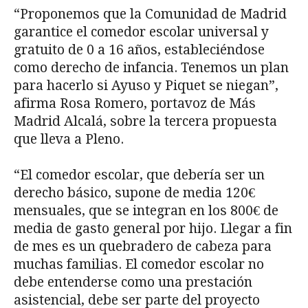
“Proponemos que la Comunidad de Madrid
garantice el comedor escolar universal y
gratuito de 0 a 16 años, estableciéndose
como derecho de infancia. Tenemos un plan
para hacerlo si Ayuso y Piquet se niegan”,
afirma Rosa Romero, portavoz de Más
Madrid Alcalá, sobre la tercera propuesta
que lleva a Pleno.
“El comedor escolar, que debería ser un
derecho básico, supone de media 120€
mensuales, que se integran en los 800€ de
media de gasto general por hijo. Llegar a fin
de mes es un quebradero de cabeza para
muchas familias. El comedor escolar no
debe entenderse como una prestación
asistencial, debe ser parte del proyecto