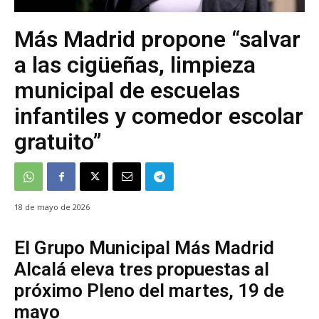
Más Madrid propone “salvar
a las cigüeñas, limpieza
municipal de escuelas
infantiles y comedor escolar
gratuito”
18 de mayo de 2026
El Grupo Municipal Más Madrid
Alcalá eleva tres propuestas al
próximo Pleno del martes, 19 de
mayo