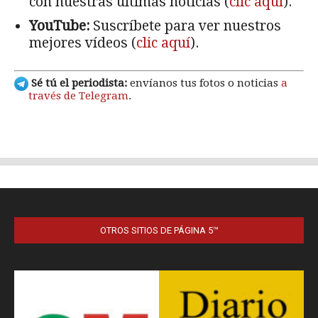
OTROS SITIOS DE PÁGINA 5™