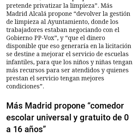
pretende privatizar la limpieza”. Más
Madrid Alcalá propone “devolver la gestión
de limpieza al Ayuntamiento, donde los
trabajadores estaban negociando con el
Gobierno PP-Vox”, y “que el dinero
disponible que eso generaría en la licitación
se destine a mejorar el servicio de escuelas
infantiles, para que los niños y niñas tengan
más recursos para ser atendidos y quienes
prestan el servicio tengan mejores
condiciones”.
Más Madrid propone “comedor
escolar universal y gratuito de 0
a 16 años”