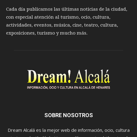
Cada día publicamos las últimas noticias de la ciudad,
con especial atención al turismo, ocio, cultura,
actividades, eventos, música, cine, teatro, cultura,
exposiciones, turismo y mucho más.
SOBRE NOSOTROS
Dream Alcalá es la mejor web de información, ocio, cultura