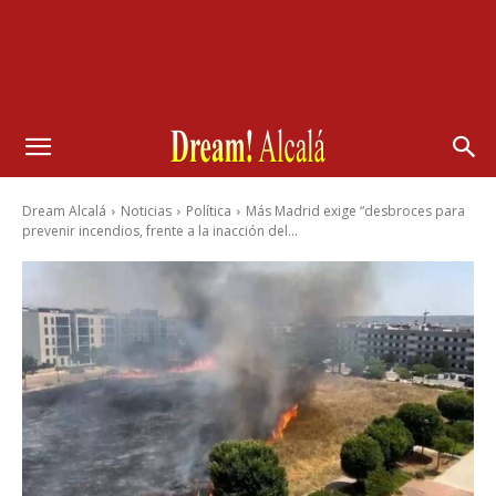
Dream Alcalá
Noticias
Política
Más Madrid exige “desbroces para
prevenir incendios, frente a la inacción del...