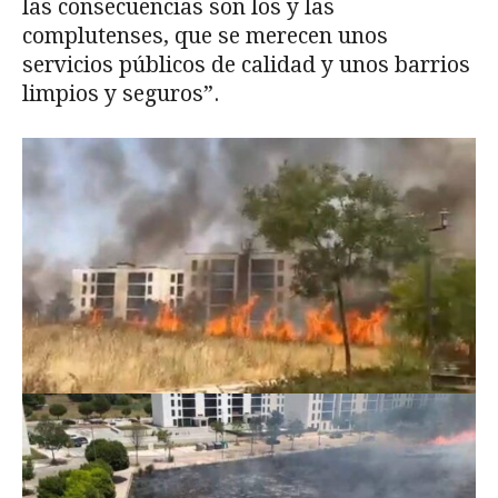
las consecuencias son los y las
complutenses, que se merecen unos
servicios públicos de calidad y unos barrios
limpios y seguros”.