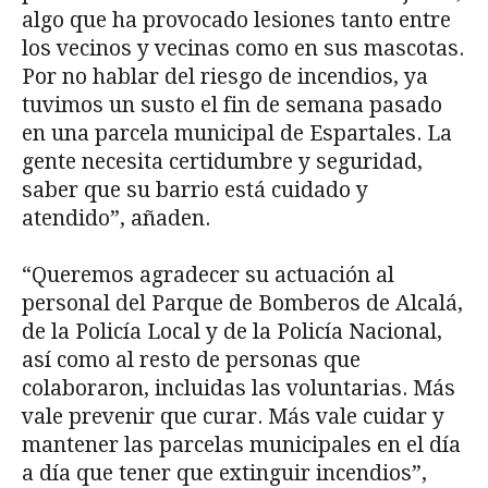
algo que ha provocado lesiones tanto entre
los vecinos y vecinas como en sus mascotas.
Por no hablar del riesgo de incendios, ya
tuvimos un susto el fin de semana pasado
en una parcela municipal de Espartales. La
gente necesita certidumbre y seguridad,
saber que su barrio está cuidado y
atendido”, añaden.
“Queremos agradecer su actuación al
personal del Parque de Bomberos de Alcalá,
de la Policía Local y de la Policía Nacional,
así como al resto de personas que
colaboraron, incluidas las voluntarias. Más
vale prevenir que curar. Más vale cuidar y
mantener las parcelas municipales en el día
a día que tener que extinguir incendios”,