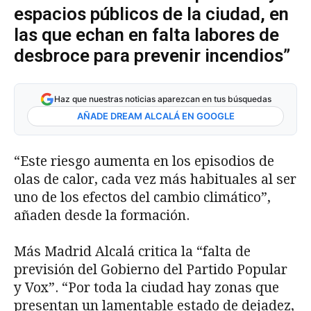
espacios públicos de la ciudad, en
las que echan en falta labores de
desbroce para prevenir incendios”
Haz que nuestras noticias aparezcan en tus búsquedas
AÑADE DREAM ALCALÁ EN GOOGLE
“Este riesgo aumenta en los episodios de
olas de calor, cada vez más habituales al ser
uno de los efectos del cambio climático”,
añaden desde la formación.
Más Madrid Alcalá critica la “falta de
previsión del Gobierno del Partido Popular
y Vox”. “Por toda la ciudad hay zonas que
presentan un lamentable estado de dejadez,