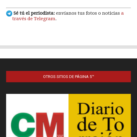
OTROS SITIOS DE PÁGINA 5™