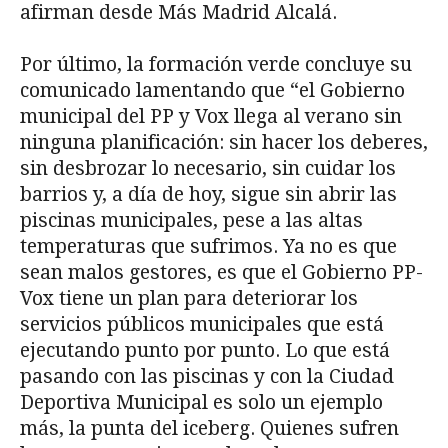
afirman desde Más Madrid Alcalá.
Por último, la formación verde concluye su
comunicado lamentando que “el Gobierno
municipal del PP y Vox llega al verano sin
ninguna planificación: sin hacer los deberes,
sin desbrozar lo necesario, sin cuidar los
barrios y, a día de hoy, sigue sin abrir las
piscinas municipales, pese a las altas
temperaturas que sufrimos. Ya no es que
sean malos gestores, es que el Gobierno PP-
Vox tiene un plan para deteriorar los
servicios públicos municipales que está
ejecutando punto por punto. Lo que está
pasando con las piscinas y con la Ciudad
Deportiva Municipal es solo un ejemplo
más, la punta del iceberg. Quienes sufren