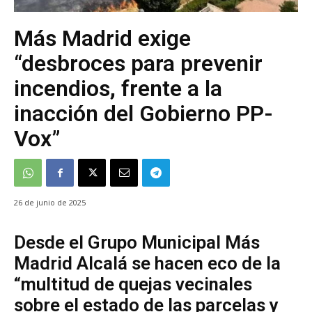
Más Madrid exige
“desbroces para prevenir
incendios, frente a la
inacción del Gobierno PP-
Vox”
26 de junio de 2025
Desde el Grupo Municipal Más
Madrid Alcalá se hacen eco de la
“multitud de quejas vecinales
sobre el estado de las parcelas y