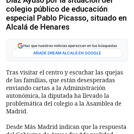
Díaz Ayuso por la situación del
colegio público de educación
especial Pablo Picasso, situado en
Alcalá de Henares
Haz que nuestras noticias aparezcan en tus búsquedas
AÑADE DREAM ALCALÁ EN GOOGLE
Tras visitar el centro y escuchar las quejas
de las familias, que están desesperadas
enviando cartas a la Administración
autonómica, la diputada ha llevado la
problemática del colegio a la Asamblea de
Madrid.
Desde Más Madrid indican que la respuesta