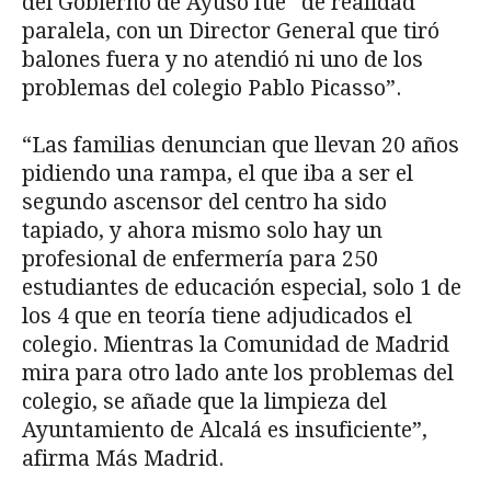
del Gobierno de Ayuso fue “de realidad
paralela, con un Director General que tiró
balones fuera y no atendió ni uno de los
problemas del colegio Pablo Picasso”.
“Las familias denuncian que llevan 20 años
pidiendo una rampa, el que iba a ser el
segundo ascensor del centro ha sido
tapiado, y ahora mismo solo hay un
profesional de enfermería para 250
estudiantes de educación especial, solo 1 de
los 4 que en teoría tiene adjudicados el
colegio. Mientras la Comunidad de Madrid
mira para otro lado ante los problemas del
colegio, se añade que la limpieza del
Ayuntamiento de Alcalá es insuficiente”,
afirma Más Madrid.