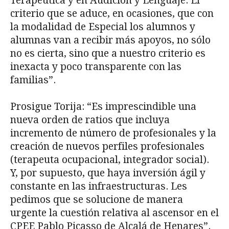
Terapéutica y en Audición y Lenguaje. El
criterio que se aduce, en ocasiones, que con
la modalidad de Especial los alumnos y
alumnas van a recibir más apoyos, no sólo
no es cierta, sino que a nuestro criterio es
inexacta y poco transparente con las
familias”.
Prosigue Torija: “Es imprescindible una
nueva orden de ratios que incluya
incremento de número de profesionales y la
creación de nuevos perfiles profesionales
(terapeuta ocupacional, integrador social).
Y, por supuesto, que haya inversión ágil y
constante en las infraestructuras. Les
pedimos que se solucione de manera
urgente la cuestión relativa al ascensor en el
CPEE Pablo Picasso de Alcalá de Henares”.