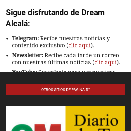
OTROS SITIOS DE PÁGINA 5™