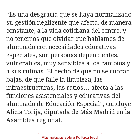
“Es una desgracia que se haya normalizado
su gestión negligente que afecta, de manera
constante, a la vida cotidiana del centro, y
no tenemos que olvidar que hablamos de
alumnado con necesidades educativas
especiales, son personas dependientes,
vulnerables, muy sensibles a los cambios y
a sus rutinas. El hecho de que no se cubran
bajas, de que falle la limpieza, las
infraestructuras, las ratios… afecta a las
funciones asistenciales y educativas del
alumnado de Educación Especial”, concluye
Alicia Torija, diputada de Más Madrid en la
Asamblea regional.
Más noticias sobre Política local