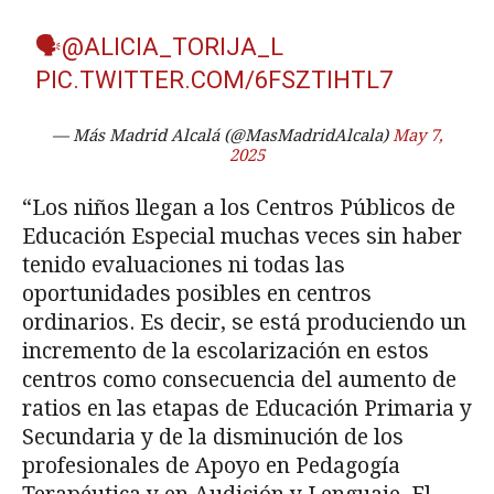
🗣
@ALICIA_TORIJA_L
PIC.TWITTER.COM/6FSZTIHTL7
— Más Madrid Alcalá (@MasMadridAlcala)
May 7,
2025
“Los niños llegan a los Centros Públicos de
Educación Especial muchas veces sin haber
tenido evaluaciones ni todas las
oportunidades posibles en centros
ordinarios. Es decir, se está produciendo un
incremento de la escolarización en estos
centros como consecuencia del aumento de
ratios en las etapas de Educación Primaria y
Secundaria y de la disminución de los
profesionales de Apoyo en Pedagogía