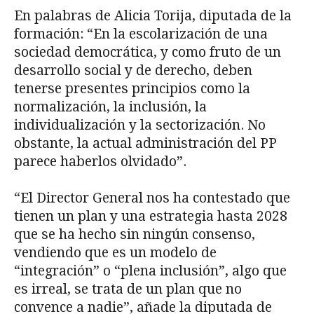
En palabras de Alicia Torija, diputada de la
formación: “En la escolarización de una
sociedad democrática, y como fruto de un
desarrollo social y de derecho, deben
tenerse presentes principios como la
normalización, la inclusión, la
individualización y la sectorización. No
obstante, la actual administración del PP
parece haberlos olvidado”.
“El Director General nos ha contestado que
tienen un plan y una estrategia hasta 2028
que se ha hecho sin ningún consenso,
vendiendo que es un modelo de
“integración” o “plena inclusión”, algo que
es irreal, se trata de un plan que no
convence a nadie”, añade la diputada de