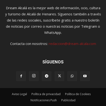
Dream Alcalá es la mejor web de información, ocio, cultura
y turismo de Alcalá de Henares. Síguenos también a través
de las redes sociales, suscríbete gratis a nuestro boletín
de noticias por correo o nuestras noticias por Telegram o
WhatsApp.
Contacta con nosotros:
redaccion@dream-alcala.com
SÍGUENOS
Aviso Legal
Política de privacidad
Política de Cookies
Notificaciones Push
Publicidad