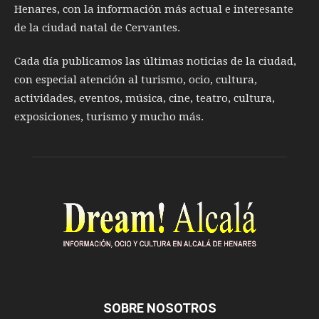
Henares, con la información más actual e interesante
de la ciudad natal de Cervantes.
Cada día publicamos las últimas noticias de la ciudad,
con especial atención al turismo, ocio, cultura,
actividades, eventos, música, cine, teatro, cultura,
exposiciones, turismo y mucho más.
SOBRE NOSOTROS