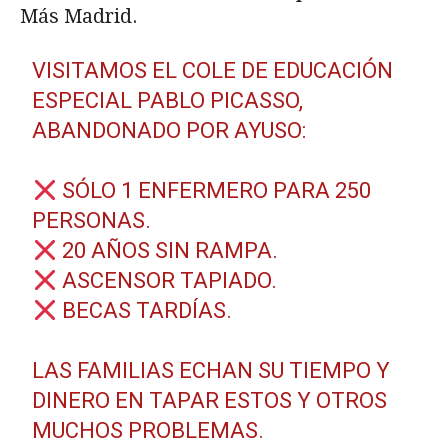
Más Madrid.
VISITAMOS EL COLE DE EDUCACIÓN
ESPECIAL PABLO PICASSO,
ABANDONADO POR AYUSO:
SÓLO 1 ENFERMERO PARA 250
PERSONAS.
20 AÑOS SIN RAMPA.
ASCENSOR TAPIADO.
BECAS TARDÍAS.
LAS FAMILIAS ECHAN SU TIEMPO Y
DINERO EN TAPAR ESTOS Y OTROS
MUCHOS PROBLEMAS.