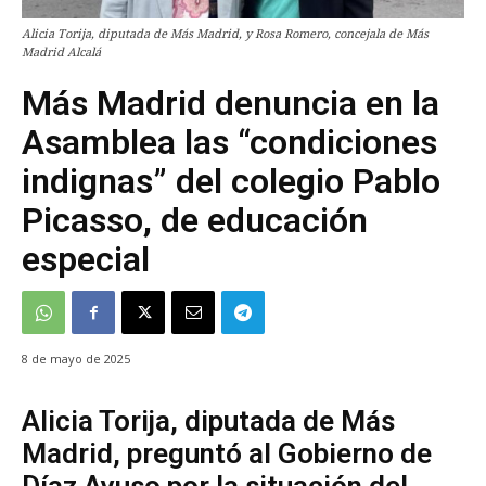
Alicia Torija, diputada de Más Madrid, y Rosa Romero, concejala de Más
Madrid Alcalá
Más Madrid denuncia en la
Asamblea las “condiciones
indignas” del colegio Pablo
Picasso, de educación
especial
8 de mayo de 2025
Alicia Torija, diputada de Más
Madrid, preguntó al Gobierno de