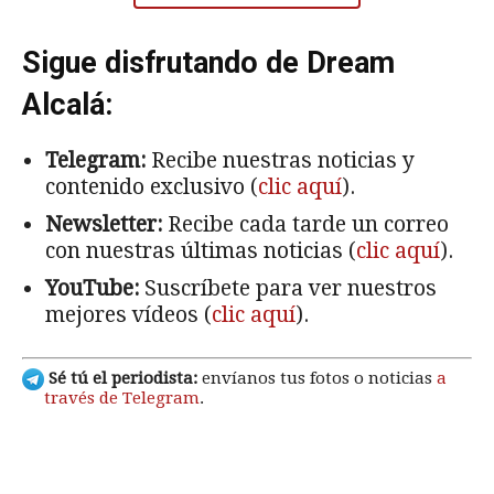
Sigue disfrutando de Dream
Alcalá:
Telegram:
Recibe nuestras noticias y
contenido exclusivo (
clic aquí
).
Newsletter:
Recibe cada tarde un correo
con nuestras últimas noticias (
clic aquí
).
YouTube:
Suscríbete para ver nuestros
mejores vídeos (
clic aquí
).
Sé tú el periodista:
envíanos tus fotos o noticias
a
través de Telegram
.