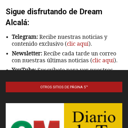
OTROS SITIOS DE PÁGINA 5™