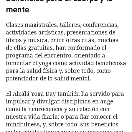
mente
Clases magistrales, talleres, conferencias,
actividades artísticas, presentaciones de
libros y música, entre otras citas, muchas
de ellas gratuitas, han conformado el
programa del encuentro, orientado a
fomentar el yoga como actividad beneficiosa
para la salud física y, sobre todo, como
potenciador de la salud mental.
El Alcalá Yoga Day también ha servido para
impulsar y divulgar disciplinas en auge
como la neurociencia y su relación con
nuestra vida diaria; o para dar conocer el
mindfulness, y, sobre todo, sus beneficios