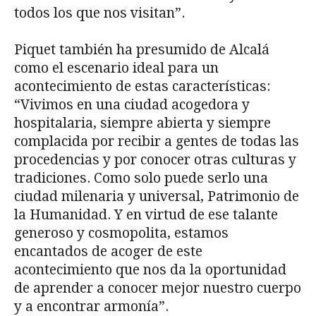
todos los que nos visitan”.
Piquet también ha presumido de Alcalá
como el escenario ideal para un
acontecimiento de estas características:
“Vivimos en una ciudad acogedora y
hospitalaria, siempre abierta y siempre
complacida por recibir a gentes de todas las
procedencias y por conocer otras culturas y
tradiciones. Como solo puede serlo una
ciudad milenaria y universal, Patrimonio de
la Humanidad. Y en virtud de ese talante
generoso y cosmopolita, estamos
encantados de acoger de este
acontecimiento que nos da la oportunidad
de aprender a conocer mejor nuestro cuerpo
y a encontrar armonía”.