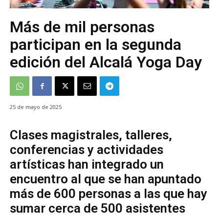
Más de mil personas
participan en la segunda
edición del Alcalá Yoga Day
25 de mayo de 2025
Clases magistrales, talleres,
conferencias y actividades
artísticas han integrado un
encuentro al que se han apuntado
más de 600 personas a las que hay
sumar cerca de 500 asistentes