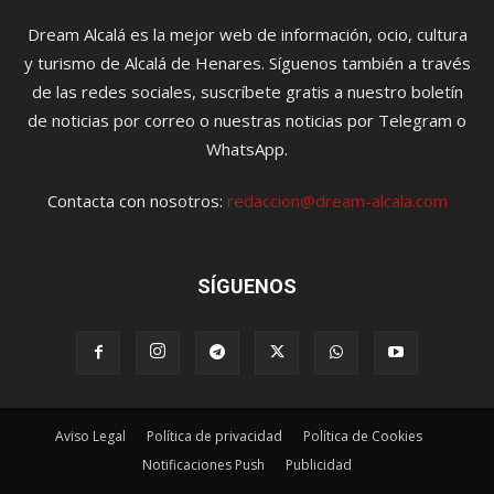
Dream Alcalá es la mejor web de información, ocio, cultura
y turismo de Alcalá de Henares. Síguenos también a través
de las redes sociales, suscríbete gratis a nuestro boletín
de noticias por correo o nuestras noticias por Telegram o
WhatsApp.
Contacta con nosotros:
redaccion@dream-alcala.com
SÍGUENOS
Aviso Legal
Política de privacidad
Política de Cookies
Notificaciones Push
Publicidad