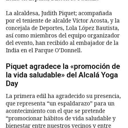
La alcaldesa, Judith Piquet; acompañada
por el teniente de alcalde Víctor Acosta, y la
concejala de Deportes, Lola López Bautista,
así como miembros del equipo organizador
del evento, han recibido al embajador de la
India en el Parque O’Donnell.
Piquet agradece la «promoción de
la vida saludable» del Alcalá Yoga
Day
La primera edil ha agradecido su presencia,
que representa “un espaldarazo” para un
acontecimiento con el que se pretende
“promocionar hábitos de vida saludable y
bienestar entre nuestros vecinos y entre