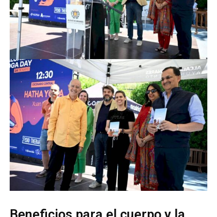
Beneficios para el cuerpo y la