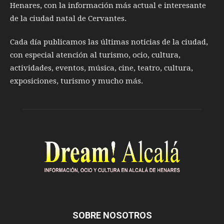
Henares, con la información más actual e interesante
de la ciudad natal de Cervantes.
Cada día publicamos las últimas noticias de la ciudad,
con especial atención al turismo, ocio, cultura,
actividades, eventos, música, cine, teatro, cultura,
exposiciones, turismo y mucho más.
SOBRE NOSOTROS