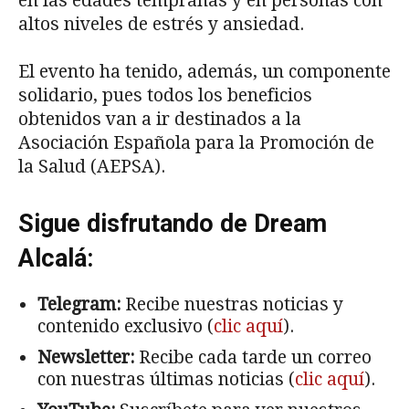
en las edades tempranas y en personas con
altos niveles de estrés y ansiedad.
El evento ha tenido, además, un componente
solidario, pues todos los beneficios
obtenidos van a ir destinados a la
Asociación Española para la Promoción de
la Salud (AEPSA).
Sigue disfrutando de Dream
Alcalá:
Telegram:
Recibe nuestras noticias y
contenido exclusivo (
clic aquí
).
Newsletter:
Recibe cada tarde un correo
con nuestras últimas noticias (
clic aquí
).