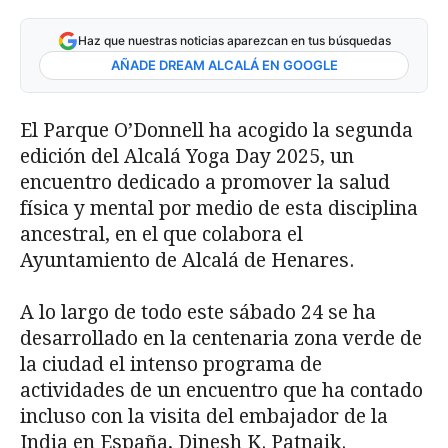
Haz que nuestras noticias aparezcan en tus búsquedas
AÑADE DREAM ALCALÁ EN GOOGLE
El Parque O’Donnell ha acogido la segunda
edición del Alcalá Yoga Day 2025, un
encuentro dedicado a promover la salud
física y mental por medio de esta disciplina
ancestral, en el que colabora el
Ayuntamiento de Alcalá de Henares.
A lo largo de todo este sábado 24 se ha
desarrollado en la centenaria zona verde de
la ciudad el intenso programa de
actividades de un encuentro que ha contado
incluso con la visita del embajador de la
India en España, Dinesh K. Patnaik.