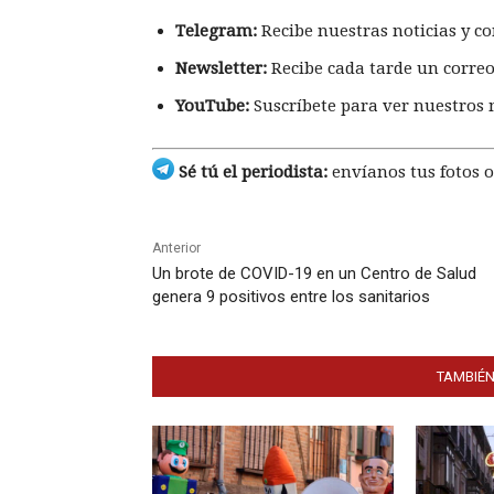
Telegram:
Recibe nuestras noticias y co
Newsletter:
Recibe cada tarde un correo
YouTube:
Suscríbete para ver nuestros 
Sé tú el periodista:
envíanos tus fotos o
Anterior
Un brote de COVID-19 en un Centro de Salud
genera 9 positivos entre los sanitarios
TAMBIÉN