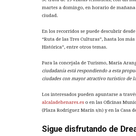
martes a domingo, en horario de mañana y 
ciudad.
En los recorridos se puede descubrir desde 
“Ruta de las Tres Culturas”, hasta los más
Histórica”, entre otros temas.
Para la concejala de Turismo, María Aran
ciudadanía está respondiendo a esta propues
ciudades con mayor atractivo turístico de
Los interesados pueden apuntarse a travé
alcaladehenares.es
o en las Oficinas Munic
(Plaza Rodríguez Marín s/n) y en la Casa de
Sigue disfrutando de Dre