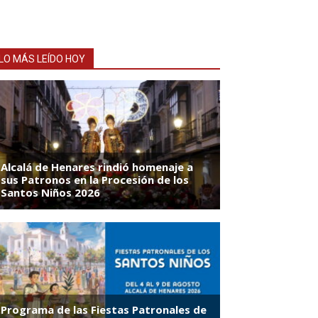
LO MÁS LEÍDO HOY