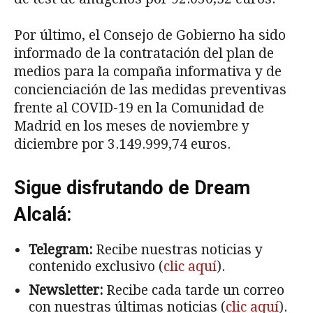
Por último, el Consejo de Gobierno ha sido
informado de la contratación del plan de
medios para la compaña informativa y de
concienciación de las medidas preventivas
frente al COVID-19 en la Comunidad de
Madrid en los meses de noviembre y
diciembre por 3.149.999,74 euros.
Sigue disfrutando de Dream
Alcalá:
Telegram:
Recibe nuestras noticias y
contenido exclusivo (
clic aquí
).
Newsletter:
Recibe cada tarde un correo
con nuestras últimas noticias (
clic aquí
).