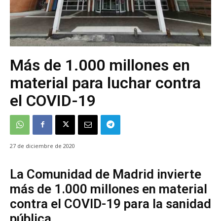
Más de 1.000 millones en
material para luchar contra
el COVID-19
27 de diciembre de 2020
La Comunidad de Madrid invierte
más de 1.000 millones en material
contra el COVID-19 para la sanidad
pública.