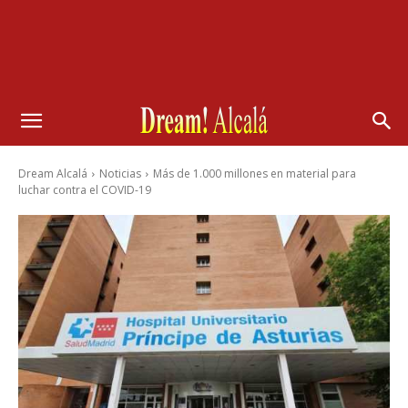
Dream Alcalá
Noticias
Más de 1.000 millones en material para
luchar contra el COVID-19