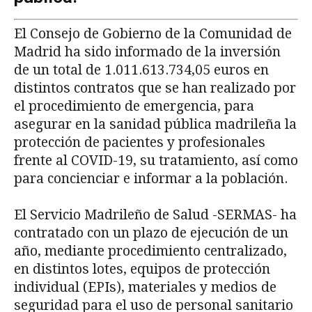
El Consejo de Gobierno de la Comunidad de
Madrid ha sido informado de la inversión
de un total de 1.011.613.734,05 euros en
distintos contratos que se han realizado por
el procedimiento de emergencia, para
asegurar en la sanidad pública madrileña la
protección de pacientes y profesionales
frente al COVID-19, su tratamiento, así como
para concienciar e informar a la población.
El Servicio Madrileño de Salud -SERMAS- ha
contratado con un plazo de ejecución de un
año, mediante procedimiento centralizado,
en distintos lotes, equipos de protección
individual (EPIs), materiales y medios de
seguridad para el uso de personal sanitario