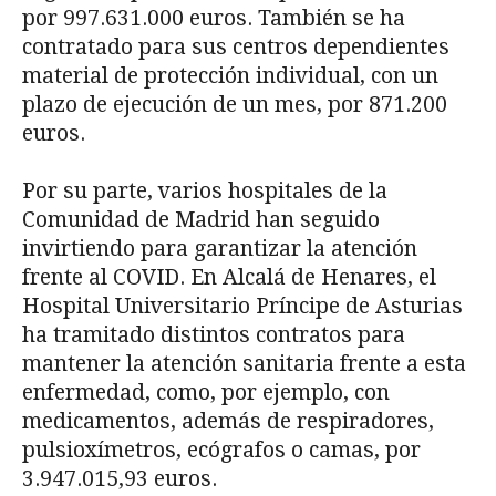
por 997.631.000 euros. También se ha
contratado para sus centros dependientes
material de protección individual, con un
plazo de ejecución de un mes, por 871.200
euros.
Por su parte, varios hospitales de la
Comunidad de Madrid han seguido
invirtiendo para garantizar la atención
frente al COVID. En Alcalá de Henares, el
Hospital Universitario Príncipe de Asturias
ha tramitado distintos contratos para
mantener la atención sanitaria frente a esta
enfermedad, como, por ejemplo, con
medicamentos, además de respiradores,
pulsioxímetros, ecógrafos o camas, por
3.947.015,93 euros.