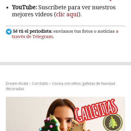
YouTube:
Suscríbete para ver nuestros
mejores vídeos (
clic aquí
).
Sé tú el periodista:
envíanos tus fotos o noticias
a
través de Telegram
.