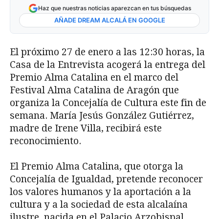
Haz que nuestras noticias aparezcan en tus búsquedas
AÑADE DREAM ALCALÁ EN GOOGLE
El próximo 27 de enero a las 12:30 horas, la
Casa de la Entrevista acogerá la entrega del
Premio Alma Catalina en el marco del
Festival Alma Catalina de Aragón que
organiza la Concejalía de Cultura este fin de
semana. María Jesús González Gutiérrez,
madre de Irene Villa, recibirá este
reconocimiento.
El Premio Alma Catalina, que otorga la
Concejalía de Igualdad, pretende reconocer
los valores humanos y la aportación a la
cultura y a la sociedad de esta alcalaína
ilustre, nacida en el Palacio Arzobispal,