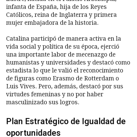
infanta de España, hija de los Reyes
Católicos, reina de Inglaterra y primera
mujer embajadora de la historia.
Catalina participó de manera activa en la
vida social y política de su época, ejerció
una importante labor de mecenazgo de
humanistas y universidades y destacó como
estadista lo que le valió el reconocimiento
de figuras como Erasmo de Rotterdam o
Luis Vives. Pero, además, destacó por sus
virtudes femeninas y no por haber
masculinizado sus logros.
Plan Estratégico de Igualdad de
oportunidades