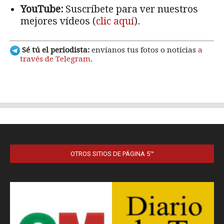
OTROS SITIOS DE PÁGINA 5™