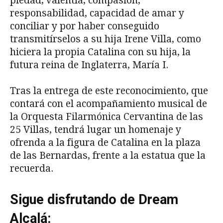
piedad, valentía, compasión,
responsabilidad, capacidad de amar y
conciliar y por haber conseguido
transmitírselos a su hija Irene Villa, como
hiciera la propia Catalina con su hija, la
futura reina de Inglaterra, María I.
Tras la entrega de este reconocimiento, que
contará con el acompañamiento musical de
la Orquesta Filarmónica Cervantina de las
25 Villas, tendrá lugar un homenaje y
ofrenda a la figura de Catalina en la plaza
de las Bernardas, frente a la estatua que la
recuerda.
Sigue disfrutando de Dream
Alcalá: