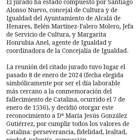
El jurado ha estado compuesto por Santiago
Alonso Nuevo, concejal de Cultura y de
Igualdad del Ayuntamiento de Alcalá de
Henares, Belén Martínez-Falero Molero, Jefa
de Servicio de Cultura, y Margarita
Honrubia Anel, agente de Igualdad y
coordinadora de la Concejalía de Igualdad.
La reunión del citado jurado tuvo lugar el
pasado 8 de enero de 2024 (fecha elegida
simbólicamente por ser el día laborable
más cercano a la conmemoración del
fallecimiento de Catalina, ocurrido el 7 de
enero de 1536), y decidió otorgar este
reconocimiento a Dª María Jesús González
Gutiérrez, por cumplir todos los valores de
Catalina: perseverancia, fidelidad, lealtad,