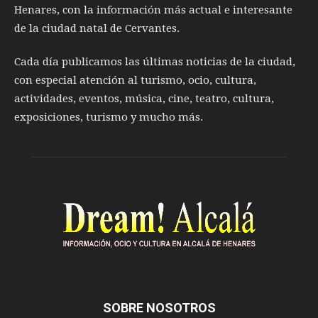
Henares, con la información más actual e interesante
de la ciudad natal de Cervantes.
Cada día publicamos las últimas noticias de la ciudad,
con especial atención al turismo, ocio, cultura,
actividades, eventos, música, cine, teatro, cultura,
exposiciones, turismo y mucho más.
SOBRE NOSOTROS