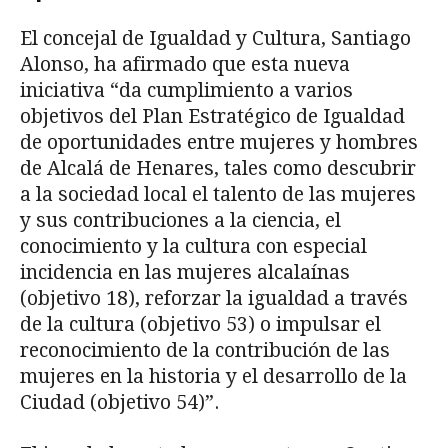
El concejal de Igualdad y Cultura, Santiago
Alonso, ha afirmado que esta nueva
iniciativa “da cumplimiento a varios
objetivos del Plan Estratégico de Igualdad
de oportunidades entre mujeres y hombres
de Alcalá de Henares, tales como descubrir
a la sociedad local el talento de las mujeres
y sus contribuciones a la ciencia, el
conocimiento y la cultura con especial
incidencia en las mujeres alcalaínas
(objetivo 18), reforzar la igualdad a través
de la cultura (objetivo 53) o impulsar el
reconocimiento de la contribución de las
mujeres en la historia y el desarrollo de la
Ciudad (objetivo 54)”.