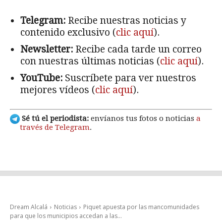
Telegram:
Recibe nuestras noticias y
contenido exclusivo (
clic aquí
).
Newsletter:
Recibe cada tarde un correo
con nuestras últimas noticias (
clic aquí
).
YouTube:
Suscríbete para ver nuestros
mejores vídeos (
clic aquí
).
Sé tú el periodista:
envíanos tus fotos o noticias
a
través de Telegram
.