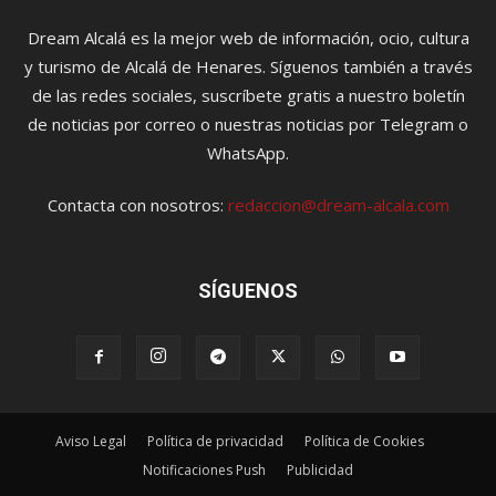
Dream Alcalá es la mejor web de información, ocio, cultura
y turismo de Alcalá de Henares. Síguenos también a través
de las redes sociales, suscríbete gratis a nuestro boletín
de noticias por correo o nuestras noticias por Telegram o
WhatsApp.
Contacta con nosotros:
redaccion@dream-alcala.com
SÍGUENOS
Aviso Legal
Política de privacidad
Política de Cookies
Notificaciones Push
Publicidad