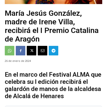
María Jesús González,
madre de Irene Villa,
recibirá el I Premio Catalina
de Aragón
26 de enero de 2024
En el marco del Festival ALMA que
celebra su I edición recibirá el
galardón de manos de la alcaldesa
de Alcalá de Henares