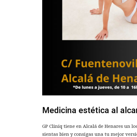
Medicina estética al alc
GP Cliniq tiene en Alcalá de Henares un lo
sientas bien y consigas una tu mejor versi