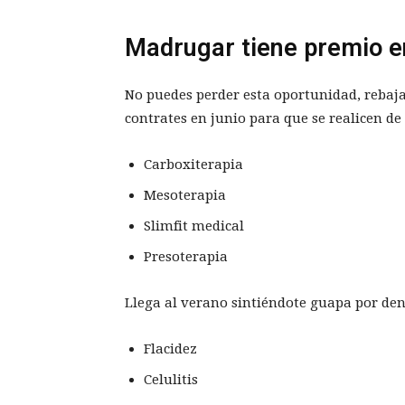
Madrugar tiene premio e
No puedes perder esta oportunidad, rebaja
contrates en junio para que se realicen de 
Carboxiterapia
Mesoterapia
Slimfit medical
Presoterapia
Llega al verano sintiéndote guapa por dent
Flacidez
Celulitis