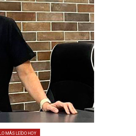
LO MÁS LEÍDO HOY