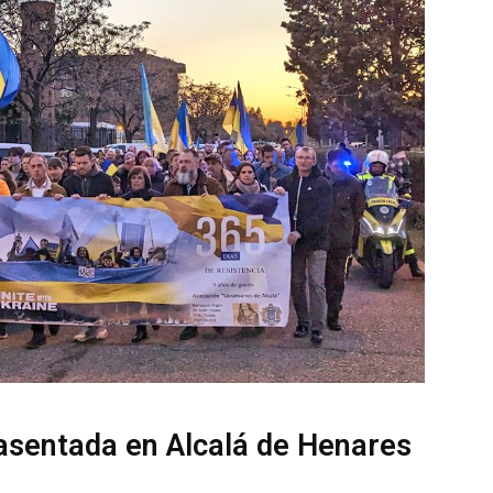
asentada en Alcalá de Henares