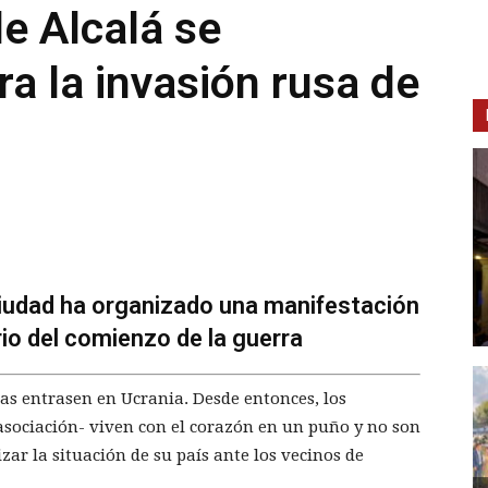
e Alcalá se
ra la invasión rusa de
ciudad ha organizado una manifestación
io del comienzo de la guerra
as entrasen en Ucrania. Desde entonces, los
asociación- viven con el corazón en un puño y no son
zar la situación de su país ante los vecinos de