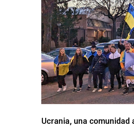
Ucrania, una comunidad 