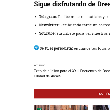
Sigue disfrutando de Dre
Telegram:
Recibe nuestras noticias y co
Newsletter:
Recibe cada tarde un correo
YouTube:
Suscríbete para ver nuestros 
Sé tú el periodista:
envíanos tus fotos o
Anterior
Éxito de público para el XXIII Encuentro de Ban
Ciudad de Alcalá
TAMBIÉN