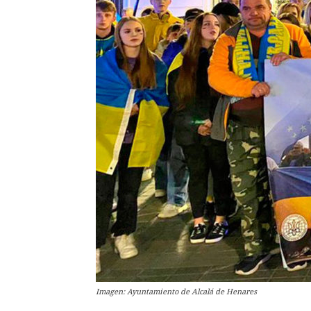
Imagen: Ayuntamiento de Alcalá de Henares