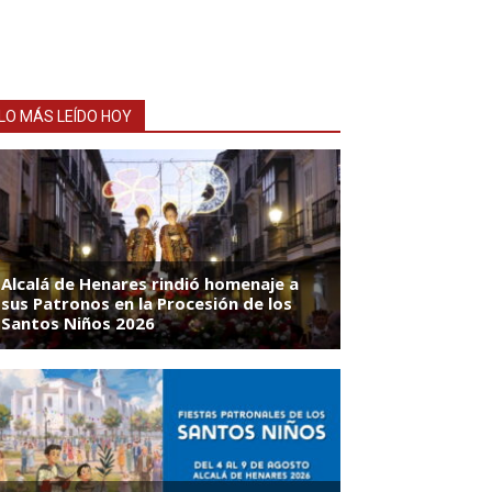
LO MÁS LEÍDO HOY