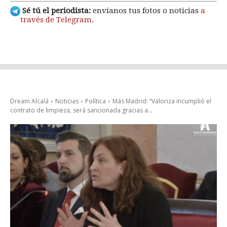
Sé tú el periodista:
envíanos tus fotos o noticias
a
través de Telegram
.