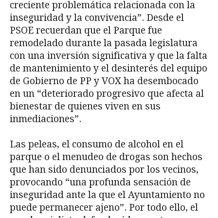
creciente problemática relacionada con la
inseguridad y la convivencia”. Desde el
PSOE recuerdan que el Parque fue
remodelado durante la pasada legislatura
con una inversión significativa y que la falta
de mantenimiento y el desinterés del equipo
de Gobierno de PP y VOX ha desembocado
en un “deteriorado progresivo que afecta al
bienestar de quienes viven en sus
inmediaciones”.
Las peleas, el consumo de alcohol en el
parque o el menudeo de drogas son hechos
que han sido denunciados por los vecinos,
provocando “una profunda sensación de
inseguridad ante la que el Ayuntamiento no
puede permanecer ajeno”. Por todo ello, el