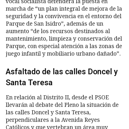
vocal socialista defenderá la puesta en
marcha de “un plan integral de mejora de la
seguridad y la convivencia en el entorno del
Parque de San Isidro”, además de un
aumento “de los recursos destinados al
mantenimiento, limpieza y conservación del
Parque, con especial atención a las zonas de
juego infantil y mobiliario urbano dañado”.
Asfaltado de las calles Doncel y
Santa Teresa
En relación al Distrito II, desde el PSOE
llevarán al debate del Pleno la situación de
las calles Doncel y Santa Teresa,
perpendiculares a la Avenida Reyes
Católicos y que vertebran un área muy