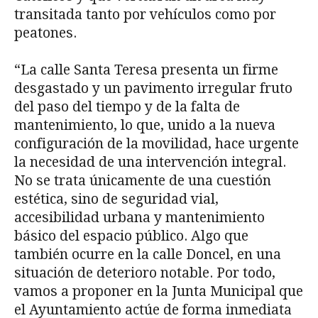
transitada tanto por vehículos como por
peatones.
“La calle Santa Teresa presenta un firme
desgastado y un pavimento irregular fruto
del paso del tiempo y de la falta de
mantenimiento, lo que, unido a la nueva
configuración de la movilidad, hace urgente
la necesidad de una intervención integral.
No se trata únicamente de una cuestión
estética, sino de seguridad vial,
accesibilidad urbana y mantenimiento
básico del espacio público. Algo que
también ocurre en la calle Doncel, en una
situación de deterioro notable. Por todo,
vamos a proponer en la Junta Municipal que
el Ayuntamiento actúe de forma inmediata