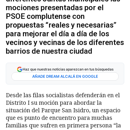
mociones presentadas por el
PSOE complutense con
propuestas “reales y necesarias”
para mejorar el día a día de los
vecinos y vecinas de los diferentes
barrios de nuestra ciudad
Haz que nuestras noticias aparezcan en tus búsquedas
AÑADE DREAM ALCALÁ EN GOOGLE
Desde las filas socialistas defenderán en el
Distrito I su moción para abordar la
situación del Parque San Isidro, un espacio
que es punto de encuentro para muchas
familias que sufren en primera persona “la