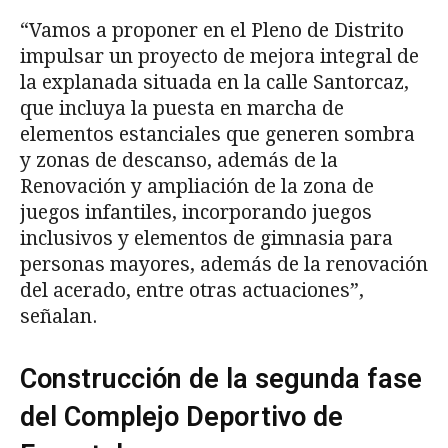
“Vamos a proponer en el Pleno de Distrito
impulsar un proyecto de mejora integral de
la explanada situada en la calle Santorcaz,
que incluya la puesta en marcha de
elementos estanciales que generen sombra
y zonas de descanso, además de la
Renovación y ampliación de la zona de
juegos infantiles, incorporando juegos
inclusivos y elementos de gimnasia para
personas mayores, además de la renovación
del acerado, entre otras actuaciones”,
señalan.
Construcción de la segunda fase
del Complejo Deportivo de