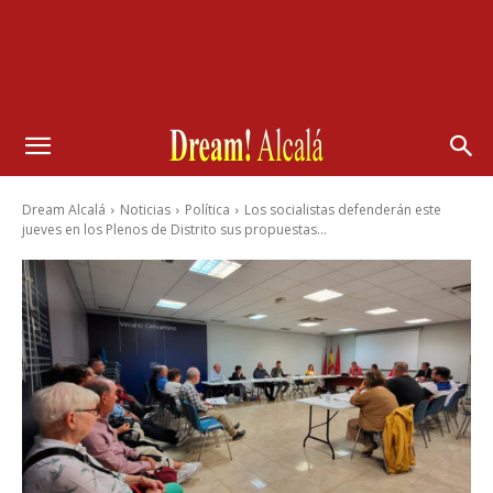
Dream Alcalá
Noticias
Política
Los socialistas defenderán este
jueves en los Plenos de Distrito sus propuestas...