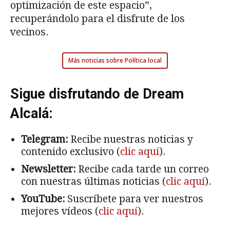
optimización de este espacio”,
recuperándolo para el disfrute de los
vecinos.
Más noticias sobre Política local
Sigue disfrutando de Dream
Alcalá:
Telegram:
Recibe nuestras noticias y
contenido exclusivo (
clic aquí
).
Newsletter:
Recibe cada tarde un correo
con nuestras últimas noticias (
clic aquí
).
YouTube:
Suscríbete para ver nuestros
mejores vídeos (
clic aquí
).