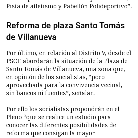
Pista de atletismo y Pabellón Polideportivo”.
Reforma de plaza Santo Tomás
de Villanueva
Por último, en relación al Distrito V, desde el
PSOE abordarán la situación de la Plaza de
Santo Tomás de Villanueva, una zona que,
en opinión de los socialistas, “poco
aprovechada para la convivencia vecinal,
sin bancos ni fuentes”, señalan.
Por ello los socialistas propondrán en el
Pleno “que se realice un estudio para
conocer las diferentes posibilidades de
reforma que consigan la mayor