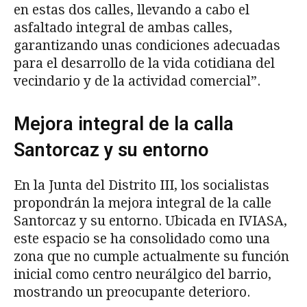
en estas dos calles, llevando a cabo el
asfaltado integral de ambas calles,
garantizando unas condiciones adecuadas
para el desarrollo de la vida cotidiana del
vecindario y de la actividad comercial”.
Mejora integral de la calla
Santorcaz y su entorno
En la Junta del Distrito III, los socialistas
propondrán la mejora integral de la calle
Santorcaz y su entorno. Ubicada en IVIASA,
este espacio se ha consolidado como una
zona que no cumple actualmente su función
inicial como centro neurálgico del barrio,
mostrando un preocupante deterioro.