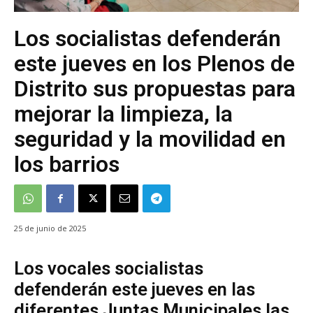
Los socialistas defenderán
este jueves en los Plenos de
Distrito sus propuestas para
mejorar la limpieza, la
seguridad y la movilidad en
los barrios
25 de junio de 2025
Los vocales socialistas
defenderán este jueves en las
diferentes Juntas Municipales las