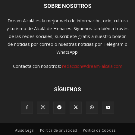
SOBRE NOSOTROS
Dream Alcalá es la mejor web de información, ocio, cultura
y turismo de Alcalá de Henares. Síguenos también a través
de las redes sociales, suscríbete gratis a nuestro boletín
de noticias por correo o nuestras noticias por Telegram o
WhatsApp.
Contacta con nosotros:
redaccion@dream-alcala.com
SÍGUENOS
Aviso Legal
Política de privacidad
Política de Cookies