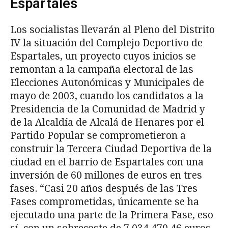
Espartales
Los socialistas llevarán al Pleno del Distrito
IV la situación del Complejo Deportivo de
Espartales, un proyecto cuyos inicios se
remontan a la campaña electoral de las
Elecciones Autonómicas y Municipales de
mayo de 2003, cuando los candidatos a la
Presidencia de la Comunidad de Madrid y
de la Alcaldía de Alcalá de Henares por el
Partido Popular se comprometieron a
construir la Tercera Ciudad Deportiva de la
ciudad en el barrio de Espartales con una
inversión de 60 millones de euros en tres
fases. “Casi 20 años después de las Tres
Fases comprometidas, únicamente se ha
ejecutado una parte de la Primera Fase, eso