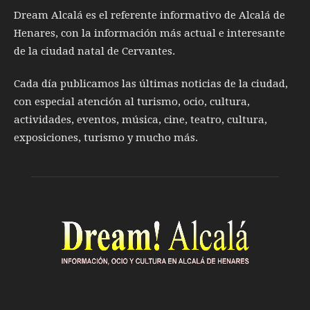
Dream Alcalá es el referente informativo de Alcalá de
Henares, con la información más actual e interesante
de la ciudad natal de Cervantes.
Cada día publicamos las últimas noticias de la ciudad,
con especial atención al turismo, ocio, cultura,
actividades, eventos, música, cine, teatro, cultura,
exposiciones, turismo y mucho más.