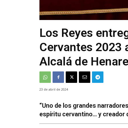
Los Reyes entre
Cervantes 2023 a
Alcalá de Henar
23 de abril de 2024
“Uno de los grandes narradores 
espíritu cervantino… y creador 