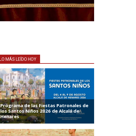
LO MÁS LEÍDO HOY