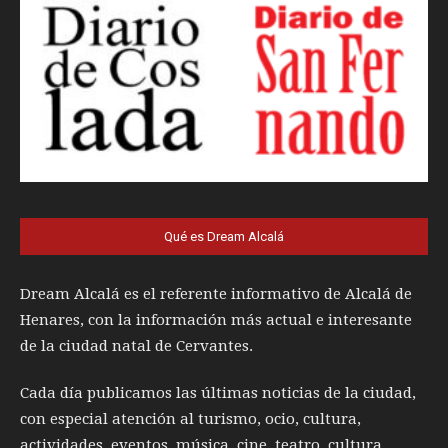
Qué es Dream Alcalá
Dream Alcalá es el referente informativo de Alcalá de
Henares, con la información más actual e interesante
de la ciudad natal de Cervantes.
Cada día publicamos las últimas noticias de la ciudad,
con especial atención al turismo, ocio, cultura,
actividades, eventos, música, cine, teatro, cultura,