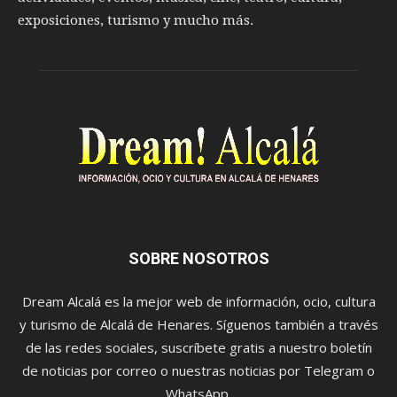
exposiciones, turismo y mucho más.
SOBRE NOSOTROS
Dream Alcalá es la mejor web de información, ocio, cultura
y turismo de Alcalá de Henares. Síguenos también a través
de las redes sociales, suscríbete gratis a nuestro boletín
de noticias por correo o nuestras noticias por Telegram o
WhatsApp.