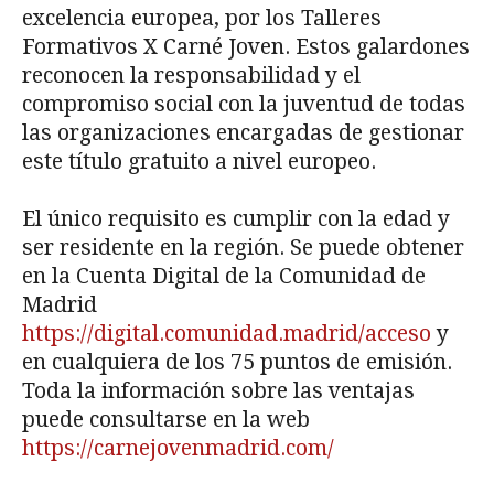
excelencia europea, por los Talleres
Formativos X Carné Joven. Estos galardones
reconocen la responsabilidad y el
compromiso social con la juventud de todas
las organizaciones encargadas de gestionar
este título gratuito a nivel europeo.
El único requisito es cumplir con la edad y
ser residente en la región. Se puede obtener
en la Cuenta Digital de la Comunidad de
Madrid
https://digital.comunidad.madrid/acceso
y
en cualquiera de los 75 puntos de emisión.
Toda la información sobre las ventajas
puede consultarse en la web
https://carnejovenmadrid.com/