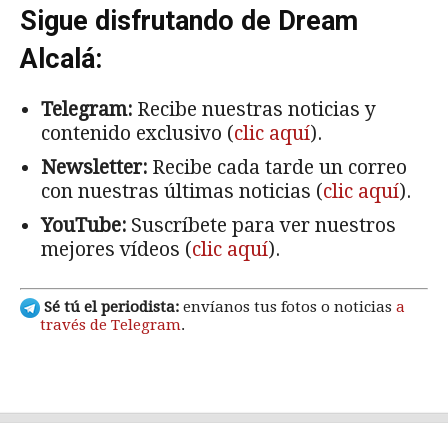
Sigue disfrutando de Dream
Alcalá:
Telegram:
Recibe nuestras noticias y
contenido exclusivo (
clic aquí
).
Newsletter:
Recibe cada tarde un correo
con nuestras últimas noticias (
clic aquí
).
YouTube:
Suscríbete para ver nuestros
mejores vídeos (
clic aquí
).
Sé tú el periodista:
envíanos tus fotos o noticias
a
través de Telegram
.