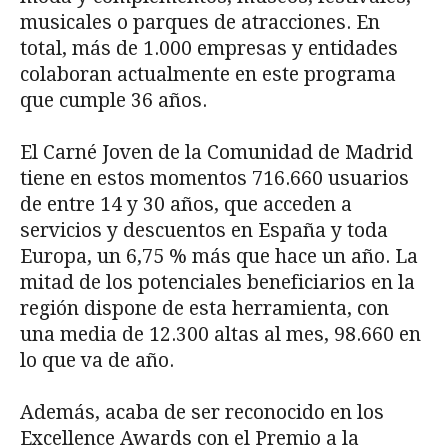
musicales o parques de atracciones. En
total, más de 1.000 empresas y entidades
colaboran actualmente en este programa
que cumple 36 años.
El Carné Joven de la Comunidad de Madrid
tiene en estos momentos 716.660 usuarios
de entre 14 y 30 años, que acceden a
servicios y descuentos en España y toda
Europa, un 6,75 % más que hace un año. La
mitad de los potenciales beneficiarios en la
región dispone de esta herramienta, con
una media de 12.300 altas al mes, 98.660 en
lo que va de año.
Además, acaba de ser reconocido en los
Excellence Awards con el Premio a la