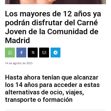
Los mayores de 12 años ya
podrán disfrutar del Carné
Joven de la Comunidad de
Madrid
14 de agosto de 2025
Hasta ahora tenían que alcanzar
los 14 años para acceder a estas
alternativas de ocio, viajes,
transporte o formación