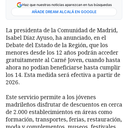
Haz que nuestras noticias aparezcan en tus búsquedas
AÑADE DREAM ALCALÁ EN GOOGLE
La presidenta de la Comunidad de Madrid,
Isabel Díaz Ayuso, ha anunciado, en el
Debate del Estado de la Región, que los
menores desde los 12 años podrán acceder
gratuitamente al Carné Joven, cuando hasta
ahora no podían beneficiarse hasta cumplir
los 14. Esta medida será efectiva a partir de
2026.
Este servicio permite a los jóvenes
madrileños disfrutar de descuentos en cerca
de 2.000 establecimientos en áreas como
formación, transportes, ferias, restauración,
moda y complementos, museos, festivales,