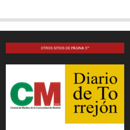
OTROS SITIOS DE PÁGINA 5™