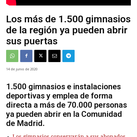
Los más de 1.500 gimnasios
de la región ya pueden abrir
sus puertas
14 de junio de 2020
1.500 gimnasios e instalaciones
deportivas y emplea de forma
directa a más de 70.000 personas
ya pueden abrir en la Comunidad
de Madrid.
Los gimnasios conservarán a sus abonados