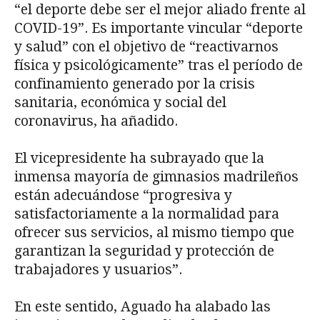
“el deporte debe ser el mejor aliado frente al
COVID-19”. Es importante vincular “deporte
y salud” con el objetivo de “reactivarnos
física y psicológicamente” tras el período de
confinamiento generado por la crisis
sanitaria, económica y social del
coronavirus, ha añadido.
El vicepresidente ha subrayado que la
inmensa mayoría de gimnasios madrileños
están adecuándose “progresiva y
satisfactoriamente a la normalidad para
ofrecer sus servicios, al mismo tiempo que
garantizan la seguridad y protección de
trabajadores y usuarios”.
En este sentido, Aguado ha alabado las