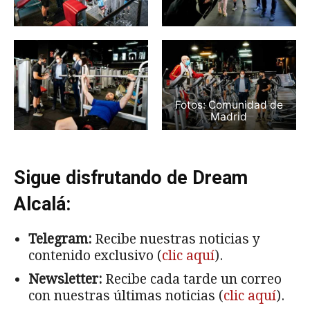
Fotos: Comunidad de
Madrid
Sigue disfrutando de Dream
Alcalá:
Telegram:
Recibe nuestras noticias y
contenido exclusivo (
clic aquí
).
Newsletter:
Recibe cada tarde un correo
con nuestras últimas noticias (
clic aquí
).