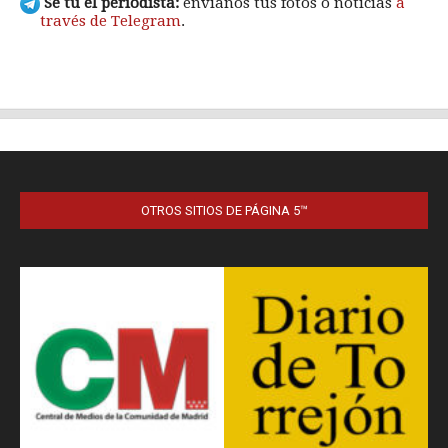
OTROS SITIOS DE PÁGINA 5™