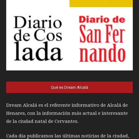
Qué es Dream Alcalá
Dream Alcalá es el referente informativo de Alcalá de
Henares, con la información más actual e interesante
de la ciudad natal de Cervantes.
Cada día publicamos las últimas noticias de la ciudad,