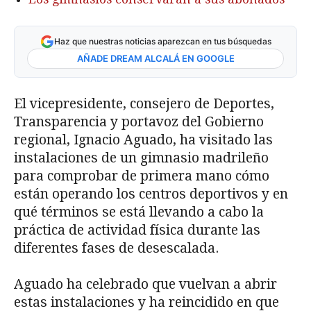
Haz que nuestras noticias aparezcan en tus búsquedas
AÑADE DREAM ALCALÁ EN GOOGLE
El vicepresidente, consejero de Deportes,
Transparencia y portavoz del Gobierno
regional, Ignacio Aguado, ha visitado las
instalaciones de un gimnasio madrileño
para comprobar de primera mano cómo
están operando los centros deportivos y en
qué términos se está llevando a cabo la
práctica de actividad física durante las
diferentes fases de desescalada.
Aguado ha celebrado que vuelvan a abrir
estas instalaciones y ha reincidido en que