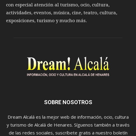
con especial atención al turismo, ocio, cultura,
actividades, eventos, música, cine, teatro, cultura,
exposiciones, turismo y mucho más.
SOBRE NOSOTROS
Dream Alcalá es la mejor web de información, ocio, cultura
y turismo de Alcalá de Henares. Síguenos también a través
de las redes sociales, suscríbete gratis a nuestro boletín