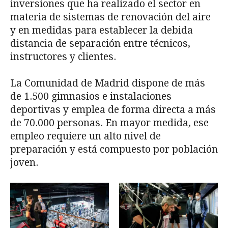
inversiones que ha realizado el sector en
materia de sistemas de renovación del aire
y en medidas para establecer la debida
distancia de separación entre técnicos,
instructores y clientes.
La Comunidad de Madrid dispone de más
de 1.500 gimnasios e instalaciones
deportivas y emplea de forma directa a más
de 70.000 personas. En mayor medida, ese
empleo requiere un alto nivel de
preparación y está compuesto por población
joven.