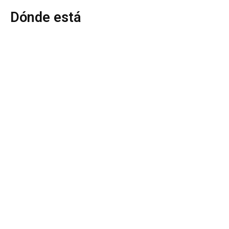
Dónde está