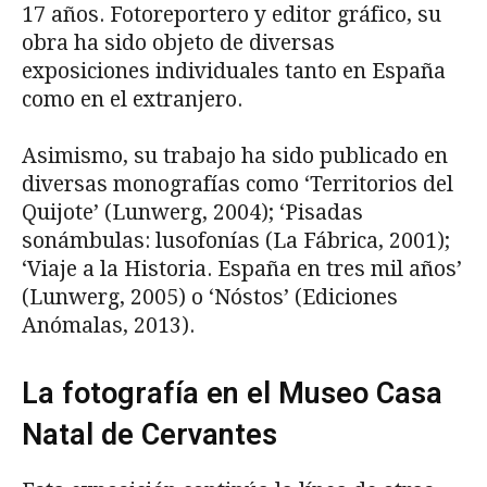
17 años. Fotoreportero y editor gráfico, su
obra ha sido objeto de diversas
exposiciones individuales tanto en España
como en el extranjero.
Asimismo, su trabajo ha sido publicado en
diversas monografías como ‘Territorios del
Quijote’ (Lunwerg, 2004); ‘Pisadas
sonámbulas: lusofonías (La Fábrica, 2001);
‘Viaje a la Historia. España en tres mil años’
(Lunwerg, 2005) o ‘Nóstos’ (Ediciones
Anómalas, 2013).
La fotografía en el Museo Casa
Natal de Cervantes