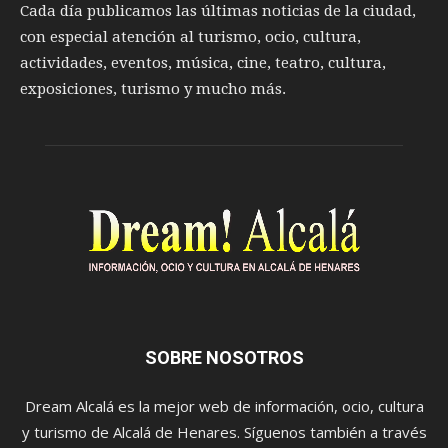
Cada día publicamos las últimas noticias de la ciudad,
con especial atención al turismo, ocio, cultura,
actividades, eventos, música, cine, teatro, cultura,
exposiciones, turismo y mucho más.
SOBRE NOSOTROS
Dream Alcalá es la mejor web de información, ocio, cultura
y turismo de Alcalá de Henares. Síguenos también a través