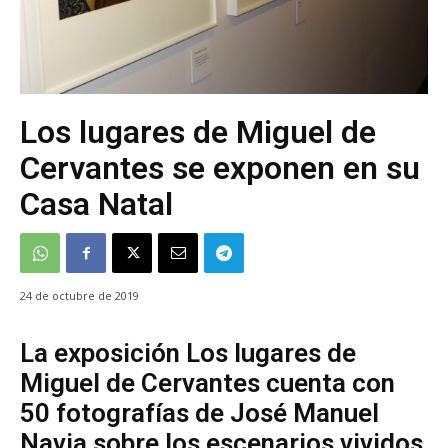
Los lugares de Miguel de
Cervantes se exponen en su
Casa Natal
24 de octubre de 2019
La exposición Los lugares de
Miguel de Cervantes cuenta con
50 fotografías de José Manuel
Navia sobre los escenarios vividos