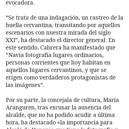
evocadora.
“Se trata de una indagación, un rastreo de la
huella cervantina, transitando por aquellos
escenarios con nuestra mirada del siglo
XXI”, ha destacado el director general. En
este sentido, Cabrera ha manifestado que
“Navia fotografía lugares ordinarios,
personas corrientes que hoy habitan en
aquellos lugares cervantinos, y que se
erigen como verdaderos protagonistas de
las imágenes”.
Por su parte, la concejala de cultura, María
Aranguren, tras excusar la ausencia del
alcalde, que no ha podido acudir a última
hora, ha destacado «la importancia para