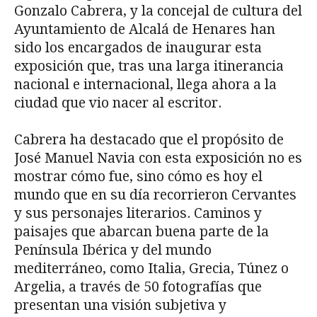
Gonzalo Cabrera, y la concejal de cultura del
Ayuntamiento de Alcalá de Henares han
sido los encargados de inaugurar esta
exposición que, tras una larga itinerancia
nacional e internacional, llega ahora a la
ciudad que vio nacer al escritor.
Cabrera ha destacado que el propósito de
José Manuel Navia con esta exposición no es
mostrar cómo fue, sino cómo es hoy el
mundo que en su día recorrieron Cervantes
y sus personajes literarios. Caminos y
paisajes que abarcan buena parte de la
Península Ibérica y del mundo
mediterráneo, como Italia, Grecia, Túnez o
Argelia, a través de 50 fotografías que
presentan una visión subjetiva y