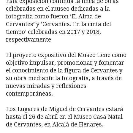
Esta exposición continúa la línea de otras
celebradas en el museo dedicadas a la
fotografía como fueron ‘El Alma de
Cervantes’ y ‘Cervantes. En la cinta del
tiempo’ celebradas en 2017 y 2018,
respectivamente.
El proyecto expositivo del Museo tiene como
objetivo impulsar, promocionar y fomentar
el conocimiento de la figura de Cervantes y
su obra mediante la fotografía, a través de
nuevas miradas y reflexiones
contemporáneas.
Los Lugares de Miguel de Cervantes estará
hasta el 26 de abril en el Museo Casa Natal
de Cervantes, en Alcalá de Henares.