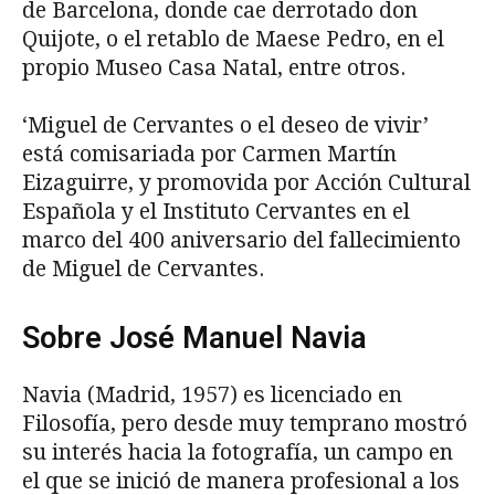
de Barcelona, donde cae derrotado don
Quijote, o el retablo de Maese Pedro, en el
propio Museo Casa Natal, entre otros.
‘Miguel de Cervantes o el deseo de vivir’
está comisariada por Carmen Martín
Eizaguirre, y promovida por Acción Cultural
Española y el Instituto Cervantes en el
marco del 400 aniversario del fallecimiento
de Miguel de Cervantes.
Sobre José Manuel Navia
Navia (Madrid, 1957) es licenciado en
Filosofía, pero desde muy temprano mostró
su interés hacia la fotografía, un campo en
el que se inició de manera profesional a los