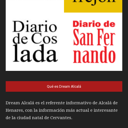
Qué es Dream Alcalá
Dream Alcalá es el referente informativo de Alcalá de
Henares, con la información más actual e interesante
de la ciudad natal de Cervantes.