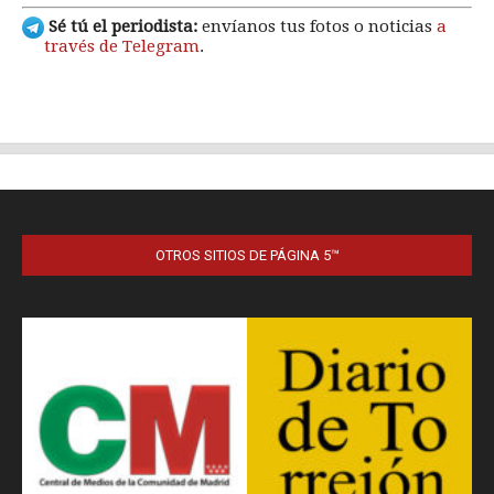
OTROS SITIOS DE PÁGINA 5™