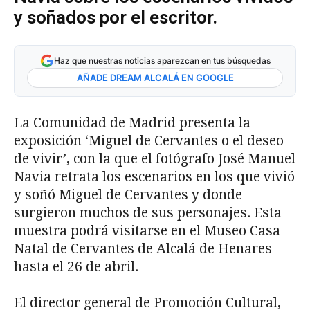
y soñados por el escritor.
Haz que nuestras noticias aparezcan en tus búsquedas
AÑADE DREAM ALCALÁ EN GOOGLE
La Comunidad de Madrid presenta la
exposición ‘Miguel de Cervantes o el deseo
de vivir’, con la que el fotógrafo José Manuel
Navia retrata los escenarios en los que vivió
y soñó Miguel de Cervantes y donde
surgieron muchos de sus personajes. Esta
muestra podrá visitarse en el Museo Casa
Natal de Cervantes de Alcalá de Henares
hasta el 26 de abril.
El director general de Promoción Cultural,