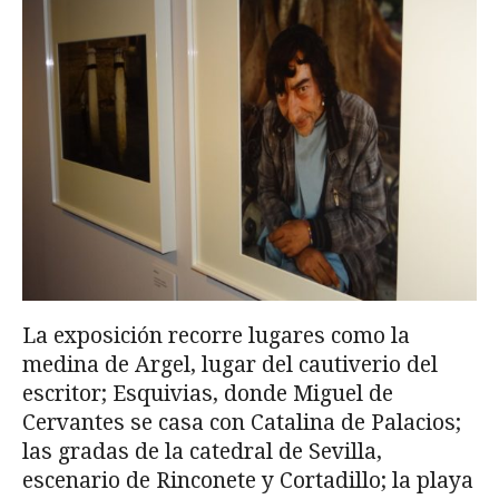
La exposición recorre lugares como la
medina de Argel, lugar del cautiverio del
escritor; Esquivias, donde Miguel de
Cervantes se casa con Catalina de Palacios;
las gradas de la catedral de Sevilla,
escenario de Rinconete y Cortadillo; la playa