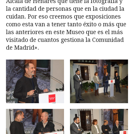
Alcalá de Henares que tiene la fotografía y
la cantidad de personas que en la ciudad la
cuidan. Por eso creemos que exposiciones
como esta van a tener tanto éxito o más que
las anteriores en este Museo que es el más
visitado de cuantos gestiona la Comunidad
de Madrid».