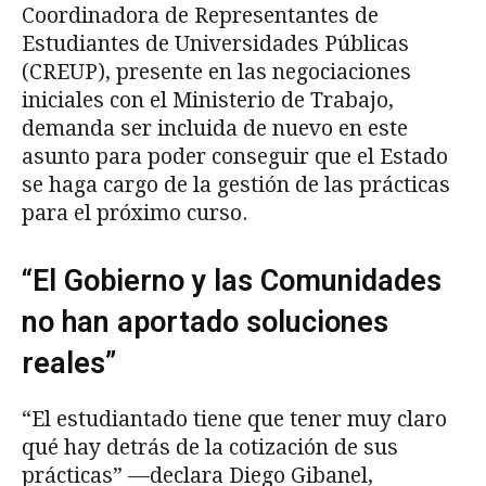
Coordinadora de Representantes de
Estudiantes de Universidades Públicas
(CREUP), presente en las negociaciones
iniciales con el Ministerio de Trabajo,
demanda ser incluida de nuevo en este
asunto para poder conseguir que el Estado
se haga cargo de la gestión de las prácticas
para el próximo curso.
“El Gobierno y las Comunidades
no han aportado soluciones
reales”
“El estudiantado tiene que tener muy claro
qué hay detrás de la cotización de sus
prácticas” —declara Diego Gibanel,