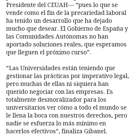
Presidente del CEUAH— “pues lo que se
vende como el fin de la precariedad laboral
ha tenido un desarrollo que ha dejado
mucho que desear. El Gobierno de España y
las Comunidades Autónomas no han
aportado soluciones reales, que esperamos
que lleguen el próximo curso”.
“Las Universidades están teniendo que
gestionar las prácticas por imperativo legal,
pero muchas de ellas ni siquiera han
querido negociar con las empresas. Es
totalmente desmoralizador para los
universitarios ver cómo a todo el mundo se
le llena la boca con nuestros derechos, pero
nadie se esfuerza lo más mínimo en
hacerlos efectivos”, finaliza Gibanel.