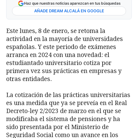
Haz que nuestras noticias aparezcan en tus búsquedas
AÑADE DREAM ALCALÁ EN GOOGLE
Este lunes, 8 de enero, se retoma la
actividad en la mayoría de universidades
españolas. Y este periodo de exámenes
arranca en 2024 con una novedad: el
estudiantado universitario cotiza por
primera vez sus prácticas en empresas y
otras entidades.
La cotización de las prácticas universitarias
es una medida que ya se preveía en el Real
Decreto-ley 2/2023 de marzo en el que se
modificaba el sistema de pensiones y ha
sido presentada por el Ministerio de
Seguridad Social como un avance en los