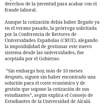
derechos de la juventud para acabar con el
fraude laboral.
Aunque la cotización debía haber llegado ya
en el verano pasado, la prórroga solicitada
por la Conferencia de Rectores de
Universidades Españolas (CRUE), alegando
la imposibilidad de gestionar este nuevo
sistema desde las universidades, fue
aceptada por el Gobierno.
“Sin embargo hoy, más de 10 meses
después, siguen sin haber encontrado una
solución para el coste económico y de
gestión que supone la cotización de sus
estudiantes”, según explica el Consejo de
Estudiantes de la Universidad de Alcalá.