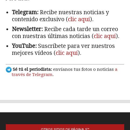
OTROS SITIOS DE PÁGINA 5™