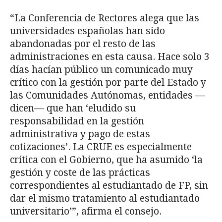
“La Conferencia de Rectores alega que las
universidades españolas han sido
abandonadas por el resto de las
administraciones en esta causa. Hace solo 3
días hacían público un comunicado muy
crítico con la gestión por parte del Estado y
las Comunidades Autónomas, entidades —
dicen— que han ‘eludido su
responsabilidad en la gestión
administrativa y pago de estas
cotizaciones’. La CRUE es especialmente
crítica con el Gobierno, que ha asumido ‘la
gestión y coste de las prácticas
correspondientes al estudiantado de FP, sin
dar el mismo tratamiento al estudiantado
universitario’”, afirma el consejo.