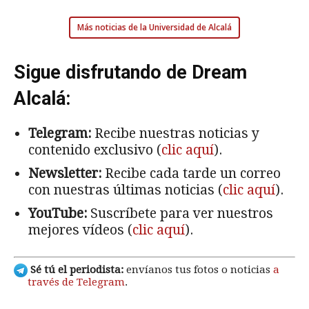
Más noticias de la Universidad de Alcalá
Sigue disfrutando de Dream
Alcalá:
Telegram:
Recibe nuestras noticias y
contenido exclusivo (
clic aquí
).
Newsletter:
Recibe cada tarde un correo
con nuestras últimas noticias (
clic aquí
).
YouTube:
Suscríbete para ver nuestros
mejores vídeos (
clic aquí
).
Sé tú el periodista:
envíanos tus fotos o noticias
a
través de Telegram
.