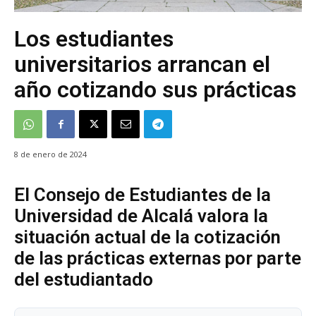
Los estudiantes
universitarios arrancan el
año cotizando sus prácticas
8 de enero de 2024
El Consejo de Estudiantes de la
Universidad de Alcalá valora la
situación actual de la cotización
de las prácticas externas por parte
del estudiantado