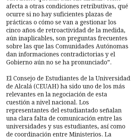
afecta a otras condiciones retributivas, qué
ocurre si no hay suficientes plazas de
prácticas o cómo se van a gestionar los
cinco años de retroactividad de la medida,
aún inaplicables, son preguntas frecuentes
sobre las que las Comunidades Autónomas
dan informaciones contradictorias y el
Gobierno aún no se ha pronunciado”.
El Consejo de Estudiantes de la Universidad
de Alcalá (CEUAH) ha sido uno de los más
relevantes en la negociación de esta
cuestión a nivel nacional. Los
representantes del estudiantado señalan
una clara falta de comunicación entre las
universidades y sus estudiantes, así como
de coordinación entre Ministerios. La