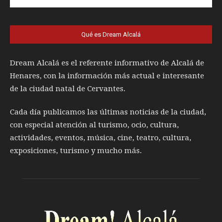
Qué es Dream Alcalá
Dream Alcalá es el referente informativo de Alcalá de
Henares, con la información más actual e interesante
de la ciudad natal de Cervantes.
Cada día publicamos las últimas noticias de la ciudad,
con especial atención al turismo, ocio, cultura,
actividades, eventos, música, cine, teatro, cultura,
exposiciones, turismo y mucho más.