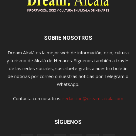
SOBRE NOSOTROS
Dream Alcalá es la mejor web de información, ocio, cultura
y turismo de Alcalá de Henares. Síguenos también a través
de las redes sociales, suscríbete gratis a nuestro boletín
de noticias por correo o nuestras noticias por Telegram o
WhatsApp.
Contacta con nosotros:
redaccion@dream-alcala.com
SÍGUENOS