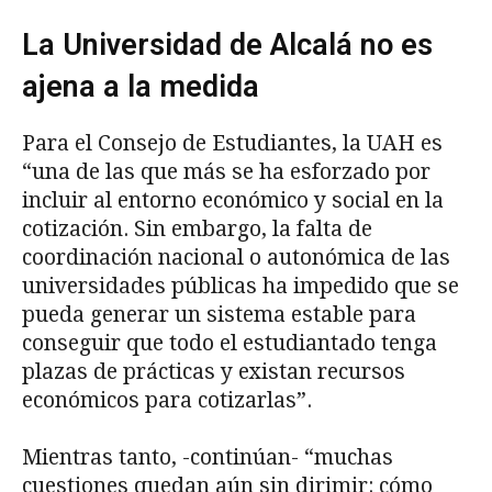
La Universidad de Alcalá no es
ajena a la medida
Para el Consejo de Estudiantes, la UAH es
“una de las que más se ha esforzado por
incluir al entorno económico y social en la
cotización. Sin embargo, la falta de
coordinación nacional o autonómica de las
universidades públicas ha impedido que se
pueda generar un sistema estable para
conseguir que todo el estudiantado tenga
plazas de prácticas y existan recursos
económicos para cotizarlas”.
Mientras tanto, -continúan- “muchas
cuestiones quedan aún sin dirimir: cómo