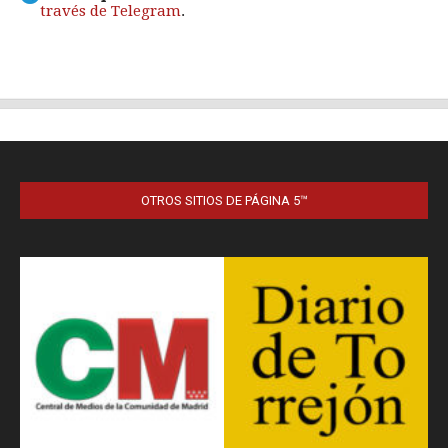
OTROS SITIOS DE PÁGINA 5™