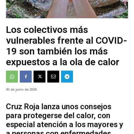
Los colectivos más
vulnerables frente al COVID-
19 son también los más
expuestos a la ola de calor
30 de junio de 2020
Cruz Roja lanza unos consejos
para protegerse del calor, con
especial atención a los mayores y
a personas con enfermedades