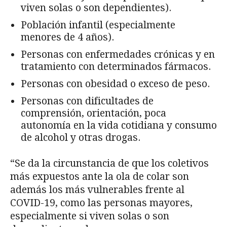
viven solas o son dependientes).
Población infantil (especialmente
menores de 4 años).
Personas con enfermedades crónicas y en
tratamiento con determinados fármacos.
Personas con obesidad o exceso de peso.
Personas con dificultades de
comprensión, orientación, poca
autonomía en la vida cotidiana y consumo
de alcohol y otras drogas.
“Se da la circunstancia de que los coletivos
más expuestos ante la ola de colar son
además los más vulnerables frente al
COVID-19, como las personas mayores,
especialmente si viven solas o son