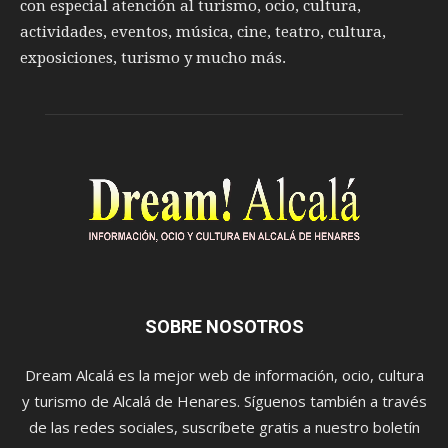
con especial atención al turismo, ocio, cultura,
actividades, eventos, música, cine, teatro, cultura,
exposiciones, turismo y mucho más.
SOBRE NOSOTROS
Dream Alcalá es la mejor web de información, ocio, cultura
y turismo de Alcalá de Henares. Síguenos también a través
de las redes sociales, suscríbete gratis a nuestro boletín