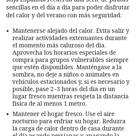
sencillas en el día a día para poder disfrutar
del calor y del verano con más seguridad:
Mantenerse alejado del calor. Evita salir y
realizar actividades extenuantes durante
el momento más caluroso del día.
Aprovecha los horarios especiales de
compra para grupos vulnerables siempre
que estén disponibles. Manténgase a la
sombra, no deje a niños o animales en
vehículos estacionados y, si es necesario y
posible, pase 2–3 horas del día en un
lugar fresco mientras respeta la distancia
física de al menos 1 metro.
Mantener el hogar fresco. Use el aire
nocturno para enfriar su hogar. Reduzca
la carga de calor dentro de casa durante
el día usando persianas y apagando la