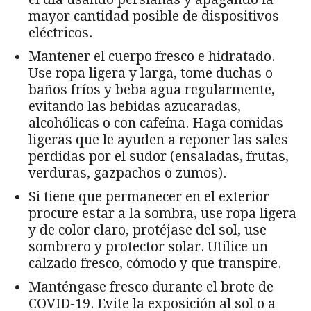
mayor cantidad posible de dispositivos
eléctricos.
Mantener el cuerpo fresco e hidratado.
Use ropa ligera y larga, tome duchas o
baños fríos y beba agua regularmente,
evitando las bebidas azucaradas,
alcohólicas o con cafeína. Haga comidas
ligeras que le ayuden a reponer las sales
perdidas por el sudor (ensaladas, frutas,
verduras, gazpachos o zumos).
Si tiene que permanecer en el exterior
procure estar a la sombra, use ropa ligera
y de color claro, protéjase del sol, use
sombrero y protector solar. Utilice un
calzado fresco, cómodo y que transpire.
Manténgase fresco durante el brote de
COVID-19. Evite la exposición al sol o a