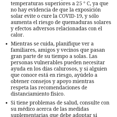
temperaturas superiores a 25 ° C, ya que
no hay evidencia de que la exposición
solar evite o cure la COVID-19, y sólo
aumenta el riesgo de quemaduras solares
y efectos adversos relacionadas con el
calor.
Mientras se cuida, planifique ver a
familiares, amigos y vecinos que pasan
gran parte de su tiempo a solas. Las
personas vulnerables pueden necesitar
ayuda en los días calurosos, y si alguien
que conoce está en riesgo, ayúdelo a
obtener consejos y apoyo mientras
respeta las recomendaciones de
distanciamiento físico.
Si tiene problemas de salud, consulte con
su médico acerca de las medidas
suplementarias que debe adoptar si