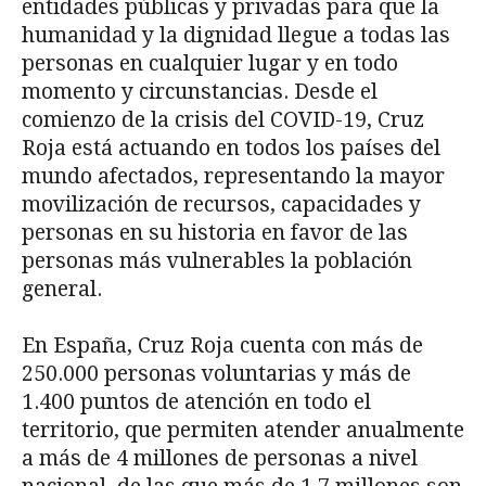
entidades públicas y privadas para que la
humanidad y la dignidad llegue a todas las
personas en cualquier lugar y en todo
momento y circunstancias. Desde el
comienzo de la crisis del COVID-19, Cruz
Roja está actuando en todos los países del
mundo afectados, representando la mayor
movilización de recursos, capacidades y
personas en su historia en favor de las
personas más vulnerables la población
general.
En España, Cruz Roja cuenta con más de
250.000 personas voluntarias y más de
1.400 puntos de atención en todo el
territorio, que permiten atender anualmente
a más de 4 millones de personas a nivel