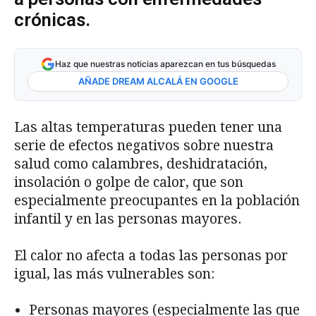
crónicas.
Haz que nuestras noticias aparezcan en tus búsquedas
AÑADE DREAM ALCALÁ EN GOOGLE
Las altas temperaturas pueden tener una
serie de efectos negativos sobre nuestra
salud como calambres, deshidratación,
insolación o golpe de calor, que son
especialmente preocupantes en la población
infantil y en las personas mayores.
El calor no afecta a todas las personas por
igual, las más vulnerables son:
Personas mayores (especialmente las que