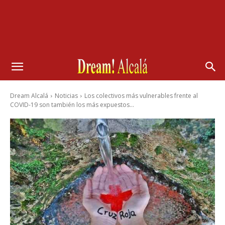
Dream Alcalá
Noticias
Los colectivos más vulnerables frente al
COVID-19 son también los más expuestos...