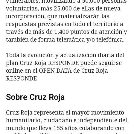
vulnerables, movilizando a 50.000 personas
voluntarias, más 25.000 de ellas de nueva
incorporación, que materializarán las
respuestas previstas en todo el territorio a
través de más de 1.400 puntos de atención y
también de forma telemática y/o telefónica.
Toda la evolución y actualización diaria del
plan Cruz Roja RESPONDE puede seguirse
online en el OPEN DATA de Cruz Roja
RESPONDE
Sobre Cruz Roja
Cruz Roja representa el mayor movimiento
humanitario, ciudadano e independiente del
mundo que lleva 155 años colaborando con