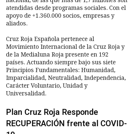
nacional, de las que más de 1,7 millones son
atendidas desde programas sociales. Con el
apoyo de +1.360.000 socios, empresas y
aliados.
Cruz Roja Española pertenece al
Movimiento Internacional de la Cruz Roja y
de la Medialuna Roja presente en 192
países. Actuando siempre bajo sus siete
Principios Fundamentales: Humanidad,
Imparcialidad, Neutralidad, Independencia,
Carácter Voluntario, Unidad y
Universalidad.
Plan Cruz Roja Responde
RECUPERACIÓN frente al COVID-