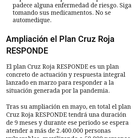
padece alguna enfermedad de riesgo. Siga
tomando sus medicamentos. No se
automedique.
Ampliación el Plan Cruz Roja
RESPONDE
El plan Cruz Roja RESPONDE es un plan
concreto de actuación y respuesta integral
lanzado en marzo para responder a la
situación generada por la pandemia.
Tras su ampliación en mayo, en total el plan
Cruz Roja RESPONDE tendrá una duración
de 9 meses y durante ese periodo se espera
atender a más de 2.400.000 personas