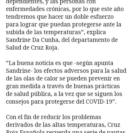
dependientes, y las personas con
enfermedades crónicas, por lo que este año
tendremos que hacer un doble esfuerzo
para lograr que puedan protegerse ante la
subida de las temperaturas”, explica
Sandrine Da Cunha, del departamento de
Salud de Cruz Roja.
“La buena noticia es que -según apunta
Sandrine- los efectos adversos para la salud
de las olas de calor se pueden prevenir en
gran medida a través de buenas prácticas
de salud pública, a la vez que se siguen los
consejos para protegerse del COVID-19”.
Con el fin de reducir los problemas
derivados de las altas temperaturas, Cruz
Roja Española recuerda una serie de pautas