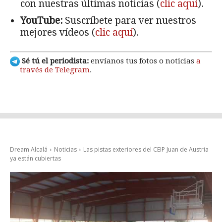
con nuestras últimas noticias (
clic aquí
).
YouTube:
Suscríbete para ver nuestros
mejores vídeos (
clic aquí
).
Sé tú el periodista:
envíanos tus fotos o noticias
a
través de Telegram
.