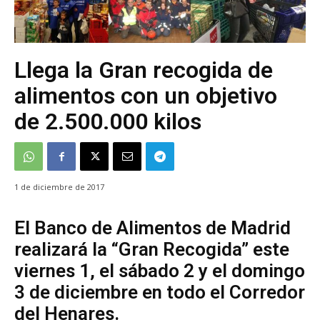
Llega la Gran recogida de
alimentos con un objetivo
de 2.500.000 kilos
1 de diciembre de 2017
El Banco de Alimentos de Madrid
realizará la “Gran Recogida” este
viernes 1, el sábado 2 y el domingo
3 de diciembre en todo el Corredor
del Henares.