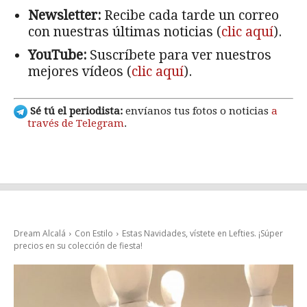
Newsletter:
Recibe cada tarde un correo
con nuestras últimas noticias (
clic aquí
).
YouTube:
Suscríbete para ver nuestros
mejores vídeos (
clic aquí
).
Sé tú el periodista:
envíanos tus fotos o noticias
a
través de Telegram
.