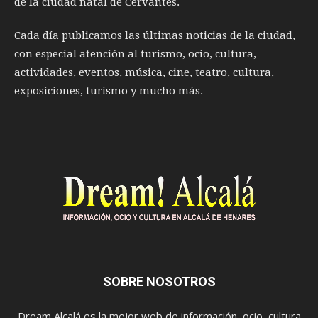
de la ciudad natal de Cervantes.
Cada día publicamos las últimas noticias de la ciudad,
con especial atención al turismo, ocio, cultura,
actividades, eventos, música, cine, teatro, cultura,
exposiciones, turismo y mucho más.
SOBRE NOSOTROS
Dream Alcalá es la mejor web de información, ocio, cultura