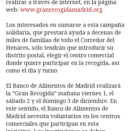
realizar a través de internet, en la página
web:
www.granrecogidamadrid.org
Los interesados en sumarse a esta campaña
solidaria, que prestará ayuda a decenas de
miles de familias de todo el Corredor del
Henares, sólo tendrán que introducir su
distrito postal, elegir el centro comercial
donde quiere participar en la recogida, así
como el día y turno
El Banco de Alimentos de Madrid realizará
la “Gran Recogida” mañana viernes 1, el
sábado 2 y el domingo 3 de diciembre. En
este sentido, el Banco de Alimentos de
Madrid necesita voluntarios en los centros
comerciales que participan en esta