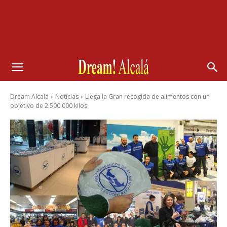
Dream Alcalá
Noticias
Llega la Gran recogida de alimentos con un
objetivo de 2.500.000 kilos