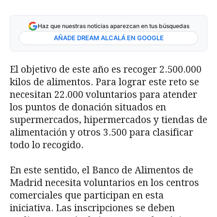
Haz que nuestras noticias aparezcan en tus búsquedas
AÑADE DREAM ALCALÁ EN GOOGLE
El objetivo de este año es recoger 2.500.000
kilos de alimentos. Para lograr este reto se
necesitan 22.000 voluntarios para atender
los puntos de donación situados en
supermercados, hipermercados y tiendas de
alimentación y otros 3.500 para clasificar
todo lo recogido.
En este sentido, el Banco de Alimentos de
Madrid necesita voluntarios en los centros
comerciales que participan en esta
iniciativa. Las inscripciones se deben