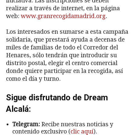
iniciativa. Las inscripciones se deben
realizar a través de internet, en la página
web:
www.granrecogidamadrid.org
.
Los interesados en sumarse a esta campaña
solidaria, que prestará ayuda a decenas de
miles de familias de todo el Corredor del
Henares, sólo tendrán que introducir su
distrito postal, elegir el centro comercial
donde quiere participar en la recogida, así
como el día y turno.
Sigue disfrutando de Dream
Alcalá:
Telegram:
Recibe nuestras noticias y
contenido exclusivo (
clic aquí
).