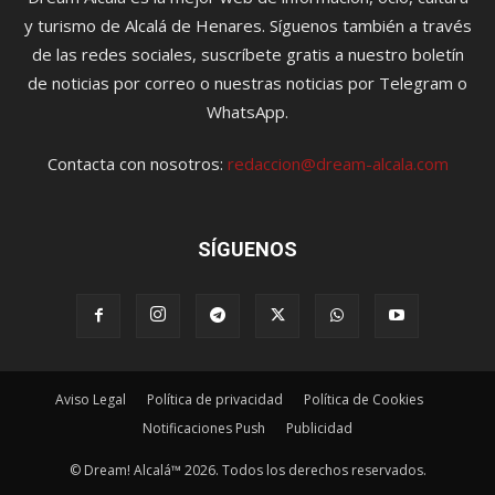
y turismo de Alcalá de Henares. Síguenos también a través
de las redes sociales, suscríbete gratis a nuestro boletín
de noticias por correo o nuestras noticias por Telegram o
WhatsApp.
Contacta con nosotros:
redaccion@dream-alcala.com
SÍGUENOS
Aviso Legal
Política de privacidad
Política de Cookies
Notificaciones Push
Publicidad
© Dream! Alcalá™ 2026. Todos los derechos reservados.