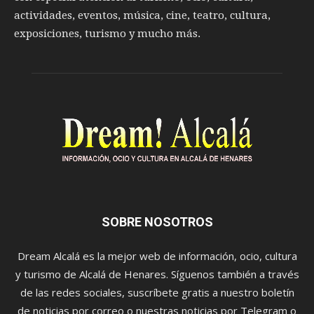
actividades, eventos, música, cine, teatro, cultura,
exposiciones, turismo y mucho más.
SOBRE NOSOTROS
Dream Alcalá es la mejor web de información, ocio, cultura
y turismo de Alcalá de Henares. Síguenos también a través
de las redes sociales, suscríbete gratis a nuestro boletín
de noticias por correo o nuestras noticias por Telegram o