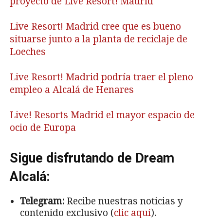
proyecto de Live Resort! Madrid
Live Resort! Madrid cree que es bueno
situarse junto a la planta de reciclaje de
Loeches
Live Resort! Madrid podría traer el pleno
empleo a Alcalá de Henares
Live! Resorts Madrid el mayor espacio de
ocio de Europa
Sigue disfrutando de Dream
Alcalá:
Telegram:
Recibe nuestras noticias y
contenido exclusivo (
clic aquí
).