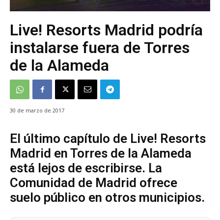
Live! Resorts Madrid podría
instalarse fuera de Torres
de la Alameda
30 de marzo de 2017
El último capítulo de Live! Resorts
Madrid en Torres de la Alameda
está lejos de escribirse. La
Comunidad de Madrid ofrece
suelo público en otros municipios.