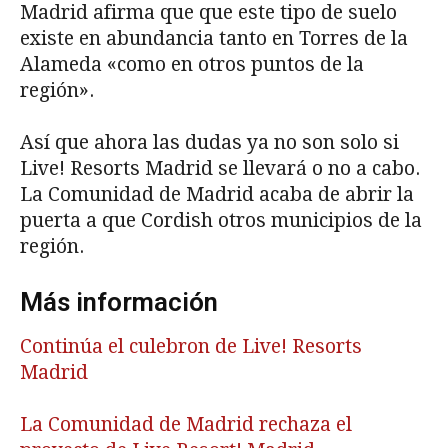
Madrid afirma que que este tipo de suelo
existe en abundancia tanto en Torres de la
Alameda «como en otros puntos de la
región».
Así que ahora las dudas ya no son solo si
Live! Resorts Madrid se llevará o no a cabo.
La Comunidad de Madrid acaba de abrir la
puerta a que Cordish otros municipios de la
región.
Más información
Continúa el culebron de Live! Resorts
Madrid
La Comunidad de Madrid rechaza el