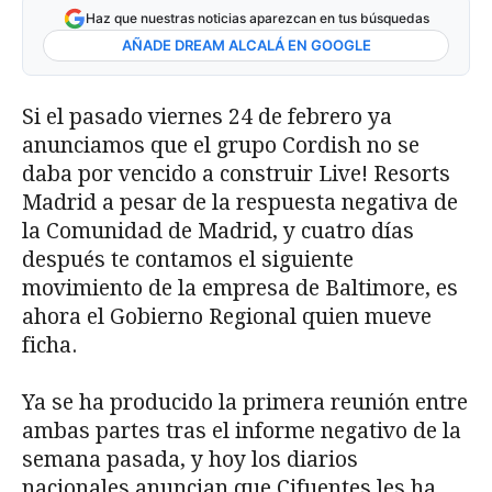
Haz que nuestras noticias aparezcan en tus búsquedas
AÑADE DREAM ALCALÁ EN GOOGLE
Si el pasado viernes 24 de febrero ya
anunciamos que el grupo Cordish no se
daba por vencido a construir Live! Resorts
Madrid a pesar de la respuesta negativa de
la Comunidad de Madrid, y cuatro días
después te contamos el siguiente
movimiento de la empresa de Baltimore, es
ahora el Gobierno Regional quien mueve
ficha.
Ya se ha producido la primera reunión entre
ambas partes tras el informe negativo de la
semana pasada, y hoy los diarios
nacionales anuncian que Cifuentes les ha