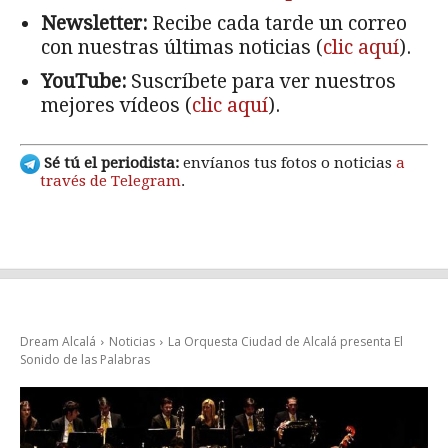
Newsletter:
Recibe cada tarde un correo
con nuestras últimas noticias (
clic aquí
).
YouTube:
Suscríbete para ver nuestros
mejores vídeos (
clic aquí
).
Sé tú el periodista:
envíanos tus fotos o noticias
a
través de Telegram
.