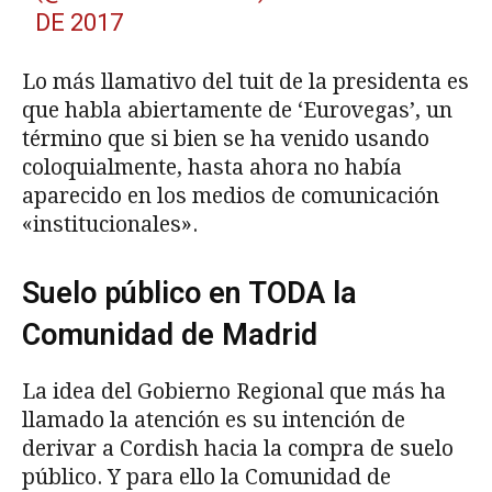
DE 2017
Lo más llamativo del tuit de la presidenta es
que habla abiertamente de ‘Eurovegas’, un
término que si bien se ha venido usando
coloquialmente, hasta ahora no había
aparecido en los medios de comunicación
«institucionales».
Suelo público en TODA la
Comunidad de Madrid
La idea del Gobierno Regional que más ha
llamado la atención es su intención de
derivar a Cordish hacia la compra de suelo
público. Y para ello la Comunidad de