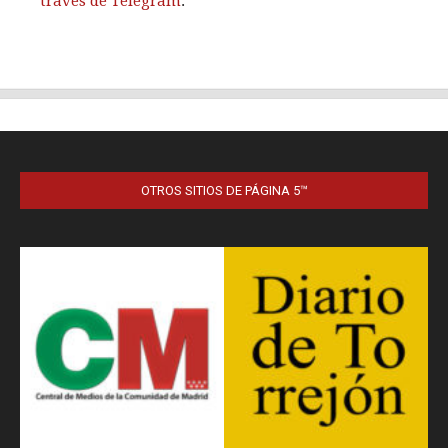
OTROS SITIOS DE PÁGINA 5™