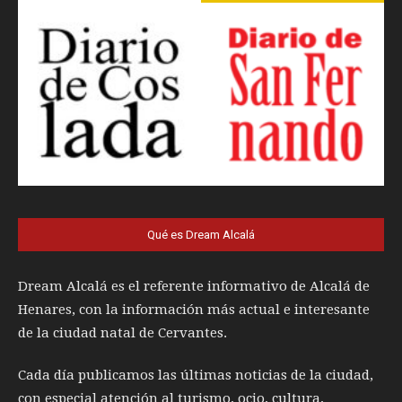
Qué es Dream Alcalá
Dream Alcalá es el referente informativo de Alcalá de
Henares, con la información más actual e interesante
de la ciudad natal de Cervantes.
Cada día publicamos las últimas noticias de la ciudad,
con especial atención al turismo, ocio, cultura,