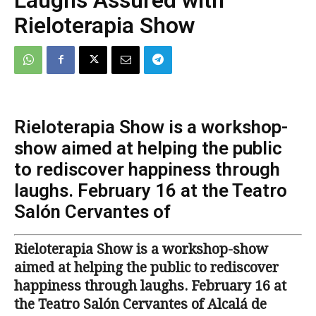
Rieloterapia Show
Rieloterapia Show is a workshop-
show aimed at helping the public
to rediscover happiness through
laughs. February 16 at the Teatro
Salón Cervantes of
Rieloterapia Show is a workshop-show
aimed at helping the public to rediscover
happiness through laughs. February 16 at
the
Teatro Salón Cervantes of Alcalá de