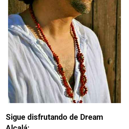
Sigue disfrutando de Dream
Alcalá: