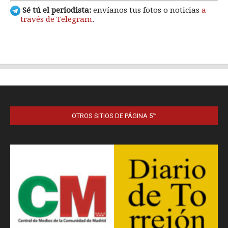
OTROS SITIOS DE PÁGINA 5™