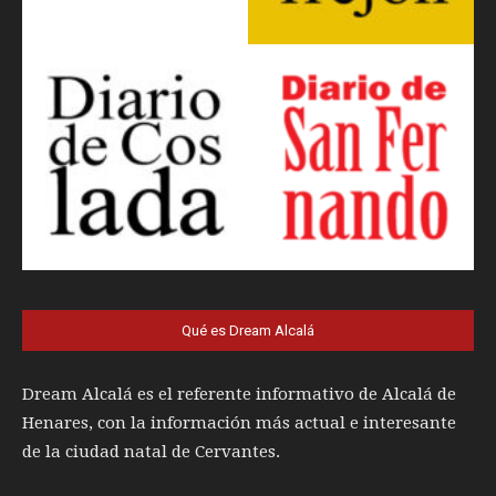
Qué es Dream Alcalá
Dream Alcalá es el referente informativo de Alcalá de
Henares, con la información más actual e interesante
de la ciudad natal de Cervantes.