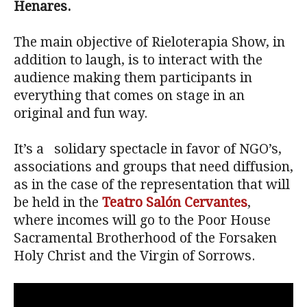
Henares
.
The main objective of Rieloterapia Show, in
addition to laugh, is to interact with the
audience making them participants in
everything that comes on stage in an
original and fun way.
It’s a solidary spectacle in favor of NGO’s,
associations and groups that need diffusion,
as in the case of the representation that will
be held in the
Teatro Salón Cervantes
,
where incomes will go to the Poor House
Sacramental Brotherhood of the Forsaken
Holy Christ and the Virgin of Sorrows.