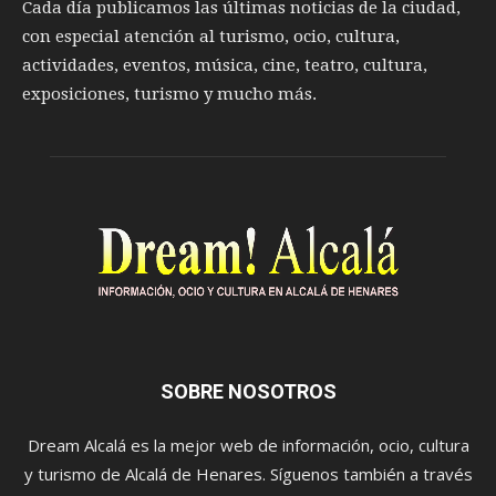
Cada día publicamos las últimas noticias de la ciudad,
con especial atención al turismo, ocio, cultura,
actividades, eventos, música, cine, teatro, cultura,
exposiciones, turismo y mucho más.
SOBRE NOSOTROS
Dream Alcalá es la mejor web de información, ocio, cultura
y turismo de Alcalá de Henares. Síguenos también a través