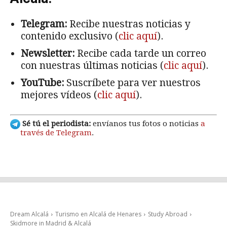
Telegram:
Recibe nuestras noticias y
contenido exclusivo (
clic aquí
).
Newsletter:
Recibe cada tarde un correo
con nuestras últimas noticias (
clic aquí
).
YouTube:
Suscríbete para ver nuestros
mejores vídeos (
clic aquí
).
Sé tú el periodista:
envíanos tus fotos o noticias
a
través de Telegram
.