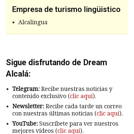
Empresa de turismo lingüistico
Alcalingua
Sigue disfrutando de Dream
Alcalá:
Telegram:
Recibe nuestras noticias y
contenido exclusivo (
clic aquí
).
Newsletter:
Recibe cada tarde un correo
con nuestras últimas noticias (
clic aquí
).
YouTube:
Suscríbete para ver nuestros
mejores vídeos (
clic aquí
).