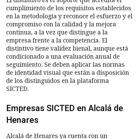
El distintivo es el soporte que acredita el
cumplimiento de los requisitos establecidos
en la metodología y reconoce el esfuerzo y el
compromiso con la calidad y la mejora
continua, a la vez que distingue a la
empresa frente a la competencia. El
distintivo tiene validez bienal, aunque está
condicionado a una evaluación anual de
seguimiento. Se deben aplicar las normas
de identidad visual que están a disposición
de los distinguidos en la plataforma
SICTED.
Empresas SICTED en Alcalá de
Henares
Alcalá de Henares ya cuenta con un