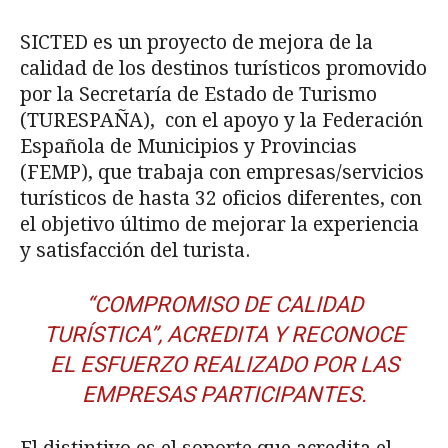
SICTED es un proyecto de mejora de la
calidad de los destinos turísticos promovido
por la Secretaría de Estado de Turismo
(TURESPAÑA), con el apoyo y la Federación
Española de Municipios y Provincias
(FEMP), que trabaja con empresas/servicios
turísticos de hasta 32 oficios diferentes, con
el objetivo último de mejorar la experiencia
y satisfacción del turista.
“COMPROMISO DE CALIDAD
TURÍSTICA”, ACREDITA Y RECONOCE
EL ESFUERZO REALIZADO POR LAS
EMPRESAS PARTICIPANTES.