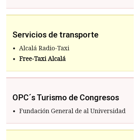
Servicios de transporte
Alcalá Radio-Taxi
Free-Taxi Alcal
á
OPC´s Turismo de Congresos
Fundación General de al Universidad