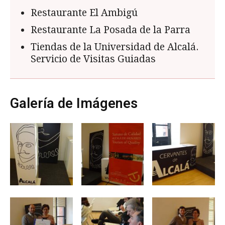
Restaurante El Ambigú
Restaurante La Posada de la Parra
Tiendas de la Universidad de Alcalá.
Servicio de Visitas Guiadas
Galería de Imágenes