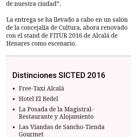
de nuestra ciudad”.
La entrega se ha llevado a cabo en un salón
de la concejalía de Cultura, ahora renovado
con el stand de FITUR 2016 de Alcalá de
Henares como escenario.
Distinciones SICTED 2016
Free-Taxi Alcalá
Hotel El Bedel
La Posada de la Magistral-
Restaurante y Alojamiento
Las Viandas de Sancho-Tienda
Gourmet