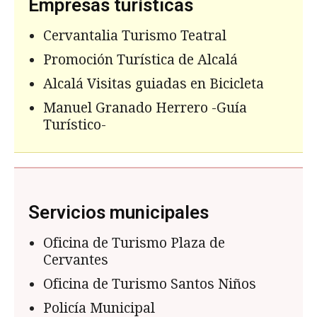
Empresas turísticas
Cervantalia Turismo Teatral
Promoción Turística de Alcalá
Alcalá Visitas guiadas en Bicicleta
Manuel Granado Herrero -Guía
Turístico-
Servicios municipales
Oficina de Turismo Plaza de
Cervantes
Oficina de Turismo Santos Niños
Policía Municipal