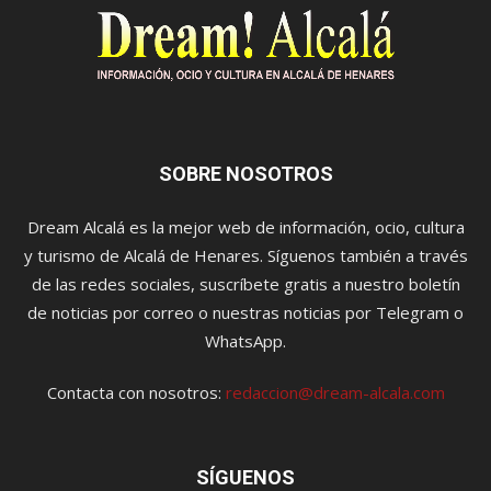
SOBRE NOSOTROS
Dream Alcalá es la mejor web de información, ocio, cultura
y turismo de Alcalá de Henares. Síguenos también a través
de las redes sociales, suscríbete gratis a nuestro boletín
de noticias por correo o nuestras noticias por Telegram o
WhatsApp.
Contacta con nosotros:
redaccion@dream-alcala.com
SÍGUENOS