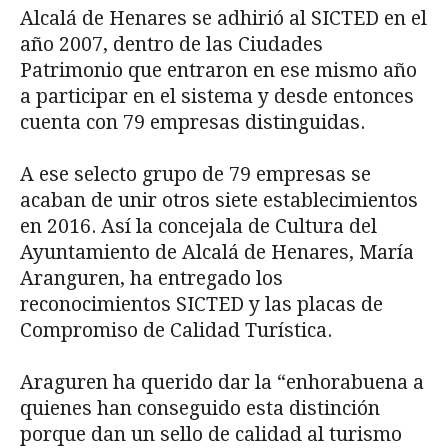
Alcalá de Henares se adhirió al SICTED en el
año 2007, dentro de las Ciudades
Patrimonio que entraron en ese mismo año
a participar en el sistema y desde entonces
cuenta con 79 empresas distinguidas.
A ese selecto grupo de 79 empresas se
acaban de unir otros siete establecimientos
en 2016. Así la concejala de Cultura del
Ayuntamiento de Alcalá de Henares, María
Aranguren, ha entregado los
reconocimientos SICTED y las placas de
Compromiso de Calidad Turística.
Araguren ha querido dar la “enhorabuena a
quienes han conseguido esta distinción
porque dan un sello de calidad al turismo