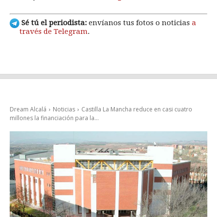
Sé tú el periodista:
envíanos tus fotos o noticias
a
través de Telegram
.