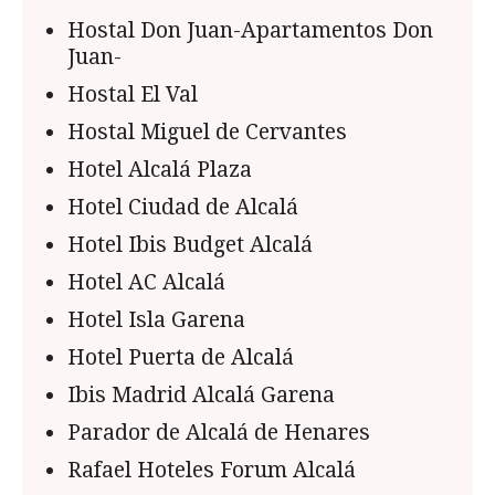
Hostal Don Juan-Apartamentos Don
Juan-
Hostal El Val
Hostal Miguel de Cervantes
Hotel Alcalá Plaza
Hotel Ciudad de Alcalá
Hotel Ibis Budget Alcalá
Hotel AC Alcalá
Hotel Isla Garena
Hotel Puerta de Alcalá
Ibis Madrid Alcalá Garena
Parador de Alcalá de Henares
Rafael Hoteles Forum Alcalá