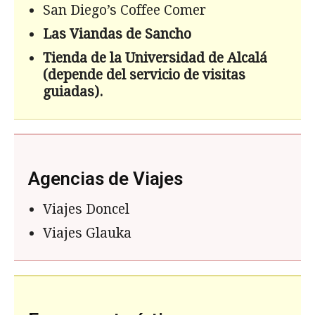
San Diego’s Coffee Comer
Las Viandas de Sancho
Tienda de la Universidad de Alcal
á
(depende del servicio de visitas
guiadas).
Agencias de Viajes
Viajes Doncel
Viajes Glauka