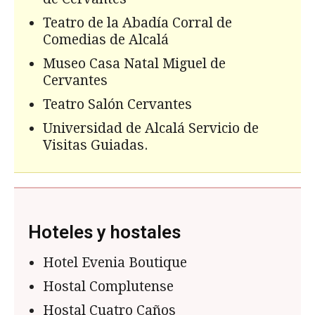
Teatro de la Abadía Corral de
Comedias de Alcalá
Museo Casa Natal Miguel de
Cervantes
Teatro Salón Cervantes
Universidad de Alcalá Servicio de
Visitas Guiadas.
Hoteles y hostales
Hotel Evenia Boutique
Hostal Complutense
Hostal Cuatro Caños