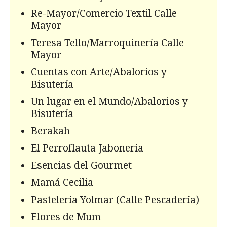
Re-Mayor/Comercio Textil Calle
Mayor
Teresa Tello/Marroquinería Calle
Mayor
Cuentas con Arte/Abalorios y
Bisutería
Un lugar en el Mundo/Abalorios y
Bisutería
Berakah
El Perroflauta Jabonería
Esencias del Gourmet
Mamá Cecilia
Pastelería Yolmar (Calle Pescadería)
Flores de Mum