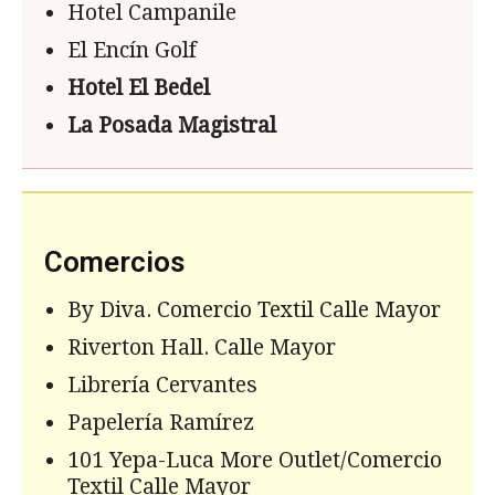
Hotel Campanile
El Encín Golf
Hotel El Bedel
La Posada Magistral
Comercios
By Diva. Comercio Textil Calle Mayor
Riverton Hall. Calle Mayor
Librería Cervantes
Papelería Ramírez
101 Yepa-Luca More Outlet/Comercio
Textil Calle Mayor