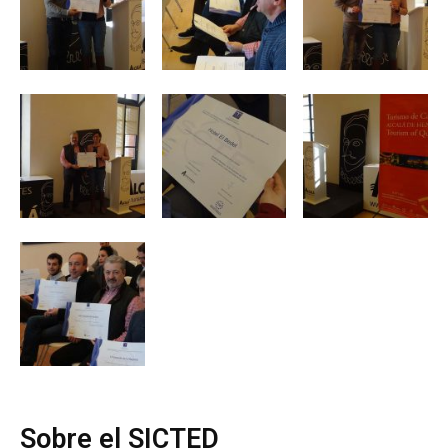
Sobre el SICTED