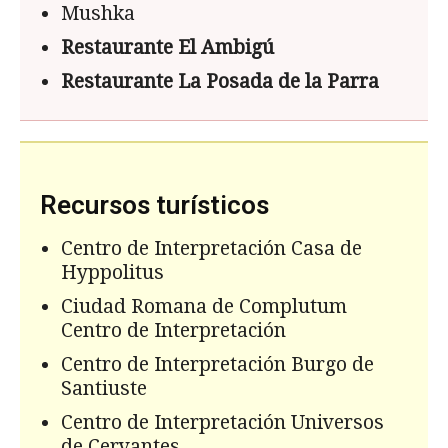
Mushka
Restaurante El Ambig
ú
Restaurante La Posada de la Parra
Recursos turísticos
Centro de Interpretación Casa de
Hyppolitus
Ciudad Romana de Complutum
Centro de Interpretación
Centro de Interpretación Burgo de
Santiuste
Centro de Interpretación Universos
de Cervantes