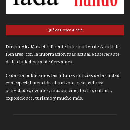
Qué es Dream Alcalá
Dream Alcalá es el referente informativo de Alcalá de
Henares, con la información más actual e interesante
de la ciudad natal de Cervantes.
Cada día publicamos las últimas noticias de la ciudad,
con especial atención al turismo, ocio, cultura,
actividades, eventos, música, cine, teatro, cultura,
exposiciones, turismo y mucho más.