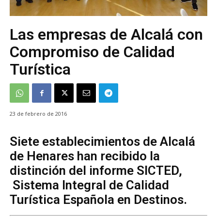
Las empresas de Alcalá con
Compromiso de Calidad
Turística
23 de febrero de 2016
Siete establecimientos de Alcalá
de Henares han recibido la
distinción del informe SICTED,
Sistema Integral de Calidad
Turística Española en Destinos.