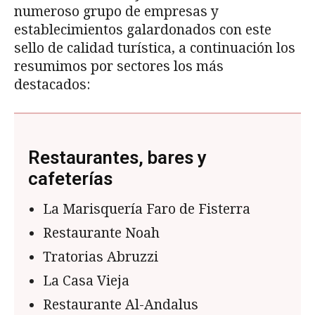
numeroso grupo de empresas y
establecimientos galardonados con este
sello de calidad turística, a continuación los
resumimos por sectores los más
destacados:
Restaurantes, bares y
cafeterías
La Marisquería Faro de Fisterra
Restaurante Noah
Tratorias Abruzzi
La Casa Vieja
Restaurante Al-Andalus