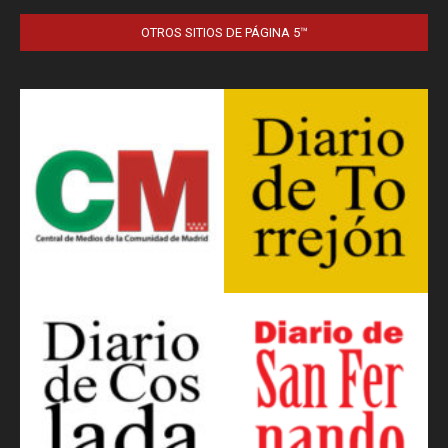
OTROS SITIOS DE PÁGINA 5™