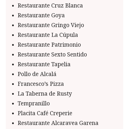
Restaurante Cruz Blanca
Restaurante Goya
Restaurante Gringo Viejo
Restaurante La Cúpula
Restaurante Patrimonio
Restaurante Sexto Sentido
Restaurante Tapelia
Pollo de Alcalá
Francesco’s Pizza
La Taberna de Rusty
Tempranillo
Placita Café Creperie
Restaurante Alcaravea Garena