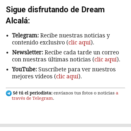
Sigue disfrutando de Dream
Alcalá:
Telegram:
Recibe nuestras noticias y
contenido exclusivo (
clic aquí
).
Newsletter:
Recibe cada tarde un correo
con nuestras últimas noticias (
clic aquí
).
YouTube:
Suscríbete para ver nuestros
mejores vídeos (
clic aquí
).
Sé tú el periodista:
envíanos tus fotos o noticias
a
través de Telegram
.