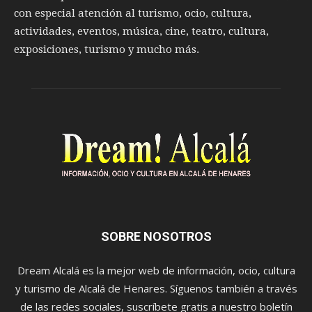
con especial atención al turismo, ocio, cultura,
actividades, eventos, música, cine, teatro, cultura,
exposiciones, turismo y mucho más.
SOBRE NOSOTROS
Dream Alcalá es la mejor web de información, ocio, cultura
y turismo de Alcalá de Henares. Síguenos también a través
de las redes sociales, suscríbete gratis a nuestro boletín