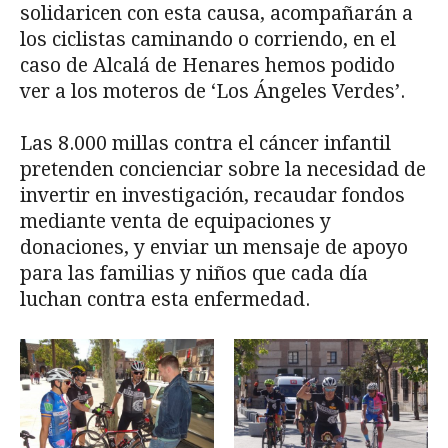
solidaricen con esta causa, acompañarán a
los ciclistas caminando o corriendo, en el
caso de Alcalá de Henares hemos podido
ver a los moteros de ‘Los Ángeles Verdes’.
Las 8.000 millas contra el cáncer infantil
pretenden concienciar sobre la necesidad de
invertir en investigación, recaudar fondos
mediante venta de equipaciones y
donaciones, y enviar un mensaje de apoyo
para las familias y niños que cada día
luchan contra esta enfermedad.