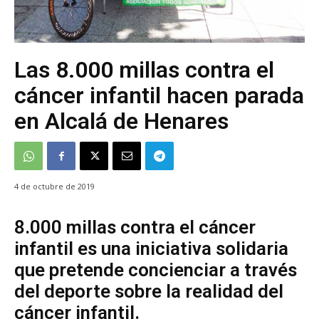
Las 8.000 millas contra el
cáncer infantil hacen parada
en Alcalá de Henares
4 de octubre de 2019
8.000 millas contra el cáncer
infantil es una iniciativa solidaria
que pretende concienciar a través
del deporte sobre la realidad del
cáncer infantil.