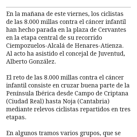
En la mañana de este viernes, los ciclistas
de las 8.000 millas contra el cáncer infantil
han hecho parada en la plaza de Cervantes
en la etapa central de su recorrido
Ciempozuelos-Alcalá de Henares-Atienza.
Al acto ha asistido el concejal de Juventud,
Alberto González.
El reto de las 8.000 millas contra el cáncer
infantil consiste en cruzar buena parte de la
Península Ibérica desde Campo de Criptana
(Ciudad Real) hasta Noja (Cantabria)
mediante relevos ciclistas repartidos en tres
etapas.
En algunos tramos varios grupos, que se