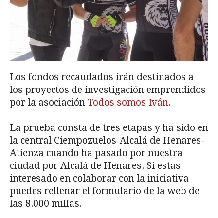
Los fondos recaudados irán destinados a
los proyectos de investigación emprendidos
por la asociación
Todos somos Iván
.
La prueba consta de tres etapas y ha sido en
la central Ciempozuelos-Alcalá de Henares-
Atienza cuando ha pasado por nuestra
ciudad por Alcalá de Henares. Si estas
interesado en colaborar con la iniciativa
puedes rellenar el formulario de la web de
las 8.000 millas.