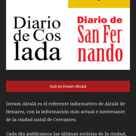
Qué es Dream Alcalá
Dream Alcalá es el referente informativo de Alcalá de
Henares, con la información más actual e interesante
de la ciudad natal de Cervantes.
Cada día publicamos las últimas noticias de la ciudad,