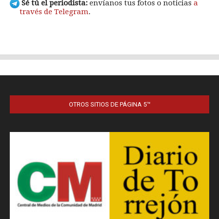
OTROS SITIOS DE PÁGINA 5™