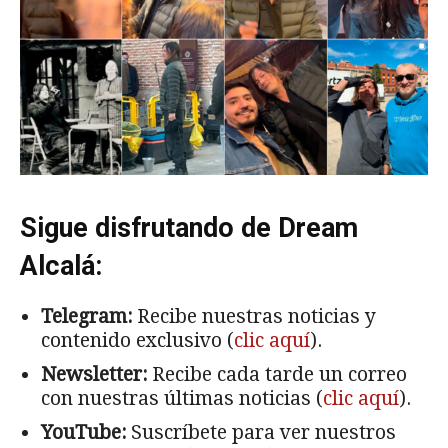
Sigue disfrutando de Dream
Alcalá:
Telegram:
Recibe nuestras noticias y
contenido exclusivo (
clic aquí
).
Newsletter:
Recibe cada tarde un correo
con nuestras últimas noticias (
clic aquí
).
YouTube:
Suscríbete para ver nuestros