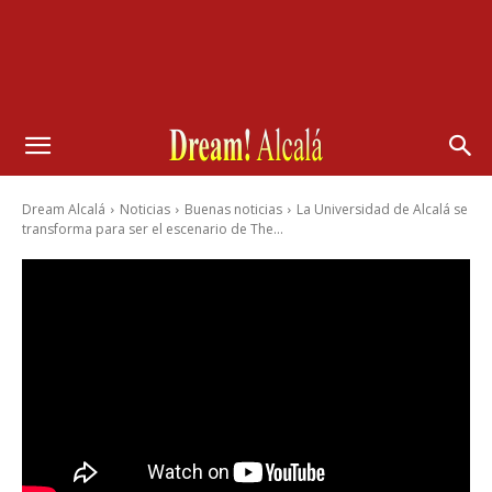
Dream Alcalá
Noticias
Buenas noticias
La Universidad de Alcalá se
transforma para ser el escenario de The...