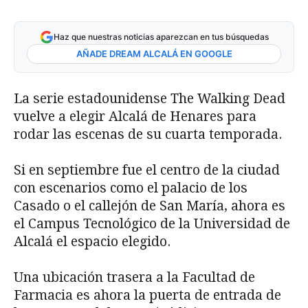
Haz que nuestras noticias aparezcan en tus búsquedas
AÑADE DREAM ALCALÁ EN GOOGLE
La serie estadounidense The Walking Dead
vuelve a elegir Alcalá de Henares para
rodar las escenas de su cuarta temporada.
Si en septiembre fue el centro de la ciudad
con escenarios como el palacio de los
Casado o el callejón de San María, ahora es
el Campus Tecnológico de la Universidad de
Alcalá el espacio elegido.
Una ubicación trasera a la Facultad de
Farmacia es ahora la puerta de entrada de