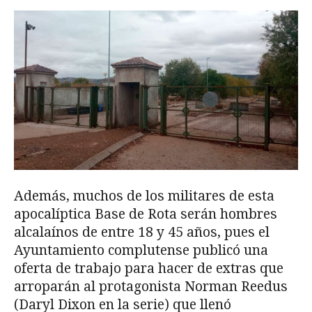
Además, muchos de los militares de esta
apocalíptica Base de Rota serán hombres
alcalaínos de entre 18 y 45 años, pues el
Ayuntamiento complutense publicó una
oferta de trabajo para hacer de extras que
arroparán al protagonista Norman Reedus
(Daryl Dixon en la serie) que llenó