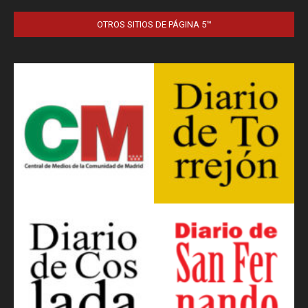
OTROS SITIOS DE PÁGINA 5™