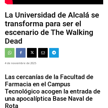
La Universidad de Alcalá se
transforma para ser el
escenario de The Walking
Dead
4 de noviembre de 2025
Las cercanías de la Facultad de
Farmacia en el Campus
Tecnológico acogen la entrada de
una apocalíptica Base Naval de
Rota