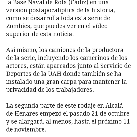
la Base Naval de Rota (Cádiz) en una
versión postapocalíptica de la historia,
como se desarrolla toda esta serie de
Zombies, que puedes ver en el vídeo
superior de esta noticia.
Así mismo, los camiones de la productora
de la serie, incluyendo los camerinos de los
actores, están aparcados junto al Servicio de
Deportes de la UAH donde también se ha
instalado una gran carpa para mantener la
privacidad de los trabajadores.
La segunda parte de este rodaje en Alcalá
de Henares empezó el pasado 21 de octubre
y se alargará, al menos, hasta el próximo 11
de noviembre.