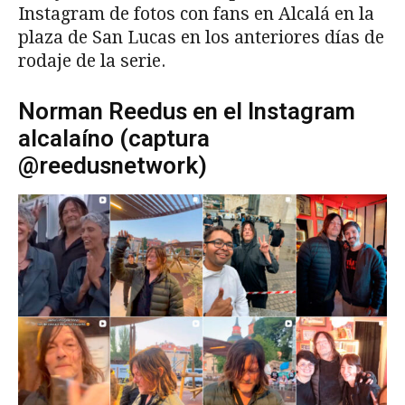
Instagram de fotos con fans en Alcalá en la
plaza de San Lucas en los anteriores días de
rodaje de la serie.
Norman Reedus en el Instagram
alcalaíno (captura
@reedusnetwork)