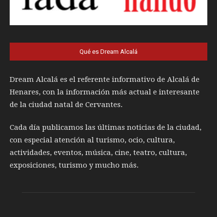
Qué es Dream Alcalá
Dream Alcalá es el referente informativo de Alcalá de
Henares, con la información más actual e interesante
de la ciudad natal de Cervantes.
Cada día publicamos las últimas noticias de la ciudad,
con especial atención al turismo, ocio, cultura,
actividades, eventos, música, cine, teatro, cultura,
exposiciones, turismo y mucho más.