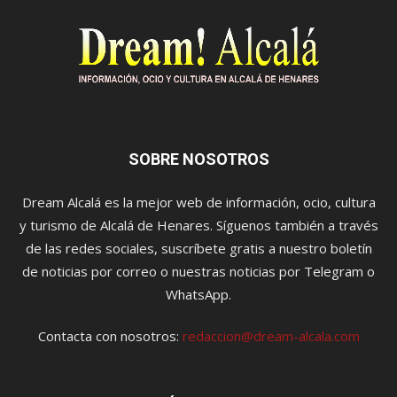
SOBRE NOSOTROS
Dream Alcalá es la mejor web de información, ocio, cultura
y turismo de Alcalá de Henares. Síguenos también a través
de las redes sociales, suscríbete gratis a nuestro boletín
de noticias por correo o nuestras noticias por Telegram o
WhatsApp.
Contacta con nosotros:
redaccion@dream-alcala.com