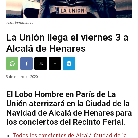
Foto: launion.net
La Unión llega el viernes 3 a
Alcalá de Henares
3 de enero de 2020
El Lobo Hombre en París de La
Unión aterrizará en la Ciudad de la
Navidad de Alcalá de Henares para
los conciertos del Recinto Ferial.
Todos los conciertos de Alcalá Ciudad de la