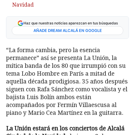
Navidad
Haz que nuestras noticias aparezcan en tus búsquedas
AÑADE DREAM ALCALÁ EN GOOGLE
“La forma cambia, pero la esencia
permanece” así se presenta La Unión, la
mítica banda de los 80 que irrumpió con su
tema Lobo Hombre en París a mitad de
aquella década prodigiosa. 35 años después
siguen con Rafa Sánchez como vocalista y el
bajista Luis Bolín ambos están
acompañados por Fermín Villaescusa al
piano y Mario Cea Martínez en la guitarra.
La Unión estará en los conciertos de Alcalá