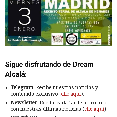
Sigue disfrutando de Dream
Alcalá:
Telegram:
Recibe nuestras noticias y
contenido exclusivo (
clic aquí
).
Newsletter:
Recibe cada tarde un correo
con nuestras últimas noticias (
clic aquí
).