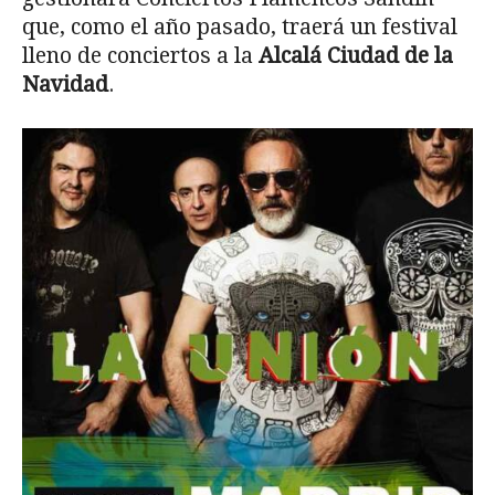
que, como el año pasado, traerá un festival
lleno de conciertos a la
Alcalá Ciudad de la
Navidad
.