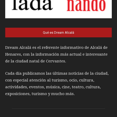
Qué es Dream Alcalá
Dream Alcalá es el referente informativo de Alcalá de
Henares, con la información más actual e interesante
de la ciudad natal de Cervantes.
Cada día publicamos las últimas noticias de la ciudad,
con especial atención al turismo, ocio, cultura,
actividades, eventos, música, cine, teatro, cultura,
exposiciones, turismo y mucho más.