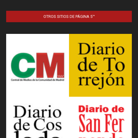
OTROS SITIOS DE PÁGINA 5™